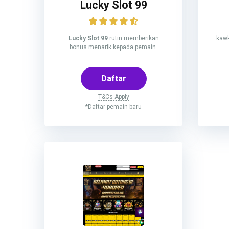
Lucky Slot 99
Lucky Slot 99
rutin memberikan
kawk
bonus menarik kepada pemain.
Daftar
T&Cs Apply
*Daftar pemain baru