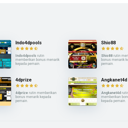
Indo4dpools
Shio88
Indo4dpools
rutin
Shio88
rutin me
memberikan bonus menarik
bonus menarik k
kepada pemain.
pemain.
4dprize
Angkanet4d
4dprize
rutin memberikan
Angkanet4d
ruti
bonus menarik kepada
memberikan bon
pemain.
kepada pemain.