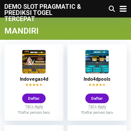
DEMO SLOT PRAGMATIC &
PREDIKSI TOGEL
TERCEPAT
MANDIRI
Indovegas4d
Indo4dpools
Daftar
Daftar
T&Cs Apply
T&Cs Apply
*Daftar pemain baru
*Daftar pemain baru