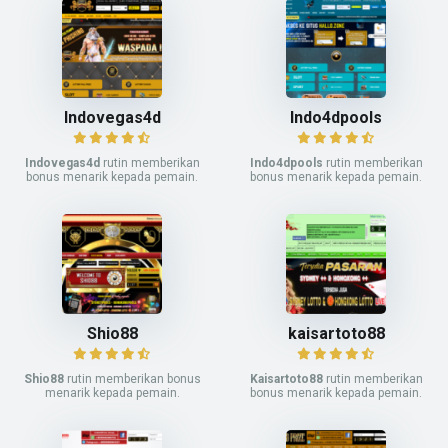
Indovegas4d
Indo4dpools
Indovegas4d
rutin memberikan
Indo4dpools
rutin memberikan
bonus menarik kepada pemain.
bonus menarik kepada pemain.
Shio88
kaisartoto88
Shio88
rutin memberikan bonus
Kaisartoto88
rutin memberikan
menarik kepada pemain.
bonus menarik kepada pemain.