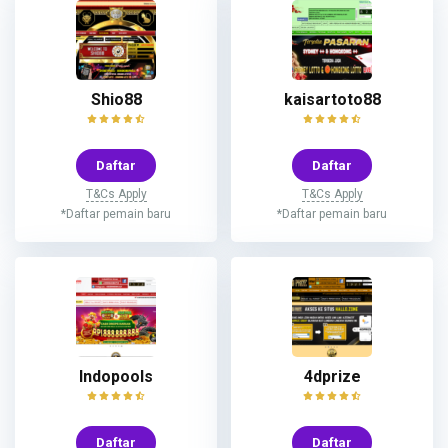
Shio88
kaisartoto88
Daftar
Daftar
T&Cs Apply
T&Cs Apply
*Daftar pemain baru
*Daftar pemain baru
Indopools
4dprize
Daftar
Daftar