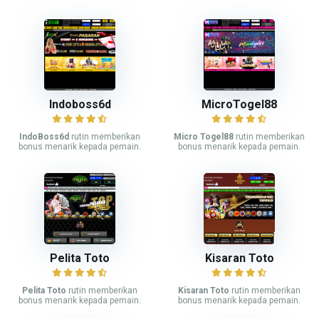
Indoboss6d
MicroTogel88
IndoBoss6d
rutin memberikan
Micro Togel88
rutin memberikan
bonus menarik kepada pemain.
bonus menarik kepada pemain.
Pelita Toto
Kisaran Toto
Pelita Toto
rutin memberikan
Kisaran Toto
rutin memberikan
bonus menarik kepada pemain.
bonus menarik kepada pemain.