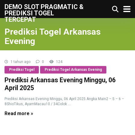
DEMO SLOT PRAGMATIC &
PREDIKSI TOGEL
TERCEPAT
Prediksi Togel Arkansas
Evening
1 tahun ago
0
124
Prediksi Togel
Prediksi Togel Arkansas Evening
Prediksi Arkansas Evening Minggu, 06
April 2025
Prediksi Arkansas Evening Minggu, 06 April 2025 Angka Main2 – 5 – 6 –
8ShioTikus, AyamMacau10 / 34Colok ...
Read more »