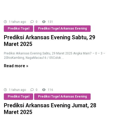
1 tahun ago
0
131
Prediksi Togel
Prediksi Togel Arkansas Evening
Prediksi Arkansas Evening Sabtu, 29
Maret 2025
Prediksi Arkansas Evening Sabtu, 29 Maret 2025 Angka Main7 – 0 – 3 –
2ShioKambing, NagaMacau16 / 05Colok ...
Read more »
1 tahun ago
0
116
Prediksi Togel
Prediksi Togel Arkansas Evening
Prediksi Arkansas Evening Jumat, 28
Maret 2025