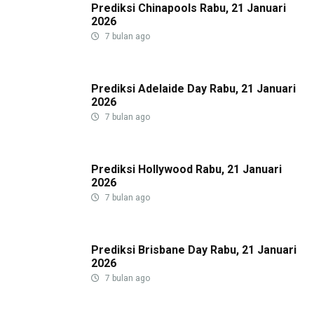
Prediksi Chinapools Rabu, 21 Januari
2026
7 bulan ago
Prediksi Adelaide Day Rabu, 21 Januari
2026
7 bulan ago
Prediksi Hollywood Rabu, 21 Januari
2026
7 bulan ago
Prediksi Brisbane Day Rabu, 21 Januari
2026
7 bulan ago