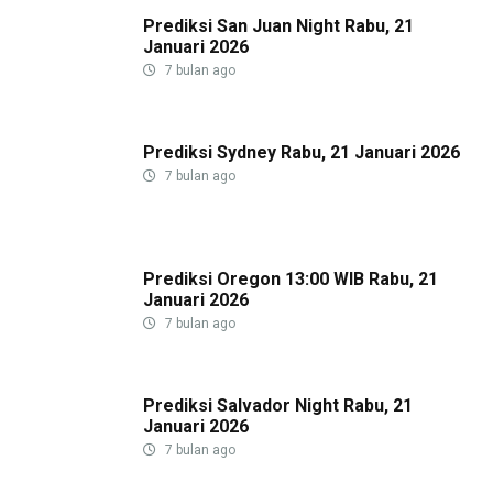
Prediksi San Juan Night Rabu, 21
Januari 2026
7 bulan ago
Prediksi Sydney Rabu, 21 Januari 2026
7 bulan ago
Prediksi Oregon 13:00 WIB Rabu, 21
Januari 2026
7 bulan ago
Prediksi Salvador Night Rabu, 21
Januari 2026
7 bulan ago