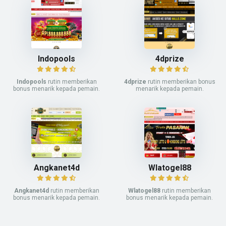
Indopools
4dprize
Indopools
rutin memberikan
4dprize
rutin memberikan bonus
bonus menarik kepada pemain.
menarik kepada pemain.
Angkanet4d
Wlatogel88
Angkanet4d
rutin memberikan
Wlatogel88
rutin memberikan
bonus menarik kepada pemain.
bonus menarik kepada pemain.