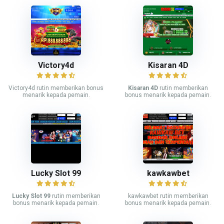
Victory4d
Kisaran 4D
Victory4d rutin memberikan bonus
Kisaran 4D
rutin memberikan
menarik kepada pemain.
bonus menarik kepada pemain.
Lucky Slot 99
kawkawbet
Lucky Slot 99
rutin memberikan
kawkawbet rutin memberikan
bonus menarik kepada pemain.
bonus menarik kepada pemain.