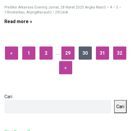
Prediksi Arkansas Evening Jumat, 28 Maret 2025 Angka Main3 – 4 – 5 –
1ShioKerbau, AnjingMacau02 / 29Colok ...
Read more »
«
1
2
…
29
30
31
32
»
Cari
Cari