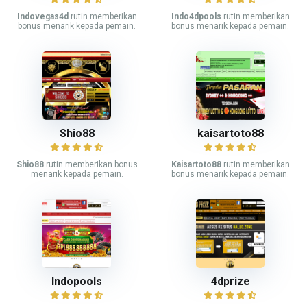
Indovegas4d
rutin memberikan
Indo4dpools
rutin memberikan
bonus menarik kepada pemain.
bonus menarik kepada pemain.
Shio88
kaisartoto88
Shio88
rutin memberikan bonus
Kaisartoto88
rutin memberikan
menarik kepada pemain.
bonus menarik kepada pemain.
Indopools
4dprize