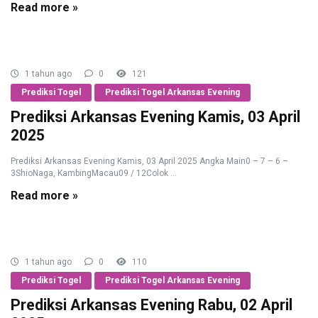
Read more »
1 tahun ago
0
121
Prediksi Togel
Prediksi Togel Arkansas Evening
Prediksi Arkansas Evening Kamis, 03 April
2025
Prediksi Arkansas Evening Kamis, 03 April 2025 Angka Main0 – 7 – 6 –
3ShioNaga, KambingMacau09 / 12Colok ...
Read more »
1 tahun ago
0
110
Prediksi Togel
Prediksi Togel Arkansas Evening
Prediksi Arkansas Evening Rabu, 02 April