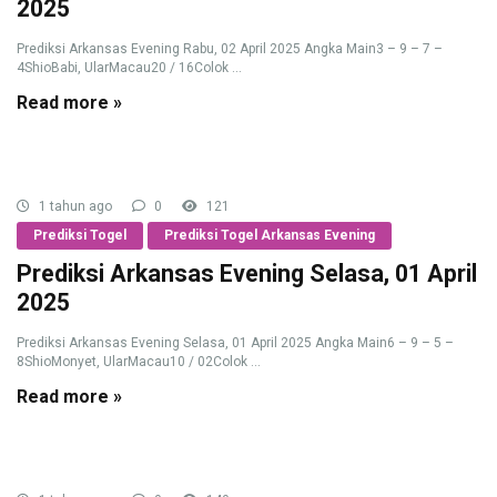
2025
Prediksi Arkansas Evening Rabu, 02 April 2025 Angka Main3 – 9 – 7 –
4ShioBabi, UlarMacau20 / 16Colok ...
Read more »
1 tahun ago
0
121
Prediksi Togel
Prediksi Togel Arkansas Evening
Prediksi Arkansas Evening Selasa, 01 April
2025
Prediksi Arkansas Evening Selasa, 01 April 2025 Angka Main6 – 9 – 5 –
8ShioMonyet, UlarMacau10 / 02Colok ...
Read more »