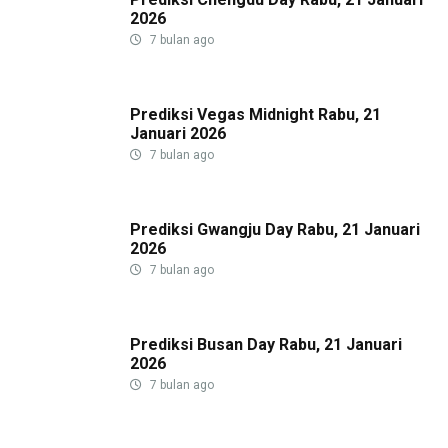
2026
7 bulan ago
Prediksi Vegas Midnight Rabu, 21
Januari 2026
7 bulan ago
Prediksi Gwangju Day Rabu, 21 Januari
2026
7 bulan ago
Prediksi Busan Day Rabu, 21 Januari
2026
7 bulan ago