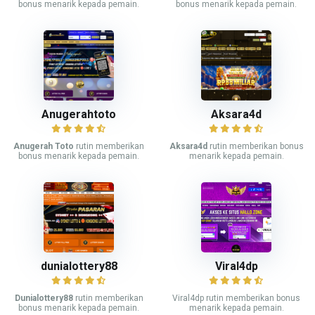
bonus menarik kepada pemain.
bonus menarik kepada pemain.
Anugerahtoto
Aksara4d
Anugerah Toto
rutin memberikan
Aksara4d
rutin memberikan bonus
bonus menarik kepada pemain.
menarik kepada pemain.
dunialottery88
Viral4dp
Dunialottery88
rutin memberikan
Viral4dp rutin memberikan bonus
bonus menarik kepada pemain.
menarik kepada pemain.