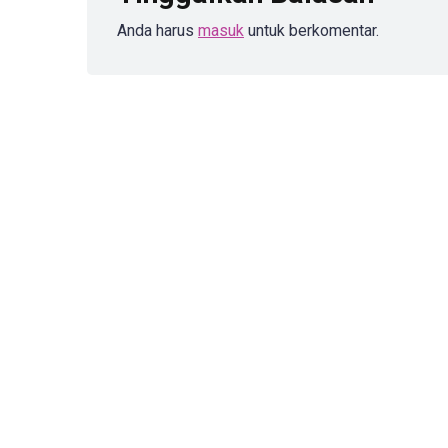
Anda harus
masuk
untuk berkomentar.