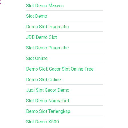
Slot Demo Maxwin
Slot Demo
Demo Slot Pragmatic
JDB Demo Slot
Slot Demo Pragmatic
Slot Online
Demo Slot: Gacor Slot Online Free
Demo Slot Online
Judi Slot Gacor Demo
Slot Demo Normalbet
Demo Slot Terlengkap
Slot Demo X500