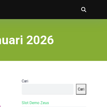
nuari 2026
Cari
Cari
Slot Demo Zeus
6