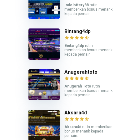
Indolottery88
rutin
memberikan bonus menarik
kepada pemain.
Bintang4dp
Bintang4dp
rutin
memberikan bonus menarik
kepada pemain.
Anugerahtoto
Anugerah Toto
rutin
memberikan bonus menarik
kepada pemain.
Aksara4d
Aksara4d
rutin memberikan
bonus menarik kepada
pemain.