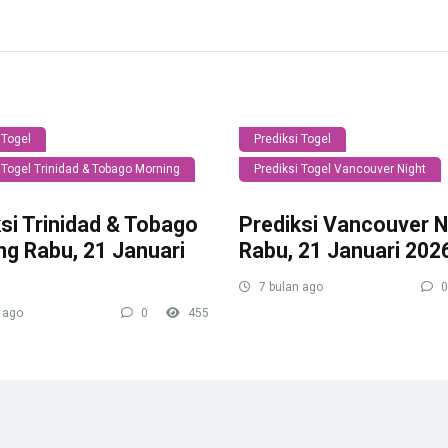
 Togel
Prediksi Togel
 Togel Trinidad & Tobago Morning
Prediksi Togel Vancouver Night
si Trinidad & Tobago
Prediksi Vancouver N
ng Rabu, 21 Januari
Rabu, 21 Januari 202
7 bulan ago
0
 ago
0
455