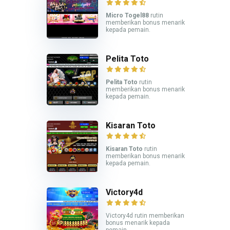
Micro Togel88
rutin
memberikan bonus menarik
kepada pemain.
Pelita Toto
Pelita Toto
rutin
memberikan bonus menarik
kepada pemain.
Kisaran Toto
Kisaran Toto
rutin
memberikan bonus menarik
kepada pemain.
Victory4d
Victory4d rutin memberikan
bonus menarik kepada
pemain.