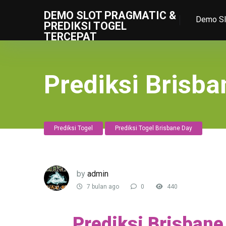
DEMO SLOT PRAGMATIC &
Demo Sl
PREDIKSI TOGEL
TERCEPAT
Prediksi Brisb
Prediksi Togel
Prediksi Togel Brisbane Day
by
admin
7 bulan ago
0
440
Prediksi Brisbane