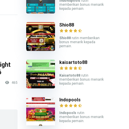
Indo4dpools
rutin
memberikan bonus menarik
kepada pemain.
Shio88
Shio88
rutin memberikan
bonus menarik kepada
pemain.
kaisartoto88
ight
6
Kaisartoto88
rutin
memberikan bonus menarik
465
kepada pemain.
Indopools
Indopools
rutin
memberikan bonus menarik
kepada pemain.