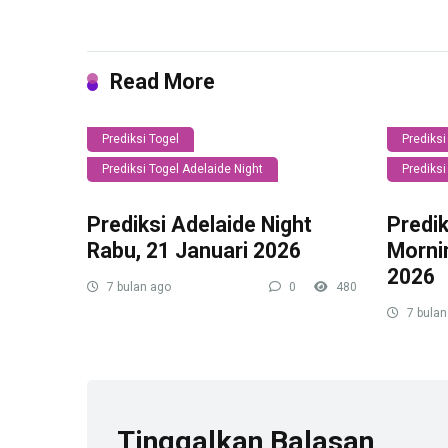
Read More
Prediksi Togel
Prediksi
Prediksi Togel Adelaide Night
Prediksi
Prediksi Adelaide Night
Predik
Rabu, 21 Januari 2026
Morni
2026
7 bulan ago
0
480
7 bulan
Tinggalkan Balasan