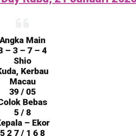
Angka Main
8 – 3 – 7 – 4
Shio
Kuda, Kerbau
Macau
39 / 05
Colok Bebas
5 / 8
epala – Ekor
5 2 7 / 1 6 8