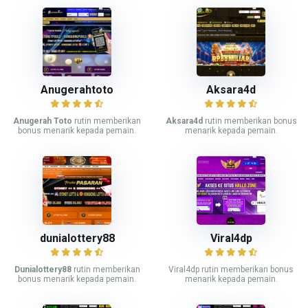
Anugerahtoto
Aksara4d
Anugerah Toto
rutin memberikan
Aksara4d
rutin memberikan bonus
bonus menarik kepada pemain.
menarik kepada pemain.
dunialottery88
Viral4dp
Dunialottery88
rutin memberikan
Viral4dp rutin memberikan bonus
bonus menarik kepada pemain.
menarik kepada pemain.