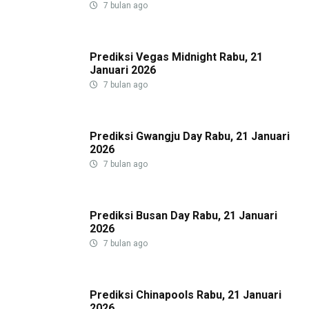
7 bulan ago
Prediksi Vegas Midnight Rabu, 21
Januari 2026
7 bulan ago
Prediksi Gwangju Day Rabu, 21 Januari
2026
7 bulan ago
Prediksi Busan Day Rabu, 21 Januari
2026
7 bulan ago
Prediksi Chinapools Rabu, 21 Januari
2026