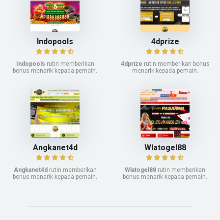
Indopools
4dprize
Indopools
rutin memberikan
4dprize
rutin memberikan bonus
bonus menarik kepada pemain.
menarik kepada pemain.
Angkanet4d
Wlatogel88
Angkanet4d
rutin memberikan
Wlatogel88
rutin memberikan
bonus menarik kepada pemain.
bonus menarik kepada pemain.