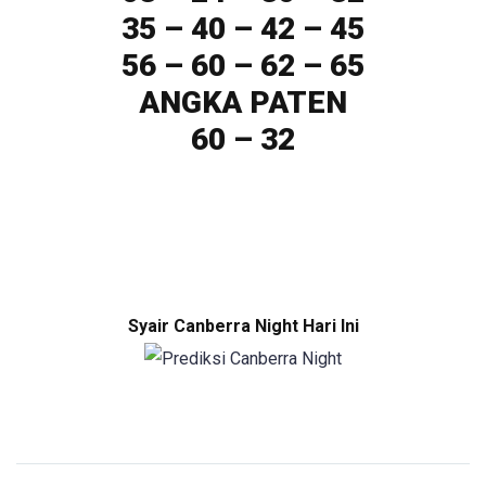
35 – 40 – 42 – 45
56 – 60 – 62 – 65
ANGKA PATEN
60 – 32
Syair Canberra Night Hari Ini