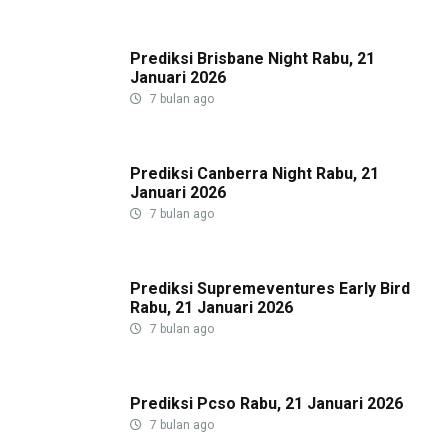
Prediksi Brisbane Night Rabu, 21
Januari 2026
7 bulan ago
Prediksi Canberra Night Rabu, 21
Januari 2026
7 bulan ago
Prediksi Supremeventures Early Bird
Rabu, 21 Januari 2026
7 bulan ago
Prediksi Pcso Rabu, 21 Januari 2026
7 bulan ago