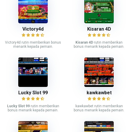
Victory4d
Kisaran 4D
Victory4d rutin memberikan bonus
Kisaran 4D
rutin memberikan
menarik kepada pemain.
bonus menarik kepada pemain.
Lucky Slot 99
kawkawbet
Lucky Slot 99
rutin memberikan
kawkawbet rutin memberikan
bonus menarik kepada pemain.
bonus menarik kepada pemain.