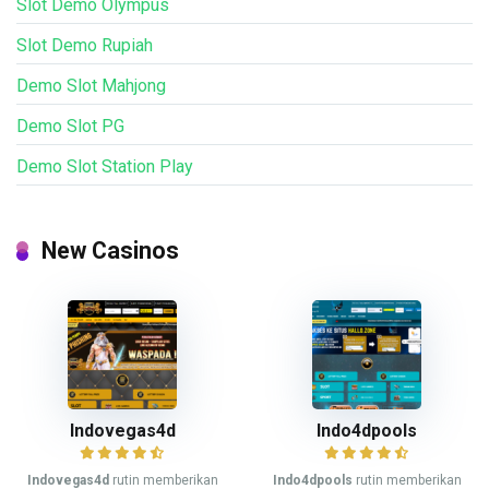
Slot Demo Olympus
Slot Demo Rupiah
Demo Slot Mahjong
Demo Slot PG
Demo Slot Station Play
New Casinos
Indovegas4d
Indo4dpools
Indovegas4d
rutin memberikan
Indo4dpools
rutin memberikan