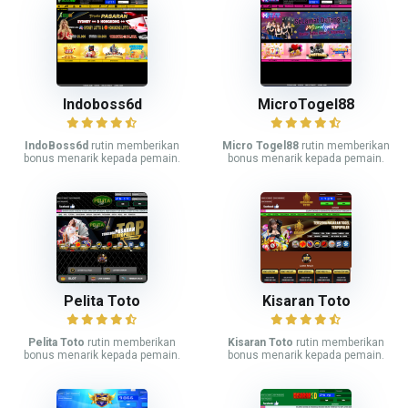
Indoboss6d
MicroTogel88
IndoBoss6d
rutin memberikan
Micro Togel88
rutin memberikan
bonus menarik kepada pemain.
bonus menarik kepada pemain.
Pelita Toto
Kisaran Toto
Pelita Toto
rutin memberikan
Kisaran Toto
rutin memberikan
bonus menarik kepada pemain.
bonus menarik kepada pemain.