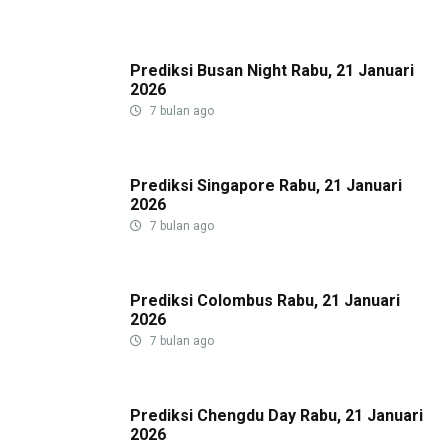
Prediksi Busan Night Rabu, 21 Januari
2026
7 bulan ago
Prediksi Singapore Rabu, 21 Januari
2026
7 bulan ago
Prediksi Colombus Rabu, 21 Januari
2026
7 bulan ago
Prediksi Chengdu Day Rabu, 21 Januari
2026