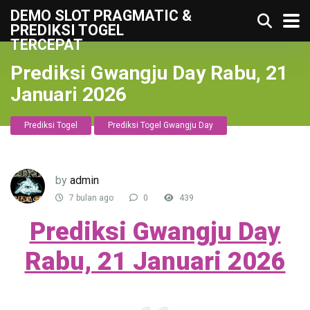
DEMO SLOT PRAGMATIC &
PREDIKSI TOGEL
TERCEPAT
Prediksi Gwangju Day Rabu, 21
Januari 2026
Prediksi Togel
Prediksi Togel Gwangju Day
by
admin
7 bulan ago
0
439
Prediksi Gwangju Day
Rabu, 21 Januari 2026