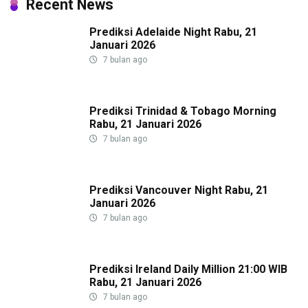
Recent News
Prediksi Adelaide Night Rabu, 21
Januari 2026
7 bulan ago
Prediksi Trinidad & Tobago Morning
Rabu, 21 Januari 2026
7 bulan ago
Prediksi Vancouver Night Rabu, 21
Januari 2026
7 bulan ago
Prediksi Ireland Daily Million 21:00 WIB
Rabu, 21 Januari 2026
7 bulan ago