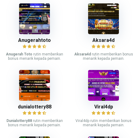
Anugerahtoto
Aksara4d
Anugerah Toto
rutin memberikan
Aksara4d
rutin memberikan bonus
bonus menarik kepada pemain.
menarik kepada pemain.
dunialottery88
Viral4dp
Dunialottery88
rutin memberikan
Viral4dp rutin memberikan bonus
bonus menarik kepada pemain.
menarik kepada pemain.