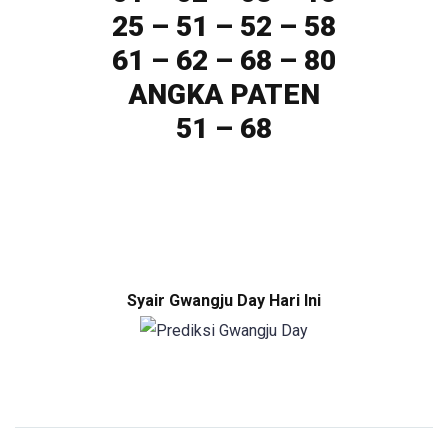
25 – 51 – 52 – 58
61 – 62 – 68 – 80
ANGKA PATEN
51 – 68
Syair Gwangju Day Hari Ini