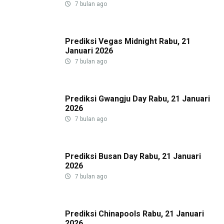
7 bulan ago
Prediksi Vegas Midnight Rabu, 21
Januari 2026
7 bulan ago
Prediksi Gwangju Day Rabu, 21 Januari
2026
7 bulan ago
Prediksi Busan Day Rabu, 21 Januari
2026
7 bulan ago
Prediksi Chinapools Rabu, 21 Januari
2026