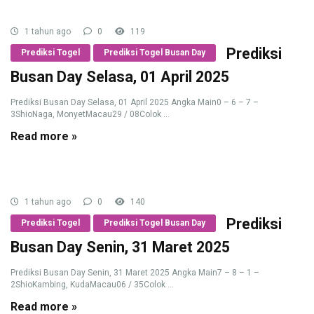
1 tahun ago
0
119
Prediksi
Prediksi Togel
Prediksi Togel Busan Day
Busan Day Selasa, 01 April 2025
Prediksi Busan Day Selasa, 01 April 2025 Angka Main0 – 6 – 7 –
3ShioNaga, MonyetMacau29 / 08Colok ...
Read more »
1 tahun ago
0
140
Prediksi
Prediksi Togel
Prediksi Togel Busan Day
Busan Day Senin, 31 Maret 2025
Prediksi Busan Day Senin, 31 Maret 2025 Angka Main7 – 8 – 1 –
2ShioKambing, KudaMacau06 / 35Colok ...
Read more »