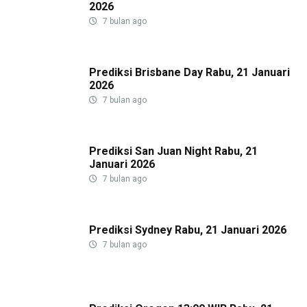
2026
7 bulan ago
Prediksi Brisbane Day Rabu, 21 Januari
2026
7 bulan ago
Prediksi San Juan Night Rabu, 21
Januari 2026
7 bulan ago
Prediksi Sydney Rabu, 21 Januari 2026
7 bulan ago