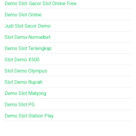
Demo Slot: Gacor Slot Online Free
Demo Slot Online
Judi Slot Gacor Demo
Slot Demo Normalbet
Demo Slot Terlengkap
Slot Demo X500
Slot Demo Olympus
Slot Demo Rupiah
Demo Slot Mahjong
Demo Slot PG
Demo Slot Station Play