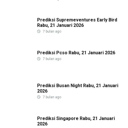
Prediksi Supremeventures Early Bird
Rabu, 21 Januari 2026
7 bulan ago
Prediksi Pcso Rabu, 21 Januari 2026
7 bulan ago
Prediksi Busan Night Rabu, 21 Januari
2026
7 bulan ago
Prediksi Singapore Rabu, 21 Januari
2026