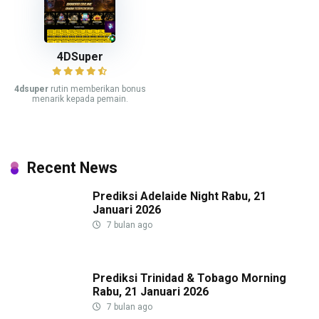
4DSuper
4dsuper
rutin memberikan bonus
menarik kepada pemain.
Recent News
Prediksi Adelaide Night Rabu, 21
Januari 2026
7 bulan ago
Prediksi Trinidad & Tobago Morning
Rabu, 21 Januari 2026
7 bulan ago