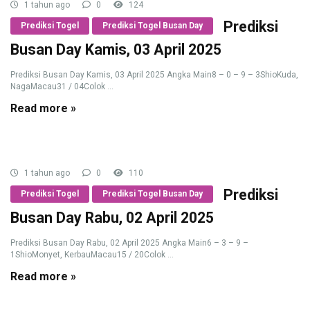
1 tahun ago
0
124
Prediksi
Prediksi Togel
Prediksi Togel Busan Day
Busan Day Kamis, 03 April 2025
Prediksi Busan Day Kamis, 03 April 2025 Angka Main8 – 0 – 9 – 3ShioKuda,
NagaMacau31 / 04Colok ...
Read more »
1 tahun ago
0
110
Prediksi
Prediksi Togel
Prediksi Togel Busan Day
Busan Day Rabu, 02 April 2025
Prediksi Busan Day Rabu, 02 April 2025 Angka Main6 – 3 – 9 –
1ShioMonyet, KerbauMacau15 / 20Colok ...
Read more »