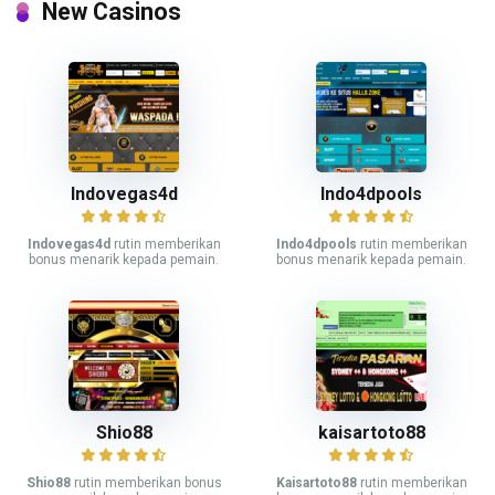
New Casinos
Indovegas4d
Indo4dpools
Indovegas4d
rutin memberikan
Indo4dpools
rutin memberikan
bonus menarik kepada pemain.
bonus menarik kepada pemain.
Shio88
kaisartoto88
Shio88
rutin memberikan bonus
Kaisartoto88
rutin memberikan