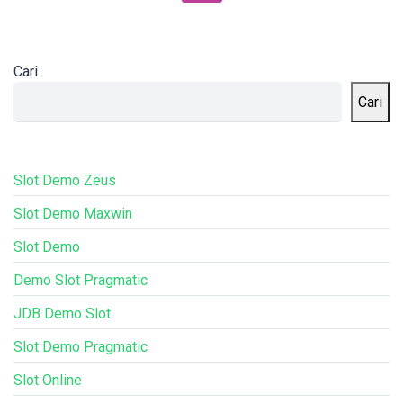
Cari
Cari
Slot Demo Zeus
Slot Demo Maxwin
Slot Demo
Demo Slot Pragmatic
JDB Demo Slot
Slot Demo Pragmatic
Slot Online