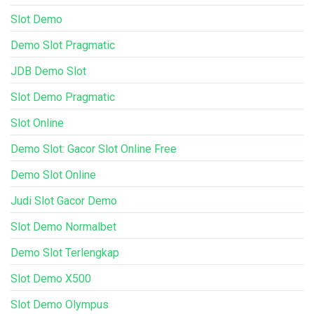
Slot Demo
Demo Slot Pragmatic
JDB Demo Slot
Slot Demo Pragmatic
Slot Online
Demo Slot: Gacor Slot Online Free
Demo Slot Online
Judi Slot Gacor Demo
Slot Demo Normalbet
Demo Slot Terlengkap
Slot Demo X500
Slot Demo Olympus