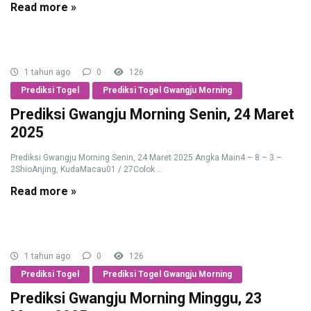
Read more »
1 tahun ago
0
126
Prediksi Togel
Prediksi Togel Gwangju Morning
Prediksi Gwangju Morning Senin, 24 Maret
2025
Prediksi Gwangju Morning Senin, 24 Maret 2025 Angka Main4 – 8 – 3 –
2ShioAnjing, KudaMacau01 / 27Colok ...
Read more »
1 tahun ago
0
126
Prediksi Togel
Prediksi Togel Gwangju Morning
Prediksi Gwangju Morning Minggu, 23