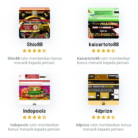
Shio88
kaisartoto88
Shio88
rutin memberikan bonus
Kaisartoto88
rutin memberikan
menarik kepada pemain.
bonus menarik kepada pemain.
Indopools
4dprize
Indopools
rutin memberikan
4dprize
rutin memberikan bonus
bonus menarik kepada pemain.
menarik kepada pemain.