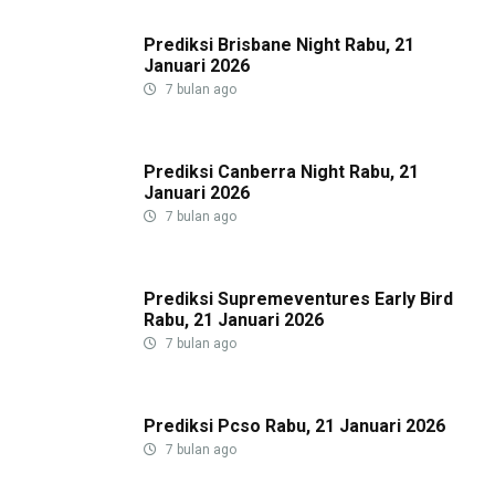
Prediksi Brisbane Night Rabu, 21
Januari 2026
7 bulan ago
Prediksi Canberra Night Rabu, 21
Januari 2026
7 bulan ago
Prediksi Supremeventures Early Bird
Rabu, 21 Januari 2026
7 bulan ago
Prediksi Pcso Rabu, 21 Januari 2026
7 bulan ago