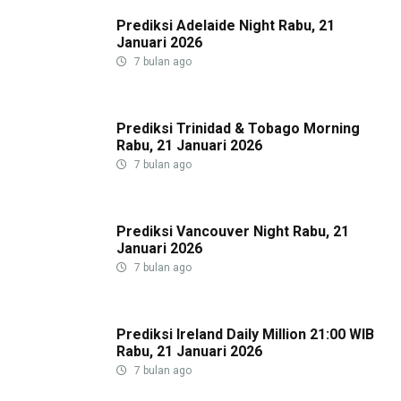
Prediksi Adelaide Night Rabu, 21
Januari 2026
7 bulan ago
Prediksi Trinidad & Tobago Morning
Rabu, 21 Januari 2026
7 bulan ago
Prediksi Vancouver Night Rabu, 21
Januari 2026
7 bulan ago
Prediksi Ireland Daily Million 21:00 WIB
Rabu, 21 Januari 2026
7 bulan ago