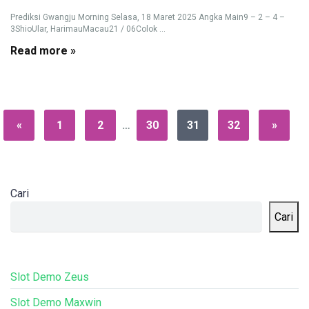
Prediksi Gwangju Morning Selasa, 18 Maret 2025 Angka Main9 – 2 – 4 –
3ShioUlar, HarimauMacau21 / 06Colok ...
Read more »
«
1
2
…
30
31
32
»
Cari
Cari
Slot Demo Zeus
Slot Demo Maxwin