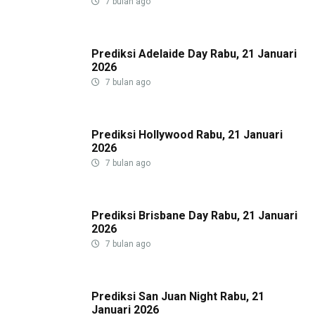
7 bulan ago
Prediksi Adelaide Day Rabu, 21 Januari
2026
7 bulan ago
Prediksi Hollywood Rabu, 21 Januari
2026
7 bulan ago
Prediksi Brisbane Day Rabu, 21 Januari
2026
7 bulan ago
Prediksi San Juan Night Rabu, 21
Januari 2026