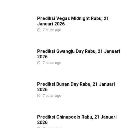
Prediksi Vegas Midnight Rabu, 21
Januari 2026
7 bulan ago
Prediksi Gwangju Day Rabu, 21 Januari
2026
7 bulan ago
Prediksi Busan Day Rabu, 21 Januari
2026
7 bulan ago
Prediksi Chinapools Rabu, 21 Januari
2026