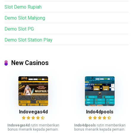
Slot Demo Rupiah
Demo Slot Mahjong
Demo Slot PG
Demo Slot Station Play
New Casinos
Indovegas4d
Indo4dpools
Indovegas4d
rutin memberikan
Indo4dpools
rutin memberikan
bonus menarik kepada pemain.
bonus menarik kepada pemain.