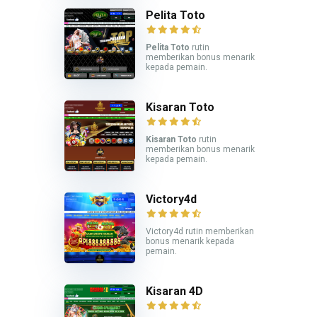
Pelita Toto
Pelita Toto
rutin
memberikan bonus menarik
kepada pemain.
Kisaran Toto
Kisaran Toto
rutin
memberikan bonus menarik
kepada pemain.
Victory4d
Victory4d rutin memberikan
bonus menarik kepada
pemain.
Kisaran 4D