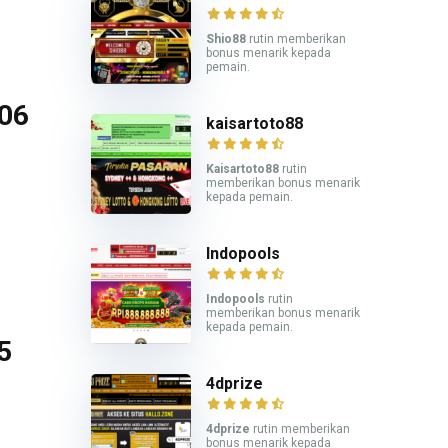
Shio88
rutin memberikan
bonus menarik kepada
pemain.
 06
kaisartoto88
Kaisartoto88
rutin
memberikan bonus menarik
kepada pemain.
Indopools
Indopools
rutin
memberikan bonus menarik
kepada pemain.
5
4dprize
4dprize
rutin memberikan
bonus menarik kepada