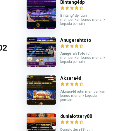
Bintang4dp
Bintang4dp
rutin
memberikan bonus menarik
kepada pemain.
Anugerahtoto
02
Anugerah Toto
rutin
memberikan bonus menarik
kepada pemain.
Aksara4d
Aksara4d
rutin memberikan
bonus menarik kepada
pemain.
dunialottery88
Dunialottery88
rutin