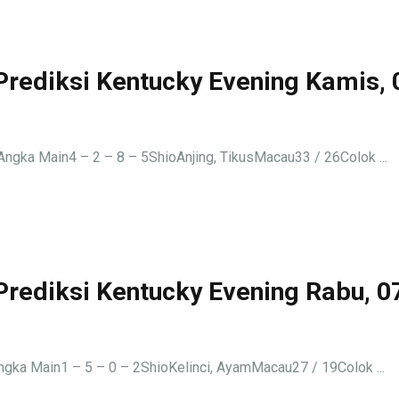
Prediksi Kentucky Evening Kamis, 
Angka Main4 – 2 – 8 – 5ShioAnjing, TikusMacau33 / 26Colok ...
Prediksi Kentucky Evening Rabu, 0
ngka Main1 – 5 – 0 – 2ShioKelinci, AyamMacau27 / 19Colok ...