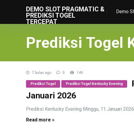
DEMO SLOT PRAGMATIC &
Demo Sl
PREDIKSI TOGEL
TERCEPAT
Prediksi Togel 
7 bulan ago
0
149
Prediksi Togel
Prediksi Togel Kentucky Evening
Januari 2026
Prediksi Kentucky Evening Minggu, 11 Januari 2026
Read more »