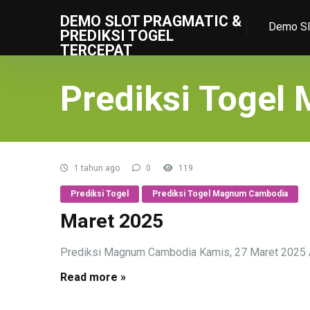
DEMO SLOT PRAGMATIC &
Demo Sl
PREDIKSI TOGEL
TERCEPAT
Prediksi Toge
1 tahun ago
0
119
Prediksi Togel
Prediksi Togel Magnum Cambodia
Maret 2025
Prediksi Magnum Cambodia Kamis, 27 Maret 2025 An
Read more »