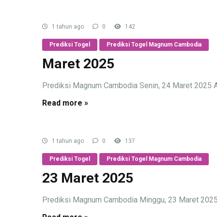
1 tahun ago
0
142
Prediksi Togel
Prediksi Togel Magnum Cambodia
Maret 2025
Prediksi Magnum Cambodia Senin, 24 Maret 2025 An
Read more »
1 tahun ago
0
137
Prediksi Togel
Prediksi Togel Magnum Cambodia
23 Maret 2025
Prediksi Magnum Cambodia Minggu, 23 Maret 2025 A