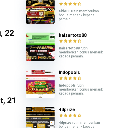
Shio88
rutin memberikan
bonus menarik kepada
pemain.
, 22
kaisartoto88
Kaisartoto88
rutin
memberikan bonus menarik
kepada pemain.
.
Indopools
Indopools
rutin
memberikan bonus menarik
kepada pemain.
, 21
4dprize
4dprize
rutin memberikan
bonus menarik kepada