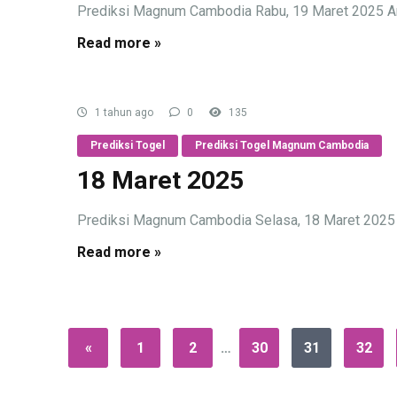
Prediksi Magnum Cambodia Rabu, 19 Maret 2025 Ang
Read more »
1 tahun ago
0
135
Prediksi Togel
Prediksi Togel Magnum Cambodia
18 Maret 2025
Prediksi Magnum Cambodia Selasa, 18 Maret 2025 A
Read more »
«
1
2
…
30
31
32