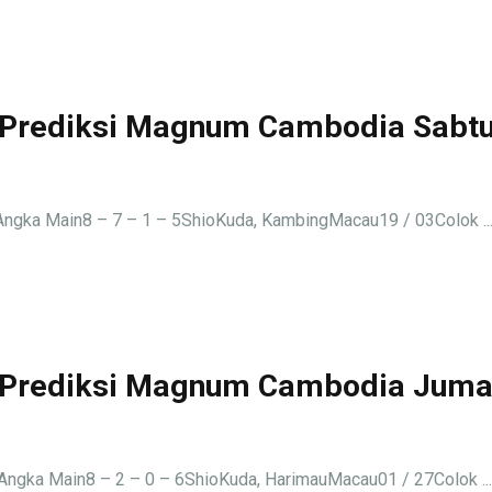
Prediksi Magnum Cambodia Sabtu
ngka Main8 – 7 – 1 – 5ShioKuda, KambingMacau19 / 03Colok ..
Prediksi Magnum Cambodia Jumat
ngka Main8 – 2 – 0 – 6ShioKuda, HarimauMacau01 / 27Colok ...