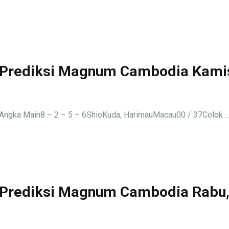
Prediksi Magnum Cambodia Kamis
ngka Main8 – 2 – 5 – 6ShioKuda, HarimauMacau00 / 37Colok ..
Prediksi Magnum Cambodia Rabu,