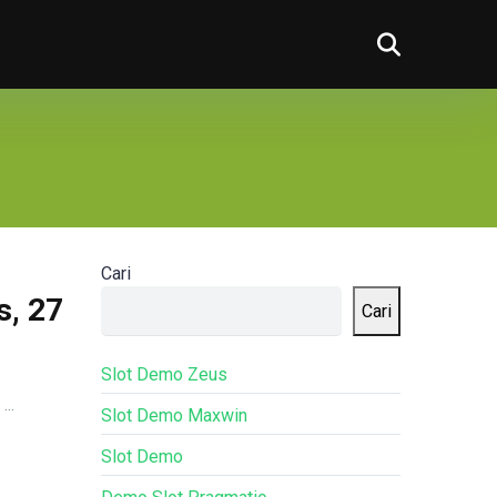
Cari
, 27
Cari
Slot Demo Zeus
..
Slot Demo Maxwin
Slot Demo