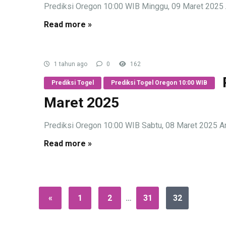
Prediksi Oregon 10:00 WIB Minggu, 09 Maret 2025 A
Read more »
1 tahun ago
0
162
Prediksi Togel
Prediksi Togel Oregon 10:00 WIB
Maret 2025
Prediksi Oregon 10:00 WIB Sabtu, 08 Maret 2025 An
Read more »
«
1
2
…
31
32