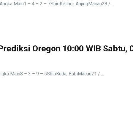
ngka Main1 – 4 – 2 – 7ShioKelinci, AnjingMacau28 / ...
Prediksi Oregon 10:00 WIB Sabtu, 
gka Main8 – 3 – 9 – 5ShioKuda, BabiMacau21 / ...