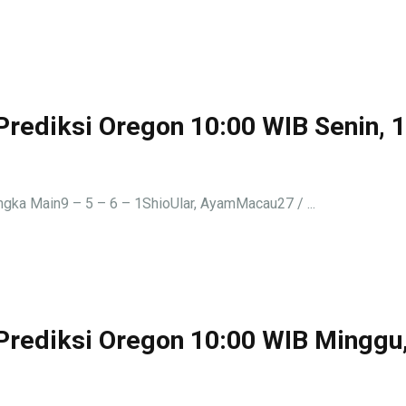
Prediksi Oregon 10:00 WIB Senin, 
gka Main9 – 5 – 6 – 1ShioUlar, AyamMacau27 / ...
Prediksi Oregon 10:00 WIB Minggu