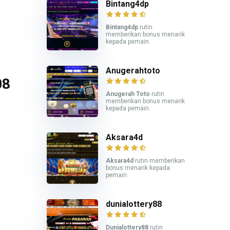
Bintang4dp
Bintang4dp
rutin
memberikan bonus menarik
kepada pemain.
Anugerahtoto
08
Anugerah Toto
rutin
memberikan bonus menarik
kepada pemain.
Aksara4d
Aksara4d
rutin memberikan
bonus menarik kepada
pemain.
dunialottery88
Dunialottery88
rutin