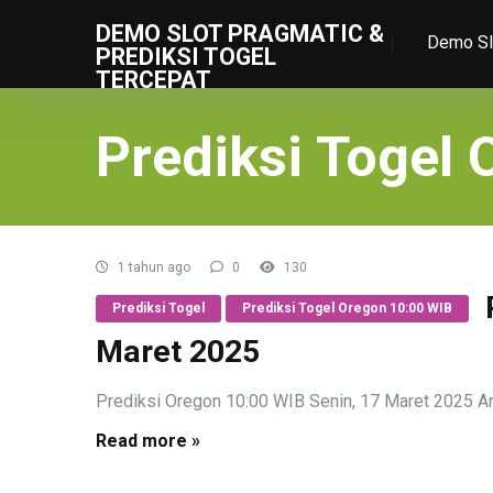
DEMO SLOT PRAGMATIC &
Demo Sl
PREDIKSI TOGEL
TERCEPAT
Prediksi Togel
1 tahun ago
0
130
Prediksi Togel
Prediksi Togel Oregon 10:00 WIB
Maret 2025
Prediksi Oregon 10:00 WIB Senin, 17 Maret 2025 A
Read more »