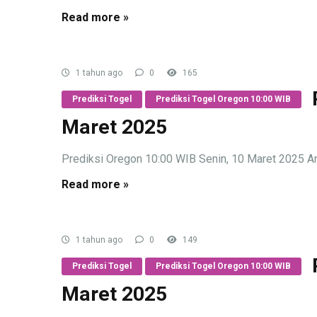
Read more »
1 tahun ago
0
165
Prediksi Togel
Prediksi Togel Oregon 10:00 WIB
Maret 2025
Prediksi Oregon 10:00 WIB Senin, 10 Maret 2025 An
Read more »
1 tahun ago
0
149
Prediksi Togel
Prediksi Togel Oregon 10:00 WIB
Maret 2025