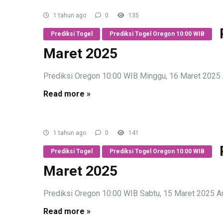
1 tahun ago
0
135
Prediksi Togel
Prediksi Togel Oregon 10:00 WIB
Maret 2025
Prediksi Oregon 10:00 WIB Minggu, 16 Maret 2025 A
Read more »
1 tahun ago
0
141
Prediksi Togel
Prediksi Togel Oregon 10:00 WIB
Maret 2025
Prediksi Oregon 10:00 WIB Sabtu, 15 Maret 2025 A
Read more »