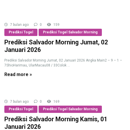
7 bulan ago
0
159
Prediksi Togel
Prediksi Togel Salvador Morning
Prediksi Salvador Morning Jumat, 02
Januari 2026
Prediksi Salvador Morning Jumat, 02 Januari 2026 Angka Main2 – 9 – 1 –
7ShioHarimau, UlarMacau08 / 33Colok ...
Read more »
7 bulan ago
0
169
Prediksi Togel
Prediksi Togel Salvador Morning
Prediksi Salvador Morning Kamis, 01
Januari 2026