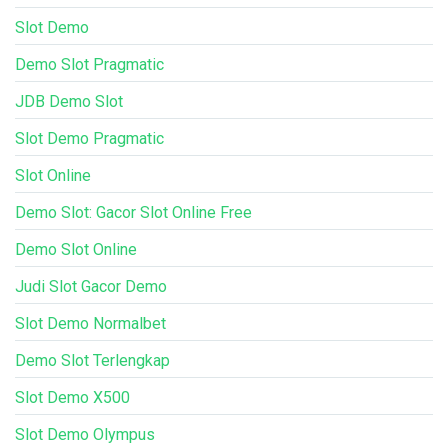
Slot Demo
Demo Slot Pragmatic
JDB Demo Slot
Slot Demo Pragmatic
Slot Online
Demo Slot: Gacor Slot Online Free
Demo Slot Online
Judi Slot Gacor Demo
Slot Demo Normalbet
Demo Slot Terlengkap
Slot Demo X500
Slot Demo Olympus