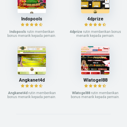
Indopools
4dprize
Indopools
rutin memberikan
4dprize
rutin memberikan bonus
bonus menarik kepada pemain.
menarik kepada pemain.
Angkanet4d
Wlatogel88
Angkanet4d
rutin memberikan
Wlatogel88
rutin memberikan
bonus menarik kepada pemain.
bonus menarik kepada pemain.