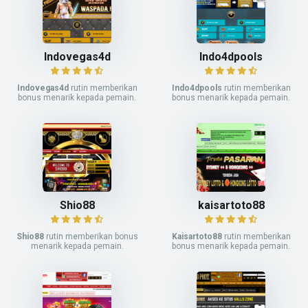
Indovegas4d
Indo4dpools
Indovegas4d
rutin memberikan
Indo4dpools
rutin memberikan
bonus menarik kepada pemain.
bonus menarik kepada pemain.
Shio88
kaisartoto88
Shio88
rutin memberikan bonus
Kaisartoto88
rutin memberikan
menarik kepada pemain.
bonus menarik kepada pemain.