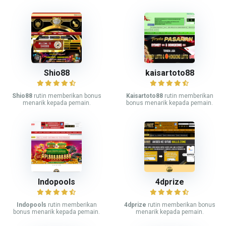
Shio88
kaisartoto88
Shio88
rutin memberikan bonus
Kaisartoto88
rutin memberikan
menarik kepada pemain.
bonus menarik kepada pemain.
Indopools
4dprize
Indopools
rutin memberikan
4dprize
rutin memberikan bonus
bonus menarik kepada pemain.
menarik kepada pemain.