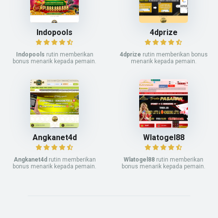
Indopools
4dprize
Indopools
rutin memberikan
4dprize
rutin memberikan bonus
bonus menarik kepada pemain.
menarik kepada pemain.
Angkanet4d
Wlatogel88
Angkanet4d
rutin memberikan
Wlatogel88
rutin memberikan
bonus menarik kepada pemain.
bonus menarik kepada pemain.