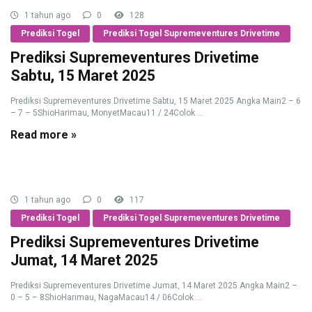
1 tahun ago
0
128
Prediksi Togel
Prediksi Togel Supremeventures Drivetime
Prediksi Supremeventures Drivetime
Sabtu, 15 Maret 2025
Prediksi Supremeventures Drivetime Sabtu, 15 Maret 2025 Angka Main2 – 6
– 7 – 5ShioHarimau, MonyetMacau11 / 24Colok ...
Read more »
1 tahun ago
0
117
Prediksi Togel
Prediksi Togel Supremeventures Drivetime
Prediksi Supremeventures Drivetime
Jumat, 14 Maret 2025
Prediksi Supremeventures Drivetime Jumat, 14 Maret 2025 Angka Main2 –
0 – 5 – 8ShioHarimau, NagaMacau14 / 06Colok ...