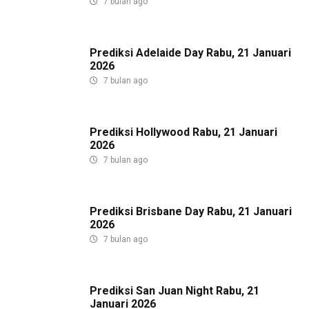
7 bulan ago
Prediksi Adelaide Day Rabu, 21 Januari
2026
7 bulan ago
Prediksi Hollywood Rabu, 21 Januari
2026
7 bulan ago
Prediksi Brisbane Day Rabu, 21 Januari
2026
7 bulan ago
Prediksi San Juan Night Rabu, 21
Januari 2026