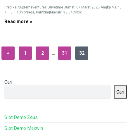
Prediksi Supremeventures Drivetime Jumat, 07 Maret 2025 Angka Main0 –
7 – 8 – 1ShioNaga, KambingMacau13 / 04Colok ...
Read more »
«
1
2
…
31
32
Cari
Cari
Slot Demo Zeus
Slot Demo Maxwin