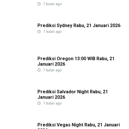
7 bulan ago
Prediksi Sydney Rabu, 21 Januari 2026
7 bulan ago
Prediksi Oregon 13:00 WIB Rabu, 21
Januari 2026
7 bulan ago
Prediksi Salvador Night Rabu, 21
Januari 2026
7 bulan ago
Prediksi Vegas Night Rabu, 21 Januari