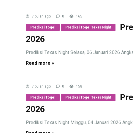
7 bulan ago
0
165
Pre
Prediksi Togel
Prediksi Togel Texas Night
2026
Prediksi Texas Night Selasa, 06 Januari 2026 Angk
Read more »
7 bulan ago
0
158
Pre
Prediksi Togel
Prediksi Togel Texas Night
2026
Prediksi Texas Night Minggu, 04 Januari 2026 Angk