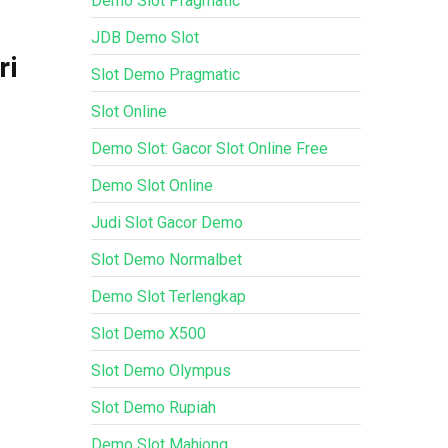
Demo Slot Pragmatic
JDB Demo Slot
ri
Slot Demo Pragmatic
Slot Online
Demo Slot: Gacor Slot Online Free
Demo Slot Online
Judi Slot Gacor Demo
Slot Demo Normalbet
i
Demo Slot Terlengkap
Slot Demo X500
Slot Demo Olympus
Slot Demo Rupiah
Demo Slot Mahjong