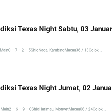
diksi Texas Night Sabtu, 03 Januar
 Main0 – 7 – 2 – 5ShioNaga, KambingMacau36 / 13Colok ...
diksi Texas Night Jumat, 02 Janua
 Main2 – 6 – 9 – 0ShioHarimau, MonyetMacau08 / 24Colok ...