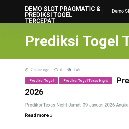
DEMO SLOT PRAGMATIC &
Demo Sl
PREDIKSI TOGEL
TERCEPAT
Prediksi Togel 
7 bulan ago
0
148
Pre
Prediksi Togel
Prediksi Togel Texas Night
2026
Prediksi Texas Night Jumat, 09 Januari 2026 Angka 
Read more »