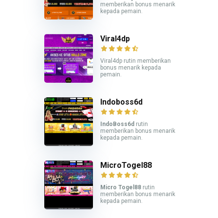
memberikan bonus menarik
kepada pemain.
Viral4dp
Viral4dp rutin memberikan
bonus menarik kepada
pemain.
Indoboss6d
IndoBoss6d
rutin
memberikan bonus menarik
kepada pemain.
MicroTogel88
Micro Togel88
rutin
memberikan bonus menarik
kepada pemain.