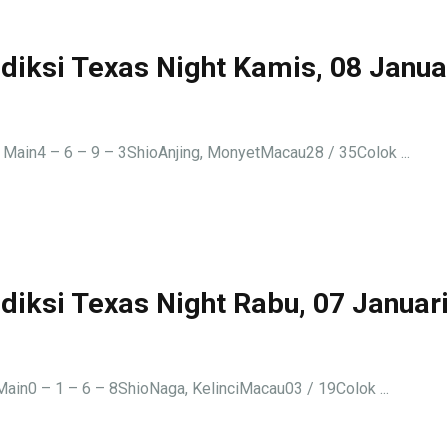
diksi Texas Night Kamis, 08 Janua
 Main4 – 6 – 9 – 3ShioAnjing, MonyetMacau28 / 35Colok ...
diksi Texas Night Rabu, 07 Januar
ain0 – 1 – 6 – 8ShioNaga, KelinciMacau03 / 19Colok ...