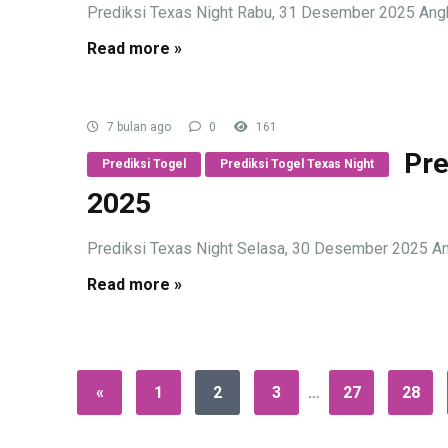
Prediksi Texas Night Rabu, 31 Desember 2025 Angk
Read more »
7 bulan ago
0
161
Pre
Prediksi Togel
Prediksi Togel Texas Night
2025
Prediksi Texas Night Selasa, 30 Desember 2025 An
Read more »
«
1
2
3
…
27
28