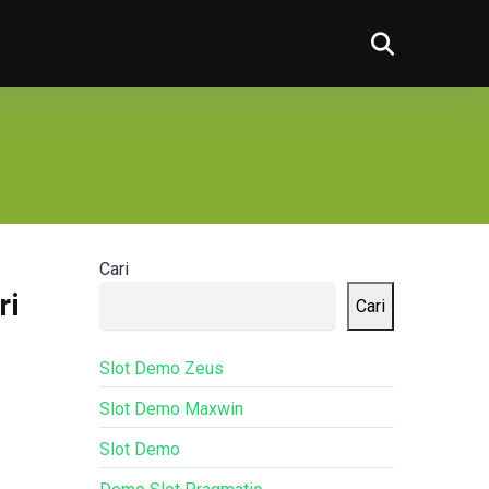
Cari
ri
Cari
Slot Demo Zeus
Slot Demo Maxwin
Slot Demo