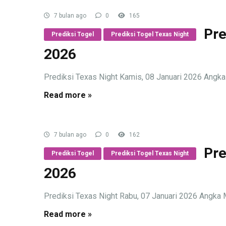
7 bulan ago
0
165
Pre
Prediksi Togel
Prediksi Togel Texas Night
2026
Prediksi Texas Night Kamis, 08 Januari 2026 Angka
Read more »
7 bulan ago
0
162
Pre
Prediksi Togel
Prediksi Togel Texas Night
2026
Prediksi Texas Night Rabu, 07 Januari 2026 Angka M
Read more »