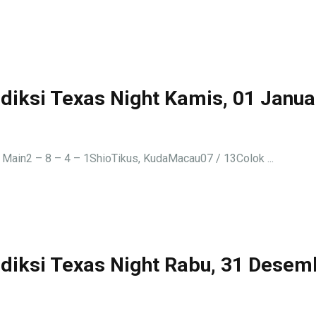
diksi Texas Night Kamis, 01 Janua
 Main2 – 8 – 4 – 1ShioTikus, KudaMacau07 / 13Colok ...
diksi Texas Night Rabu, 31 Desem