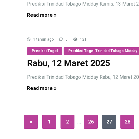
Prediksi Trinidad Tobago Midday Kamis, 13 Maret 2
Read more »
1 tahun ago
0
121
Prediksi Togel
Prediksi Togel Trinidad Tobago Midday
Rabu, 12 Maret 2025
Prediksi Trinidad Tobago Midday Rabu, 12 Maret 20
Read more »
«
1
2
…
26
27
28