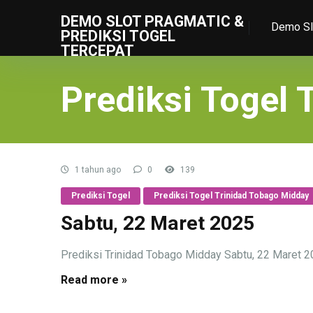
DEMO SLOT PRAGMATIC &
Demo Sl
PREDIKSI TOGEL
TERCEPAT
Prediksi Togel
1 tahun ago
0
139
Prediksi Togel
Prediksi Togel Trinidad Tobago Midday
Sabtu, 22 Maret 2025
Prediksi Trinidad Tobago Midday Sabtu, 22 Maret 2
Read more »