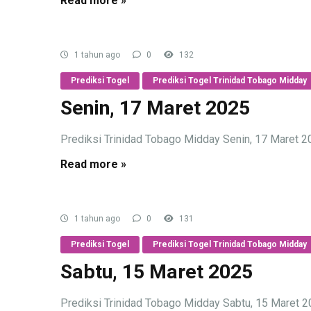
Read more »
1 tahun ago
0
132
Prediksi Togel
Prediksi Togel Trinidad Tobago Midday
Senin, 17 Maret 2025
Prediksi Trinidad Tobago Midday Senin, 17 Maret 
Read more »
1 tahun ago
0
131
Prediksi Togel
Prediksi Togel Trinidad Tobago Midday
Sabtu, 15 Maret 2025
Prediksi Trinidad Tobago Midday Sabtu, 15 Maret 