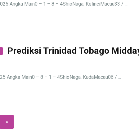
025 Angka Main0 – 1 – 8 – 4ShioNaga, KelinciMacau33 / ...
Prediksi Trinidad Tobago Midda
25 Angka Main0 – 8 – 1 – 4ShioNaga, KudaMacau06 / ...
»