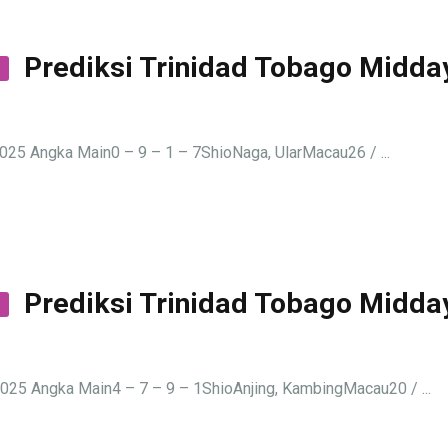
Prediksi Trinidad Tobago Midda
025 Angka Main0 – 9 – 1 – 7ShioNaga, UlarMacau26 / ...
Prediksi Trinidad Tobago Midda
025 Angka Main4 – 7 – 9 – 1ShioAnjing, KambingMacau20 / ...