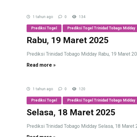
1 tahun ago
0
134
Prediksi Togel
Prediksi Togel Trinidad Tobago Midday
Rabu, 19 Maret 2025
Prediksi Trinidad Tobago Midday Rabu, 19 Maret 20
Read more »
1 tahun ago
0
120
Prediksi Togel
Prediksi Togel Trinidad Tobago Midday
Selasa, 18 Maret 2025
Prediksi Trinidad Tobago Midday Selasa, 18 Maret 