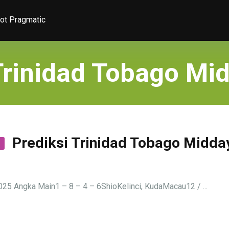
ot Pragmatic
 Trinidad Tobago Mi
Prediksi Trinidad Tobago Midda
025 Angka Main1 – 8 – 4 – 6ShioKelinci, KudaMacau12 / ...