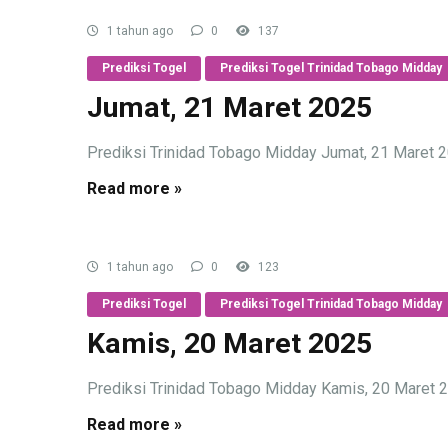
1 tahun ago
0
137
Prediksi Togel
Prediksi Togel Trinidad Tobago Midday
Jumat, 21 Maret 2025
Prediksi Trinidad Tobago Midday Jumat, 21 Maret 2
Read more »
1 tahun ago
0
123
Prediksi Togel
Prediksi Togel Trinidad Tobago Midday
Kamis, 20 Maret 2025
Prediksi Trinidad Tobago Midday Kamis, 20 Maret 2
Read more »