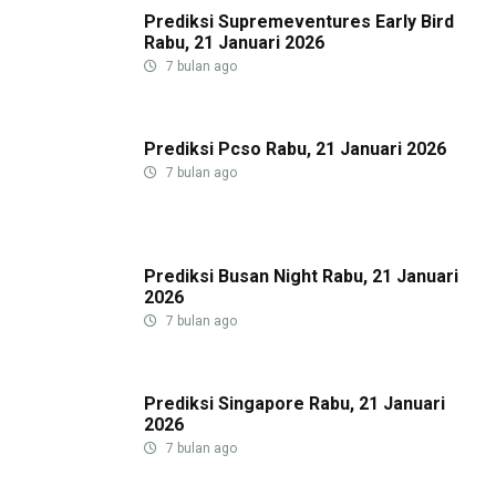
Prediksi Supremeventures Early Bird
Rabu, 21 Januari 2026
7 bulan ago
Prediksi Pcso Rabu, 21 Januari 2026
7 bulan ago
Prediksi Busan Night Rabu, 21 Januari
2026
7 bulan ago
Prediksi Singapore Rabu, 21 Januari
2026
7 bulan ago