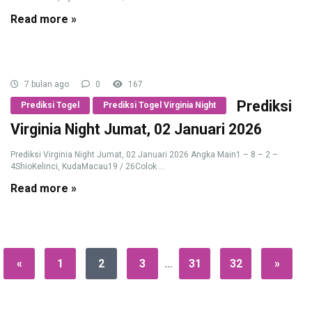
Read more »
7 bulan ago
0
167
Prediksi
Prediksi Togel
Prediksi Togel Virginia Night
Virginia Night Jumat, 02 Januari 2026
Prediksi Virginia Night Jumat, 02 Januari 2026 Angka Main1 – 8 – 2 –
4ShioKelinci, KudaMacau19 / 26Colok ...
Read more »
«
1
2
3
…
31
32
»