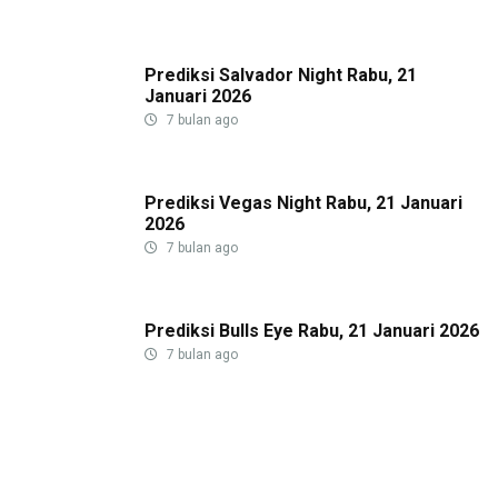
Prediksi Salvador Night Rabu, 21
Januari 2026
7 bulan ago
Prediksi Vegas Night Rabu, 21 Januari
2026
7 bulan ago
Prediksi Bulls Eye Rabu, 21 Januari 2026
7 bulan ago