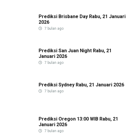
Prediksi Brisbane Day Rabu, 21 Januari
2026
7 bulan ago
Prediksi San Juan Night Rabu, 21
Januari 2026
7 bulan ago
Prediksi Sydney Rabu, 21 Januari 2026
7 bulan ago
Prediksi Oregon 13:00 WIB Rabu, 21
Januari 2026
7 bulan ago