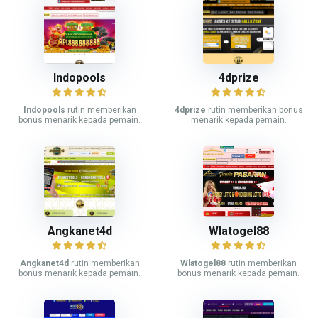
Indopools
4dprize
Indopools
rutin memberikan
4dprize
rutin memberikan bonus
bonus menarik kepada pemain.
menarik kepada pemain.
Angkanet4d
Wlatogel88
Angkanet4d
rutin memberikan
Wlatogel88
rutin memberikan
bonus menarik kepada pemain.
bonus menarik kepada pemain.