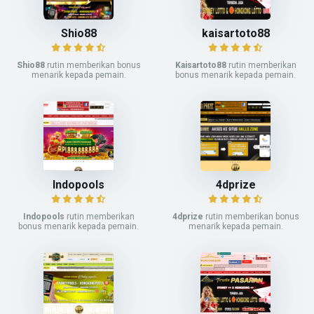
Shio88
kaisartoto88
Shio88
rutin memberikan bonus
Kaisartoto88
rutin memberikan
menarik kepada pemain.
bonus menarik kepada pemain.
Indopools
4dprize
Indopools
rutin memberikan
4dprize
rutin memberikan bonus
bonus menarik kepada pemain.
menarik kepada pemain.