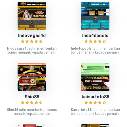
Indovegas4d
Indo4dpools
Indovegas4d
rutin memberikan
Indo4dpools
rutin memberikan
bonus menarik kepada pemain.
bonus menarik kepada pemain.
Shio88
kaisartoto88
Shio88
rutin memberikan bonus
Kaisartoto88
rutin memberikan
menarik kepada pemain.
bonus menarik kepada pemain.