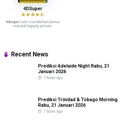
4DSuper
4dsuper
rutin memberikan bonus
menarik kepada pemain.
Recent News
Prediksi Adelaide Night Rabu, 21
Januari 2026
7 bulan ago
Prediksi Trinidad & Tobago Morning
Rabu, 21 Januari 2026
7 bulan ago