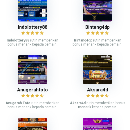
Indolottery88
Bintang4dp
Indolottery88
rutin memberikan
Bintang4dp
rutin memberikan
bonus menarik kepada pemain.
bonus menarik kepada pemain.
Anugerahtoto
Aksara4d
Anugerah Toto
rutin memberikan
Aksara4d
rutin memberikan bonus
bonus menarik kepada pemain.
menarik kepada pemain.