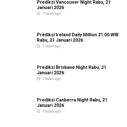
Prediksi Vancouver Night Rabu, 21
Januari 2026
7 bulan ago
Prediksi Ireland Daily Million 21:00 WIB
Rabu, 21 Januari 2026
7 bulan ago
Prediksi Brisbane Night Rabu, 21
Januari 2026
7 bulan ago
Prediksi Canberra Night Rabu, 21
Januari 2026
7 bulan ago