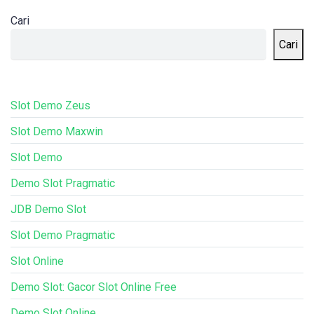
Cari
Cari
Slot Demo Zeus
Slot Demo Maxwin
Slot Demo
Demo Slot Pragmatic
JDB Demo Slot
Slot Demo Pragmatic
Slot Online
Demo Slot: Gacor Slot Online Free
Demo Slot Online