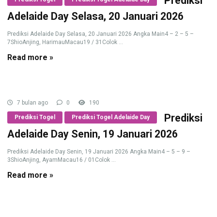
Prediksi
Adelaide Day Selasa, 20 Januari 2026
Prediksi Adelaide Day Selasa, 20 Januari 2026 Angka Main4 – 2 – 5 –
7ShioAnjing, HarimauMacau19 / 31Colok ...
Read more »
7 bulan ago
0
190
Prediksi
Prediksi Togel
Prediksi Togel Adelaide Day
Adelaide Day Senin, 19 Januari 2026
Prediksi Adelaide Day Senin, 19 Januari 2026 Angka Main4 – 5 – 9 –
3ShioAnjing, AyamMacau16 / 01Colok ...
Read more »