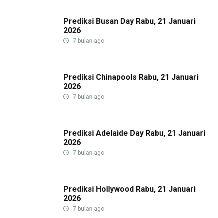
Prediksi Busan Day Rabu, 21 Januari
2026
7 bulan ago
Prediksi Chinapools Rabu, 21 Januari
2026
7 bulan ago
Prediksi Adelaide Day Rabu, 21 Januari
2026
7 bulan ago
Prediksi Hollywood Rabu, 21 Januari
2026
7 bulan ago