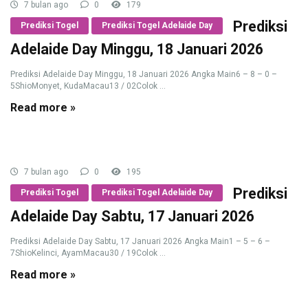
7 bulan ago
0
179
Prediksi
Prediksi Togel
Prediksi Togel Adelaide Day
Adelaide Day Minggu, 18 Januari 2026
Prediksi Adelaide Day Minggu, 18 Januari 2026 Angka Main6 – 8 – 0 –
5ShioMonyet, KudaMacau13 / 02Colok ...
Read more »
7 bulan ago
0
195
Prediksi
Prediksi Togel
Prediksi Togel Adelaide Day
Adelaide Day Sabtu, 17 Januari 2026
Prediksi Adelaide Day Sabtu, 17 Januari 2026 Angka Main1 – 5 – 6 –
7ShioKelinci, AyamMacau30 / 19Colok ...
Read more »