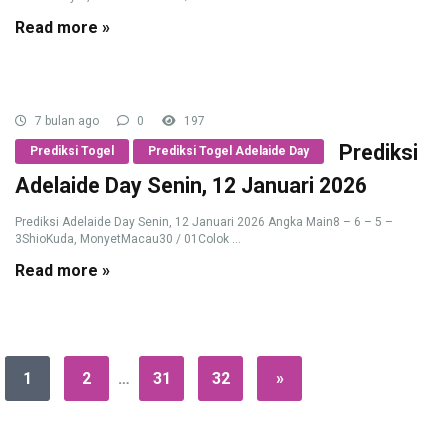
Read more »
7 bulan ago
0
197
Prediksi
Prediksi Togel
Prediksi Togel Adelaide Day
Adelaide Day Senin, 12 Januari 2026
Prediksi Adelaide Day Senin, 12 Januari 2026 Angka Main8 – 6 – 5 –
3ShioKuda, MonyetMacau30 / 01Colok ...
Read more »
1
2
…
31
32
»