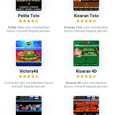
Pelita Toto
Kisaran Toto
Pelita Toto
rutin memberikan
Kisaran Toto
rutin memberikan
bonus menarik kepada pemain.
bonus menarik kepada pemain.
Victory4d
Kisaran 4D
Victory4d rutin memberikan bonus
Kisaran 4D
rutin memberikan
menarik kepada pemain.
bonus menarik kepada pemain.