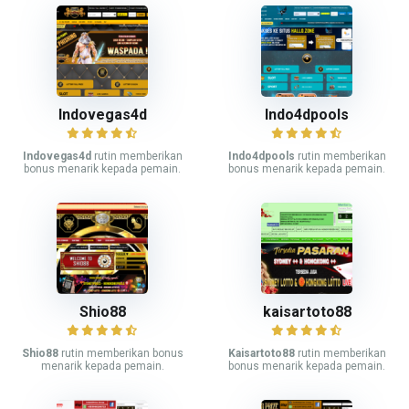
Indovegas4d
Indo4dpools
Indovegas4d
rutin memberikan
Indo4dpools
rutin memberikan
bonus menarik kepada pemain.
bonus menarik kepada pemain.
Shio88
kaisartoto88
Shio88
rutin memberikan bonus
Kaisartoto88
rutin memberikan
menarik kepada pemain.
bonus menarik kepada pemain.