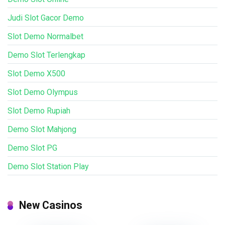
Judi Slot Gacor Demo
Slot Demo Normalbet
Demo Slot Terlengkap
Slot Demo X500
Slot Demo Olympus
Slot Demo Rupiah
Demo Slot Mahjong
Demo Slot PG
Demo Slot Station Play
New Casinos