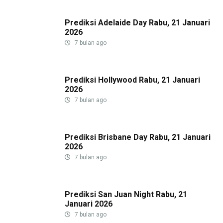
Prediksi Adelaide Day Rabu, 21 Januari
2026
7 bulan ago
Prediksi Hollywood Rabu, 21 Januari
2026
7 bulan ago
Prediksi Brisbane Day Rabu, 21 Januari
2026
7 bulan ago
Prediksi San Juan Night Rabu, 21
Januari 2026
7 bulan ago