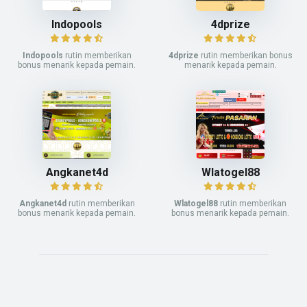
Indopools
4dprize
Indopools
rutin memberikan
4dprize
rutin memberikan bonus
bonus menarik kepada pemain.
menarik kepada pemain.
Angkanet4d
Wlatogel88
Angkanet4d
rutin memberikan
Wlatogel88
rutin memberikan
bonus menarik kepada pemain.
bonus menarik kepada pemain.