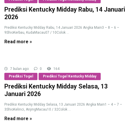
Prediksi Kentucky Midday Rabu, 14 Januari
2026
Prediksi Kentucky Midday Rabu, 14 Januari 2026 Angka Main3 – 8 – 6 –
9ShioKerbau, KudaMacau07 / 10Colok ...
Read more »
7 bulan ago
0
164
Prediksi Togel
Prediksi Togel Kentucky Midday
Prediksi Kentucky Midday Selasa, 13
Januari 2026
Prediksi Kentucky Midday Selasa, 13 Januari 2026 Angka Main1 – 4 – 7 –
3ShioKelinci, AnjingMacau10 / 32Colok ...
Read more »