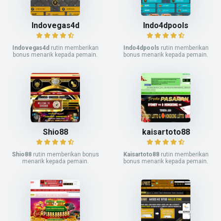
Indovegas4d
Indo4dpools
Indovegas4d
rutin memberikan
Indo4dpools
rutin memberikan
bonus menarik kepada pemain.
bonus menarik kepada pemain.
Shio88
kaisartoto88
Shio88
rutin memberikan bonus
Kaisartoto88
rutin memberikan
menarik kepada pemain.
bonus menarik kepada pemain.