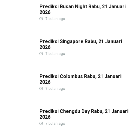
Prediksi Busan Night Rabu, 21 Januari
2026
7 bulan ago
Prediksi Singapore Rabu, 21 Januari
2026
7 bulan ago
Prediksi Colombus Rabu, 21 Januari
2026
7 bulan ago
Prediksi Chengdu Day Rabu, 21 Januari
2026
7 bulan ago