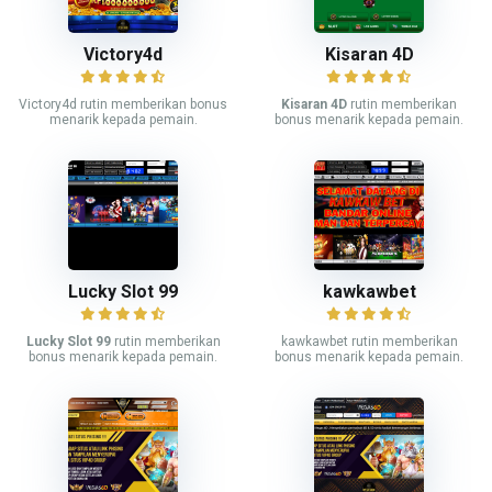
Victory4d
Kisaran 4D
Victory4d rutin memberikan bonus
Kisaran 4D
rutin memberikan
menarik kepada pemain.
bonus menarik kepada pemain.
Lucky Slot 99
kawkawbet
Lucky Slot 99
rutin memberikan
kawkawbet rutin memberikan
bonus menarik kepada pemain.
bonus menarik kepada pemain.