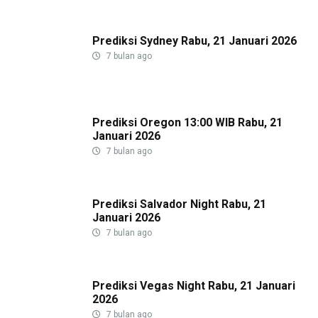
Prediksi Sydney Rabu, 21 Januari 2026
7 bulan ago
Prediksi Oregon 13:00 WIB Rabu, 21
Januari 2026
7 bulan ago
Prediksi Salvador Night Rabu, 21
Januari 2026
7 bulan ago
Prediksi Vegas Night Rabu, 21 Januari
2026
7 bulan ago