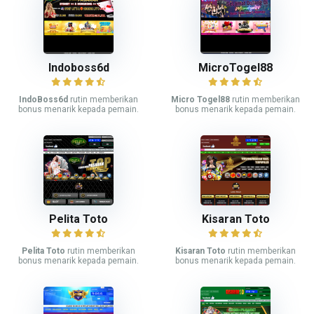
Indoboss6d
MicroTogel88
IndoBoss6d
rutin memberikan
Micro Togel88
rutin memberikan
bonus menarik kepada pemain.
bonus menarik kepada pemain.
Pelita Toto
Kisaran Toto
Pelita Toto
rutin memberikan
Kisaran Toto
rutin memberikan
bonus menarik kepada pemain.
bonus menarik kepada pemain.