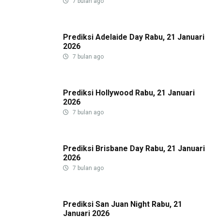
7 bulan ago
Prediksi Adelaide Day Rabu, 21 Januari
2026
7 bulan ago
Prediksi Hollywood Rabu, 21 Januari
2026
7 bulan ago
Prediksi Brisbane Day Rabu, 21 Januari
2026
7 bulan ago
Prediksi San Juan Night Rabu, 21
Januari 2026