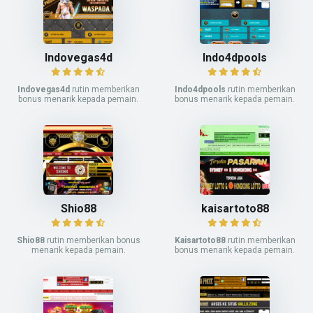
Indovegas4d
Indo4dpools
Indovegas4d
rutin memberikan
Indo4dpools
rutin memberikan
bonus menarik kepada pemain.
bonus menarik kepada pemain.
Shio88
kaisartoto88
Shio88
rutin memberikan bonus
Kaisartoto88
rutin memberikan
menarik kepada pemain.
bonus menarik kepada pemain.