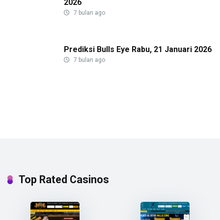
2026
7 bulan ago
Prediksi Bulls Eye Rabu, 21 Januari 2026
7 bulan ago
Top Rated Casinos