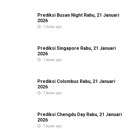
Prediksi Busan Night Rabu, 21 Januari
2026
7 bulan ago
Prediksi Singapore Rabu, 21 Januari
2026
7 bulan ago
Prediksi Colombus Rabu, 21 Januari
2026
7 bulan ago
Prediksi Chengdu Day Rabu, 21 Januari
2026
7 bulan ago