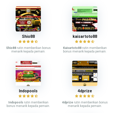
Shio88
kaisartoto88
Shio88
rutin memberikan bonus
Kaisartoto88
rutin memberikan
menarik kepada pemain.
bonus menarik kepada pemain.
Indopools
4dprize
Indopools
rutin memberikan
4dprize
rutin memberikan bonus
bonus menarik kepada pemain.
menarik kepada pemain.