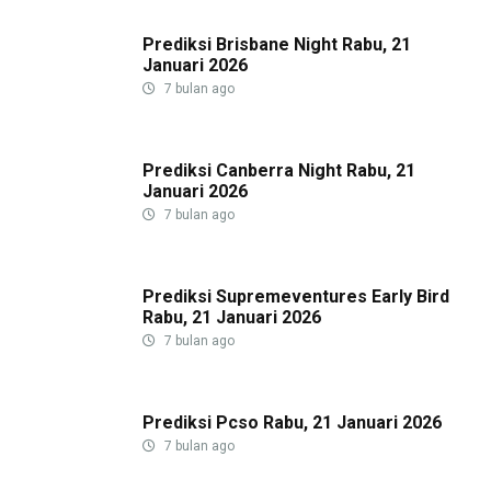
Prediksi Brisbane Night Rabu, 21
Januari 2026
7 bulan ago
Prediksi Canberra Night Rabu, 21
Januari 2026
7 bulan ago
Prediksi Supremeventures Early Bird
Rabu, 21 Januari 2026
7 bulan ago
Prediksi Pcso Rabu, 21 Januari 2026
7 bulan ago