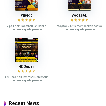
Vip4dp
Vegas6D
vip4d
rutin memberikan bonus
Vegas6D
rutin memberikan bonus
menarik kepada pemain.
menarik kepada pemain.
4DSuper
4dsuper
rutin memberikan bonus
menarik kepada pemain.
Recent News