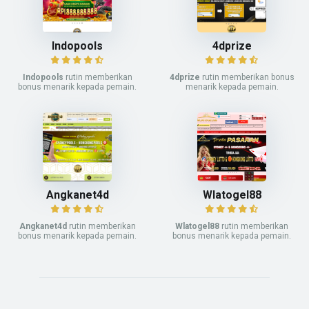
Indopools
4dprize
Indopools
rutin memberikan
4dprize
rutin memberikan bonus
bonus menarik kepada pemain.
menarik kepada pemain.
Angkanet4d
Wlatogel88
Angkanet4d
rutin memberikan
Wlatogel88
rutin memberikan
bonus menarik kepada pemain.
bonus menarik kepada pemain.