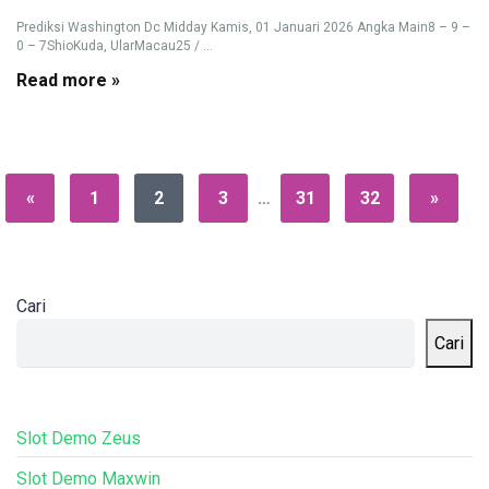
Prediksi Washington Dc Midday Kamis, 01 Januari 2026 Angka Main8 – 9 –
0 – 7ShioKuda, UlarMacau25 / ...
Read more »
«
1
2
3
…
31
32
»
Cari
Cari
Slot Demo Zeus
Slot Demo Maxwin