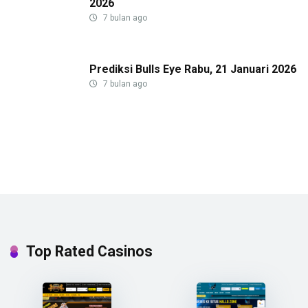
2026
7 bulan ago
Prediksi Bulls Eye Rabu, 21 Januari 2026
7 bulan ago
Top Rated Casinos