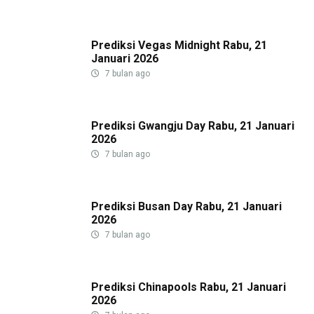
Prediksi Vegas Midnight Rabu, 21
Januari 2026
7 bulan ago
Prediksi Gwangju Day Rabu, 21 Januari
2026
7 bulan ago
Prediksi Busan Day Rabu, 21 Januari
2026
7 bulan ago
Prediksi Chinapools Rabu, 21 Januari
2026