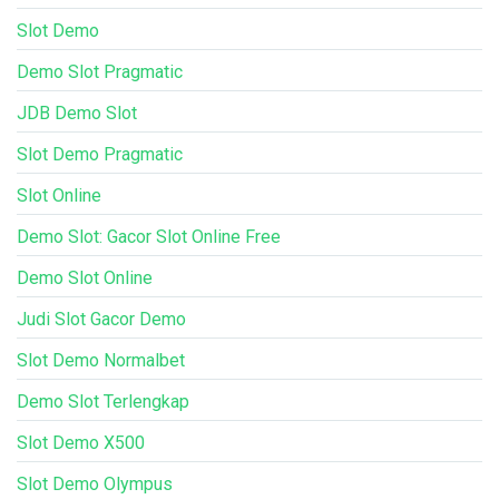
Slot Demo
Demo Slot Pragmatic
JDB Demo Slot
Slot Demo Pragmatic
Slot Online
Demo Slot: Gacor Slot Online Free
Demo Slot Online
Judi Slot Gacor Demo
Slot Demo Normalbet
Demo Slot Terlengkap
Slot Demo X500
Slot Demo Olympus