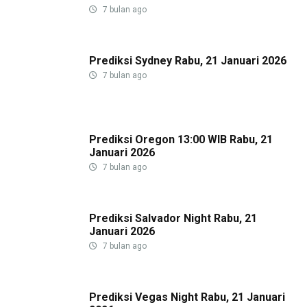
7 bulan ago
Prediksi Sydney Rabu, 21 Januari 2026
7 bulan ago
Prediksi Oregon 13:00 WIB Rabu, 21
Januari 2026
7 bulan ago
Prediksi Salvador Night Rabu, 21
Januari 2026
7 bulan ago
Prediksi Vegas Night Rabu, 21 Januari