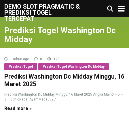
DEMO SLOT PRAGMATIC &
PREDIKSI TOGEL
TERCEPAT
Prediksi Togel Washington Dc
Midday
1 tahun ago
0
128
Prediksi Togel
Prediksi Togel Washington Dc Midday
Prediksi Washington Dc Midday Minggu, 16
Maret 2025
Prediksi Washington Dc Midday Minggu, 16 Maret 2025 Angka Main0 – 5 –
3 – 6ShioNaga, AyamMacau32 / ...
Read more »