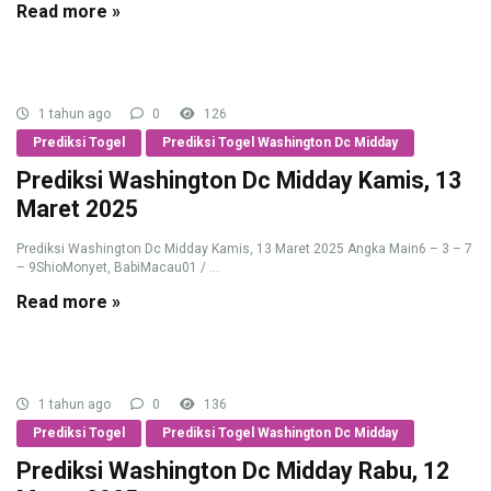
Read more »
1 tahun ago
0
126
Prediksi Togel
Prediksi Togel Washington Dc Midday
Prediksi Washington Dc Midday Kamis, 13
Maret 2025
Prediksi Washington Dc Midday Kamis, 13 Maret 2025 Angka Main6 – 3 – 7
– 9ShioMonyet, BabiMacau01 / ...
Read more »
1 tahun ago
0
136
Prediksi Togel
Prediksi Togel Washington Dc Midday
Prediksi Washington Dc Midday Rabu, 12