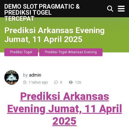
DEMO SLOT PRAGMATIC &
PREDIKSI TOGEL
TERCEPAT
Prediksi Arkansas Evening
Jumat, 11 April 2025
Prediksi Togel
Prediksi Togel Arkansas Evening
by
admin
1 tahun ago
0
126
Prediksi Arkansas
Evening Jumat, 11 April
2025