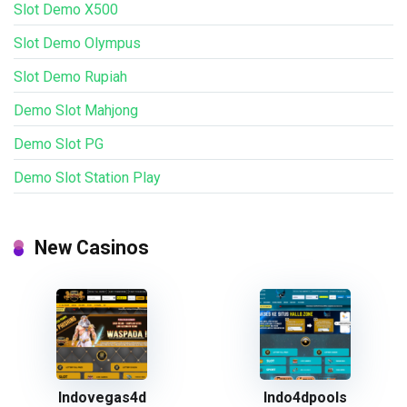
Slot Demo X500
Slot Demo Olympus
Slot Demo Rupiah
Demo Slot Mahjong
Demo Slot PG
Demo Slot Station Play
New Casinos
Indovegas4d
Indo4dpools