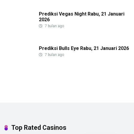
Prediksi Vegas Night Rabu, 21 Januari
2026
7 bulan ago
Prediksi Bulls Eye Rabu, 21 Januari 2026
7 bulan ago
Top Rated Casinos