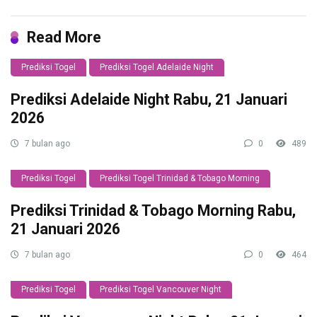
Read More
Prediksi Togel
Prediksi Togel Adelaide Night
Prediksi Adelaide Night Rabu, 21 Januari
2026
7 bulan ago
0
489
Prediksi Togel
Prediksi Togel Trinidad & Tobago Morning
Prediksi Trinidad & Tobago Morning Rabu,
21 Januari 2026
7 bulan ago
0
464
Prediksi Togel
Prediksi Togel Vancouver Night