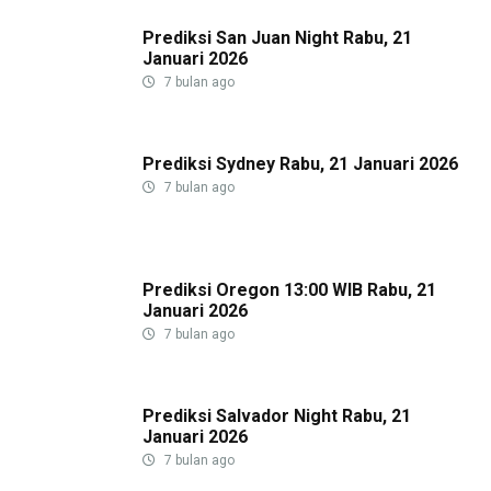
Prediksi San Juan Night Rabu, 21
Januari 2026
7 bulan ago
Prediksi Sydney Rabu, 21 Januari 2026
7 bulan ago
Prediksi Oregon 13:00 WIB Rabu, 21
Januari 2026
7 bulan ago
Prediksi Salvador Night Rabu, 21
Januari 2026
7 bulan ago