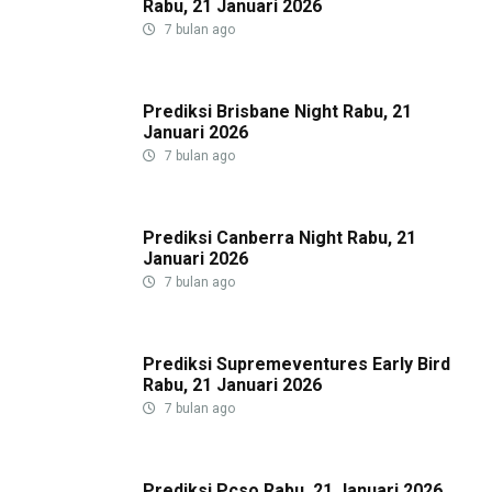
Rabu, 21 Januari 2026
7 bulan ago
Prediksi Brisbane Night Rabu, 21
Januari 2026
7 bulan ago
Prediksi Canberra Night Rabu, 21
Januari 2026
7 bulan ago
Prediksi Supremeventures Early Bird
Rabu, 21 Januari 2026
7 bulan ago
Prediksi Pcso Rabu, 21 Januari 2026