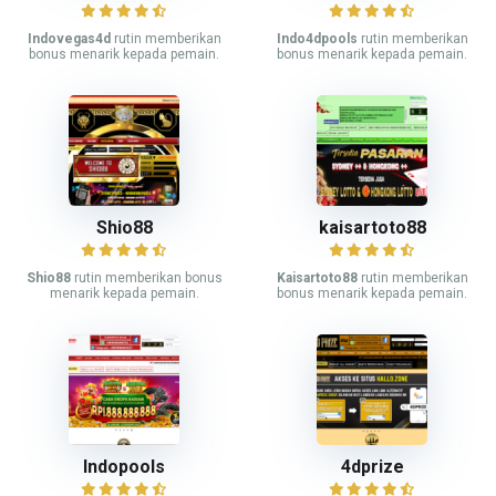
Indovegas4d
rutin memberikan
Indo4dpools
rutin memberikan
bonus menarik kepada pemain.
bonus menarik kepada pemain.
Shio88
kaisartoto88
Shio88
rutin memberikan bonus
Kaisartoto88
rutin memberikan
menarik kepada pemain.
bonus menarik kepada pemain.
Indopools
4dprize