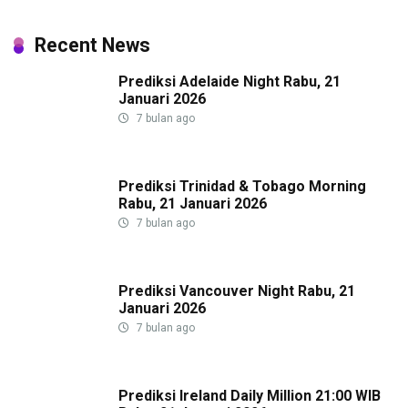
Recent News
Prediksi Adelaide Night Rabu, 21
Januari 2026
7 bulan ago
Prediksi Trinidad & Tobago Morning
Rabu, 21 Januari 2026
7 bulan ago
Prediksi Vancouver Night Rabu, 21
Januari 2026
7 bulan ago
Prediksi Ireland Daily Million 21:00 WIB