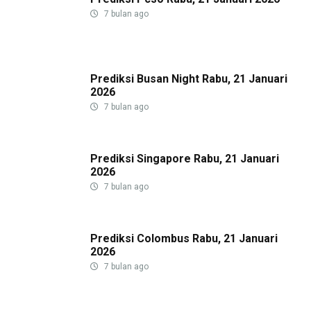
7 bulan ago
Prediksi Busan Night Rabu, 21 Januari
2026
7 bulan ago
Prediksi Singapore Rabu, 21 Januari
2026
7 bulan ago
Prediksi Colombus Rabu, 21 Januari
2026
7 bulan ago