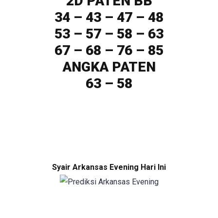
2D PATEN BB
34 – 43 – 47 – 48
53 – 57 – 58 – 63
67 – 68 – 76 – 85
ANGKA PATEN
63 – 58
Syair Arkansas Evening Hari Ini