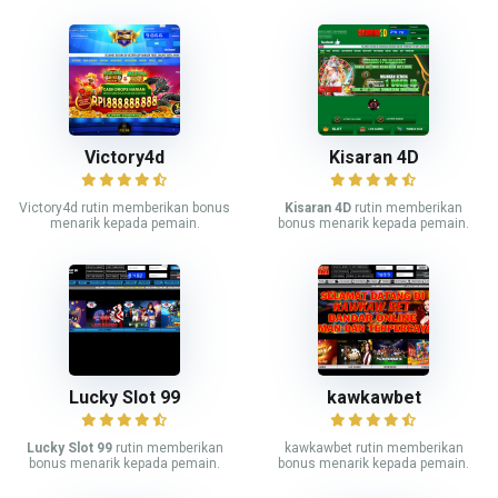
Victory4d
Kisaran 4D
Victory4d rutin memberikan bonus
Kisaran 4D
rutin memberikan
menarik kepada pemain.
bonus menarik kepada pemain.
Lucky Slot 99
kawkawbet
Lucky Slot 99
rutin memberikan
kawkawbet rutin memberikan
bonus menarik kepada pemain.
bonus menarik kepada pemain.