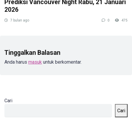
Prediksi Vancouver Night Rabu, 21 Januari
2026
7 bulan ago
0
475
Tinggalkan Balasan
Anda harus
masuk
untuk berkomentar.
Cari
Cari