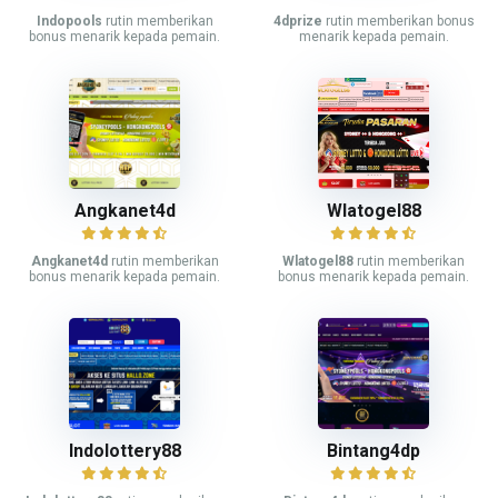
Indopools
rutin memberikan
4dprize
rutin memberikan bonus
bonus menarik kepada pemain.
menarik kepada pemain.
Angkanet4d
Wlatogel88
Angkanet4d
rutin memberikan
Wlatogel88
rutin memberikan
bonus menarik kepada pemain.
bonus menarik kepada pemain.
Indolottery88
Bintang4dp