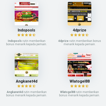
Indopools
4dprize
Indopools
rutin memberikan
4dprize
rutin memberikan bonus
bonus menarik kepada pemain.
menarik kepada pemain.
Angkanet4d
Wlatogel88
Angkanet4d
rutin memberikan
Wlatogel88
rutin memberikan
bonus menarik kepada pemain.
bonus menarik kepada pemain.