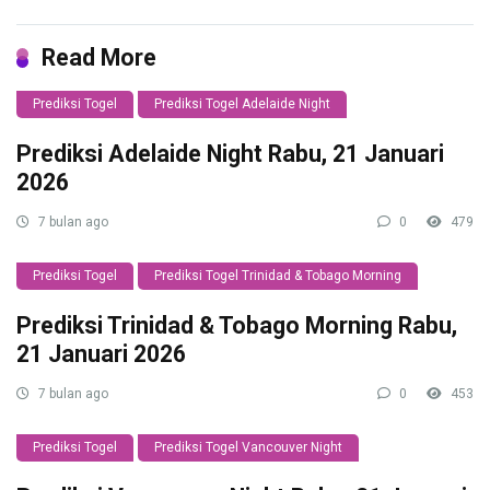
Read More
Prediksi Togel
Prediksi Togel Adelaide Night
Prediksi Adelaide Night Rabu, 21 Januari
2026
7 bulan ago
0
479
Prediksi Togel
Prediksi Togel Trinidad & Tobago Morning
Prediksi Trinidad & Tobago Morning Rabu,
21 Januari 2026
7 bulan ago
0
453
Prediksi Togel
Prediksi Togel Vancouver Night