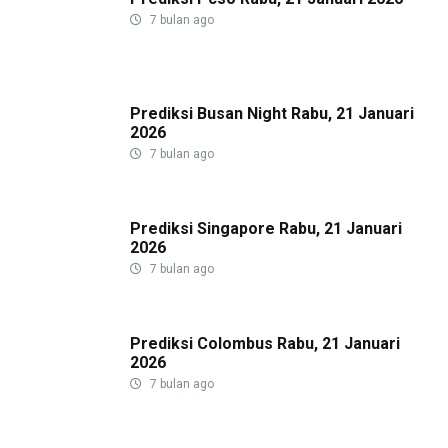
7 bulan ago
Prediksi Busan Night Rabu, 21 Januari
2026
7 bulan ago
Prediksi Singapore Rabu, 21 Januari
2026
7 bulan ago
Prediksi Colombus Rabu, 21 Januari
2026
7 bulan ago