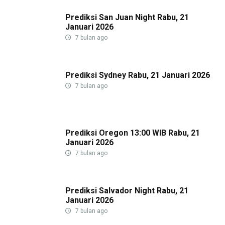
Prediksi San Juan Night Rabu, 21
Januari 2026
7 bulan ago
Prediksi Sydney Rabu, 21 Januari 2026
7 bulan ago
Prediksi Oregon 13:00 WIB Rabu, 21
Januari 2026
7 bulan ago
Prediksi Salvador Night Rabu, 21
Januari 2026
7 bulan ago