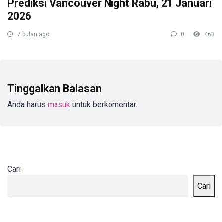
Prediksi Vancouver Night Rabu, 21 Januari
2026
7 bulan ago
0
463
Tinggalkan Balasan
Anda harus
masuk
untuk berkomentar.
Cari
Cari