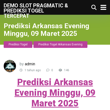
DEMO SLOT PRAGMATIC &
PREDIKSI TOGEL
TERCEPAT
Prediksi Arkansas Evening
Minggu, 09 Maret 2025
Prediksi Togel
Prediksi Togel Arkansas Evening
by
admin
1 tahun ago
0
146
Prediksi Arkansas
Evening Minggu, 09
Maret 2025