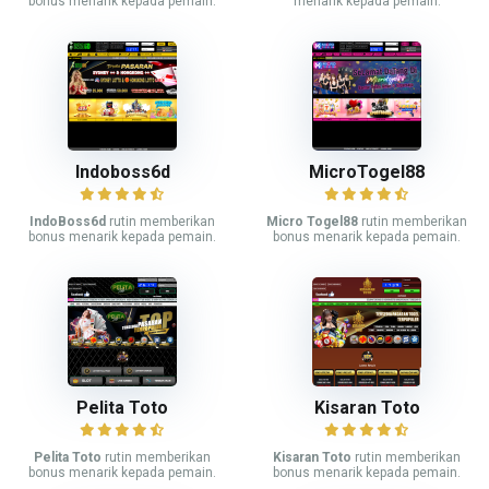
bonus menarik kepada pemain.
menarik kepada pemain.
Indoboss6d
MicroTogel88
IndoBoss6d
rutin memberikan
Micro Togel88
rutin memberikan
bonus menarik kepada pemain.
bonus menarik kepada pemain.
Pelita Toto
Kisaran Toto
Pelita Toto
rutin memberikan
Kisaran Toto
rutin memberikan
bonus menarik kepada pemain.
bonus menarik kepada pemain.