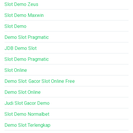
Slot Demo Zeus
Slot Demo Maxwin
Slot Demo
Demo Slot Pragmatic
JDB Demo Slot
Slot Demo Pragmatic
Slot Online
Demo Slot: Gacor Slot Online Free
Demo Slot Online
Judi Slot Gacor Demo
Slot Demo Normalbet
Demo Slot Terlengkap