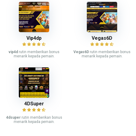
Vip4dp
Vegas6D
vip4d
rutin memberikan bonus
Vegas6D
rutin memberikan bonus
menarik kepada pemain.
menarik kepada pemain.
4DSuper
4dsuper
rutin memberikan bonus
menarik kepada pemain.