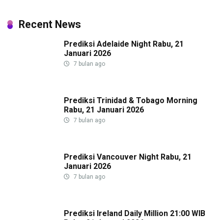
Recent News
Prediksi Adelaide Night Rabu, 21
Januari 2026
7 bulan ago
Prediksi Trinidad & Tobago Morning
Rabu, 21 Januari 2026
7 bulan ago
Prediksi Vancouver Night Rabu, 21
Januari 2026
7 bulan ago
Prediksi Ireland Daily Million 21:00 WIB