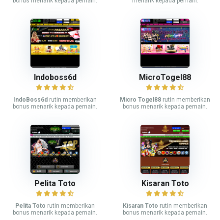
bonus menarik kepada pemain.
menarik kepada pemain.
Indoboss6d
MicroTogel88
IndoBoss6d
rutin memberikan
Micro Togel88
rutin memberikan
bonus menarik kepada pemain.
bonus menarik kepada pemain.
Pelita Toto
Kisaran Toto
Pelita Toto
rutin memberikan
Kisaran Toto
rutin memberikan
bonus menarik kepada pemain.
bonus menarik kepada pemain.