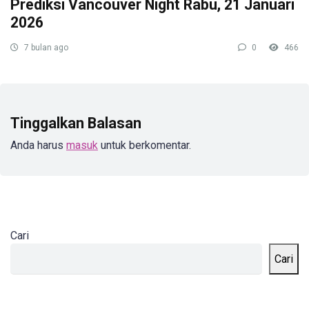
Prediksi Vancouver Night Rabu, 21 Januari
2026
7 bulan ago
0
466
Tinggalkan Balasan
Anda harus
masuk
untuk berkomentar.
Cari
Cari