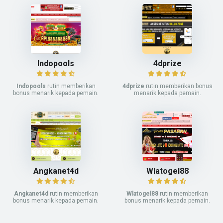
Indopools
4dprize
Indopools
rutin memberikan
4dprize
rutin memberikan bonus
bonus menarik kepada pemain.
menarik kepada pemain.
Angkanet4d
Wlatogel88
Angkanet4d
rutin memberikan
Wlatogel88
rutin memberikan
bonus menarik kepada pemain.
bonus menarik kepada pemain.