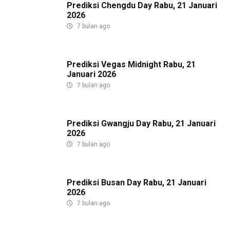
Prediksi Chengdu Day Rabu, 21 Januari
2026
7 bulan ago
Prediksi Vegas Midnight Rabu, 21
Januari 2026
7 bulan ago
Prediksi Gwangju Day Rabu, 21 Januari
2026
7 bulan ago
Prediksi Busan Day Rabu, 21 Januari
2026
7 bulan ago