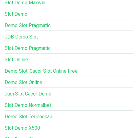
Slot Demo Maxwin
Slot Demo
Demo Slot Pragmatic
JDB Demo Slot
Slot Demo Pragmatic
Slot Online
Demo Slot: Gacor Slot Online Free
Demo Slot Online
Judi Slot Gacor Demo
Slot Demo Normalbet
Demo Slot Terlengkap
Slot Demo X500