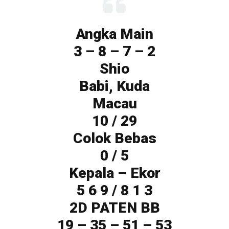
Angka Main
3 – 8 – 7 – 2
Shio
Babi, Kuda
Macau
10 / 29
Colok Bebas
0 / 5
Kepala – Ekor
5 6 9 / 8 1 3
2D PATEN BB
19 – 35 – 51 – 53