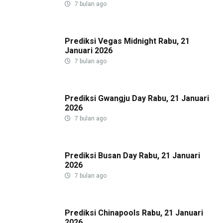
7 bulan ago
Prediksi Vegas Midnight Rabu, 21
Januari 2026
7 bulan ago
Prediksi Gwangju Day Rabu, 21 Januari
2026
7 bulan ago
Prediksi Busan Day Rabu, 21 Januari
2026
7 bulan ago
Prediksi Chinapools Rabu, 21 Januari
2026