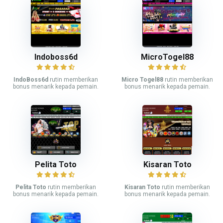
Indoboss6d
MicroTogel88
IndoBoss6d
rutin memberikan
Micro Togel88
rutin memberikan
bonus menarik kepada pemain.
bonus menarik kepada pemain.
Pelita Toto
Kisaran Toto
Pelita Toto
rutin memberikan
Kisaran Toto
rutin memberikan
bonus menarik kepada pemain.
bonus menarik kepada pemain.