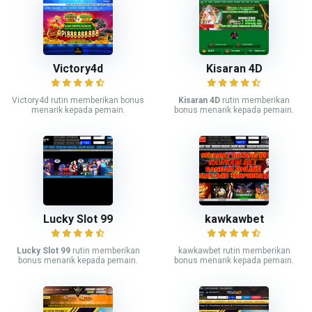
Victory4d
Kisaran 4D
Victory4d rutin memberikan bonus
Kisaran 4D
rutin memberikan
menarik kepada pemain.
bonus menarik kepada pemain.
Lucky Slot 99
kawkawbet
Lucky Slot 99
rutin memberikan
kawkawbet rutin memberikan
bonus menarik kepada pemain.
bonus menarik kepada pemain.