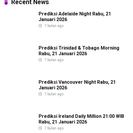
Recent News
Prediksi Adelaide Night Rabu, 21
Januari 2026
7 bulan ago
Prediksi Trinidad & Tobago Morning
Rabu, 21 Januari 2026
7 bulan ago
Prediksi Vancouver Night Rabu, 21
Januari 2026
7 bulan ago
Prediksi Ireland Daily Million 21:00 WIB
Rabu, 21 Januari 2026
7 bulan ago