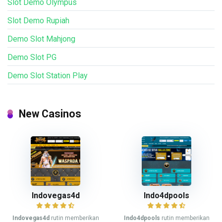
Slot Demo Olympus
Slot Demo Rupiah
Demo Slot Mahjong
Demo Slot PG
Demo Slot Station Play
New Casinos
Indovegas4d
Indo4dpools
Indovegas4d
rutin memberikan
Indo4dpools
rutin memberikan