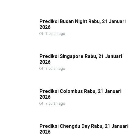
Prediksi Busan Night Rabu, 21 Januari
2026
7 bulan ago
Prediksi Singapore Rabu, 21 Januari
2026
7 bulan ago
Prediksi Colombus Rabu, 21 Januari
2026
7 bulan ago
Prediksi Chengdu Day Rabu, 21 Januari
2026