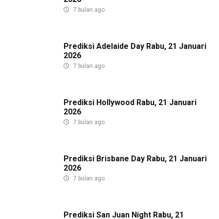
7 bulan ago
Prediksi Adelaide Day Rabu, 21 Januari
2026
7 bulan ago
Prediksi Hollywood Rabu, 21 Januari
2026
7 bulan ago
Prediksi Brisbane Day Rabu, 21 Januari
2026
7 bulan ago
Prediksi San Juan Night Rabu, 21