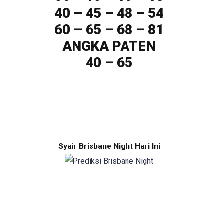
40 – 45 – 48 – 54
60 – 65 – 68 – 81
ANGKA PATEN
40 – 65
Syair Brisbane Night Hari Ini