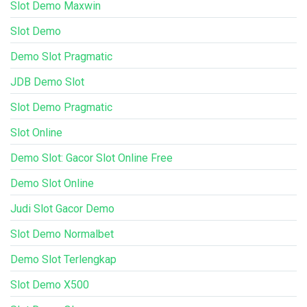
Slot Demo Maxwin
Slot Demo
Demo Slot Pragmatic
JDB Demo Slot
Slot Demo Pragmatic
Slot Online
Demo Slot: Gacor Slot Online Free
Demo Slot Online
Judi Slot Gacor Demo
Slot Demo Normalbet
Demo Slot Terlengkap
Slot Demo X500