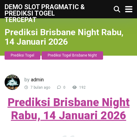
DEMO SLOT PRAGMATIC &
PREDIKSI TOGEL
TERCEPAT
Prediksi Brisbane Night Rabu,
14 Januari 2026
Prediksi Togel
Prediksi Togel Brisbane Night
by
admin
7 bulan ago
0
192
Prediksi Brisbane Night
Rabu, 14 Januari 2026