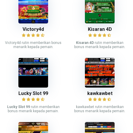
Victory4d
Kisaran 4D
Victory4d rutin memberikan bonus
Kisaran 4D
rutin memberikan
menarik kepada pemain.
bonus menarik kepada pemain.
Lucky Slot 99
kawkawbet
Lucky Slot 99
rutin memberikan
kawkawbet rutin memberikan
bonus menarik kepada pemain.
bonus menarik kepada pemain.