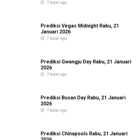
7 bulan ago
Prediksi Vegas Midnight Rabu, 21
Januari 2026
7 bulan ago
Prediksi Gwangju Day Rabu, 21 Januari
2026
7 bulan ago
Prediksi Busan Day Rabu, 21 Januari
2026
7 bulan ago
Prediksi Chinapools Rabu, 21 Januari
2026