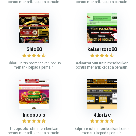
bonus menarik kepada pemain.
bonus menarik kepada pemain.
Shio88
kaisartoto88
Shio88
rutin memberikan bonus
Kaisartoto88
rutin memberikan
menarik kepada pemain.
bonus menarik kepada pemain.
Indopools
4dprize
Indopools
rutin memberikan
4dprize
rutin memberikan bonus
bonus menarik kepada pemain.
menarik kepada pemain.