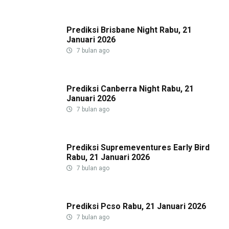
Prediksi Brisbane Night Rabu, 21
Januari 2026
7 bulan ago
Prediksi Canberra Night Rabu, 21
Januari 2026
7 bulan ago
Prediksi Supremeventures Early Bird
Rabu, 21 Januari 2026
7 bulan ago
Prediksi Pcso Rabu, 21 Januari 2026
7 bulan ago