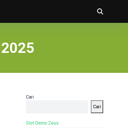
 2025
Cari
Cari
Slot Demo Zeus