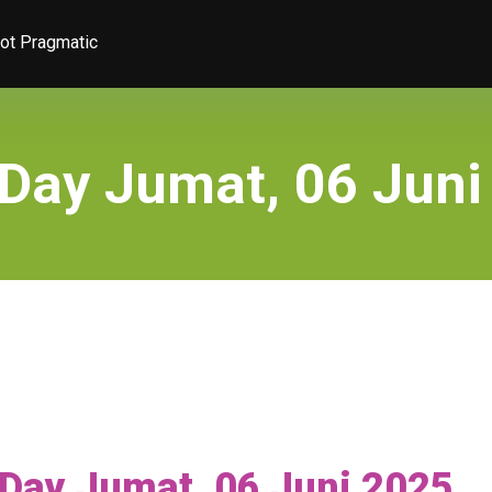
ot Pragmatic
 Day Jumat, 06 Juni
 Day Jumat, 06 Juni 2025