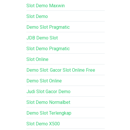
Slot Demo Maxwin
Slot Demo
Demo Slot Pragmatic
JDB Demo Slot
Slot Demo Pragmatic
Slot Online
Demo Slot: Gacor Slot Online Free
Demo Slot Online
Judi Slot Gacor Demo
Slot Demo Normalbet
Demo Slot Terlengkap
Slot Demo X500