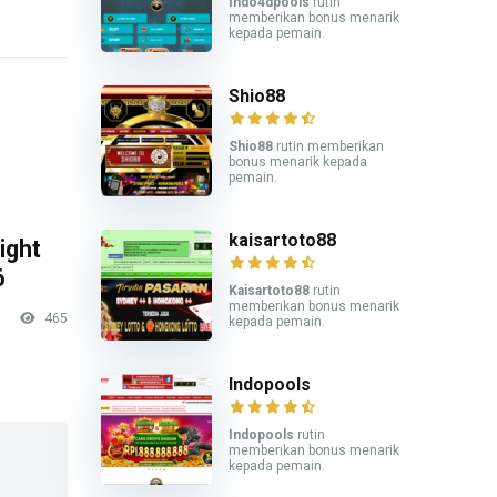
Indo4dpools
rutin
memberikan bonus menarik
kepada pemain.
Shio88
Shio88
rutin memberikan
bonus menarik kepada
pemain.
kaisartoto88
ight
6
Kaisartoto88
rutin
memberikan bonus menarik
465
kepada pemain.
Indopools
Indopools
rutin
memberikan bonus menarik
kepada pemain.