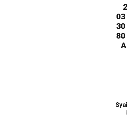
03
30
80
A
Syai