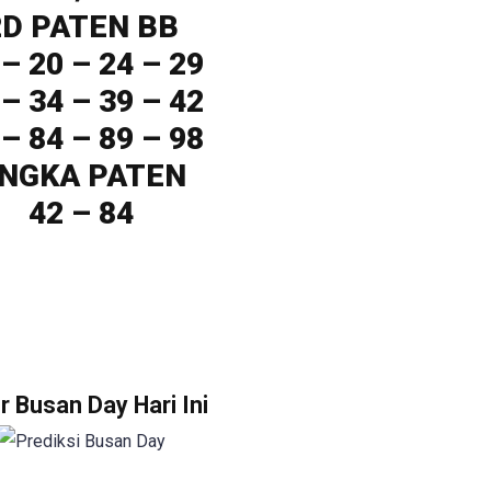
2D PATEN BB
 – 20 – 24 – 29
 – 34 – 39 – 42
 – 84 – 89 – 98
NGKA PATEN
42 – 84
r Busan Day Hari Ini