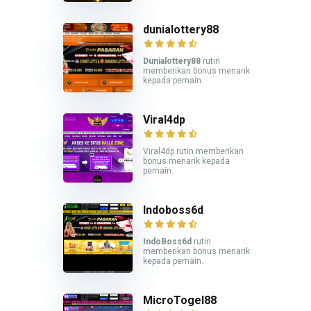
dunialottery88
Dunialottery88
rutin
memberikan bonus menarik
kepada pemain.
Viral4dp
Viral4dp rutin memberikan
bonus menarik kepada
pemain.
Indoboss6d
IndoBoss6d
rutin
memberikan bonus menarik
kepada pemain.
MicroTogel88