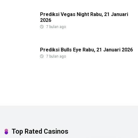
Prediksi Vegas Night Rabu, 21 Januari
2026
7 bulan ago
Prediksi Bulls Eye Rabu, 21 Januari 2026
7 bulan ago
Top Rated Casinos