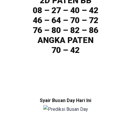
2D PATEN BB
08 – 27 – 40 – 42
46 – 64 – 70 – 72
76 – 80 – 82 – 86
ANGKA PATEN
70 – 42
Syair Busan Day Hari Ini