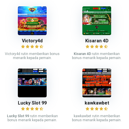
Victory4d
Kisaran 4D
Victory4d rutin memberikan bonus
Kisaran 4D
rutin memberikan
menarik kepada pemain.
bonus menarik kepada pemain.
Lucky Slot 99
kawkawbet
Lucky Slot 99
rutin memberikan
kawkawbet rutin memberikan
bonus menarik kepada pemain.
bonus menarik kepada pemain.