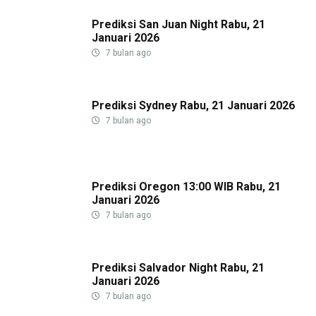
Prediksi San Juan Night Rabu, 21
Januari 2026
7 bulan ago
Prediksi Sydney Rabu, 21 Januari 2026
7 bulan ago
Prediksi Oregon 13:00 WIB Rabu, 21
Januari 2026
7 bulan ago
Prediksi Salvador Night Rabu, 21
Januari 2026
7 bulan ago