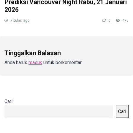
Prediksi Vancouver Night Rabu, 21 Januari
2026
7 bulan ago
0
475
Tinggalkan Balasan
Anda harus
masuk
untuk berkomentar.
Cari
Cari