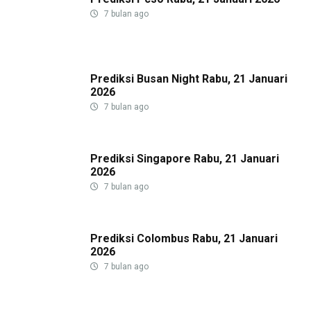
7 bulan ago
Prediksi Busan Night Rabu, 21 Januari
2026
7 bulan ago
Prediksi Singapore Rabu, 21 Januari
2026
7 bulan ago
Prediksi Colombus Rabu, 21 Januari
2026
7 bulan ago