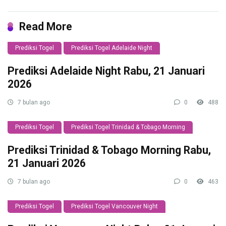
Read More
Prediksi Togel
Prediksi Togel Adelaide Night
Prediksi Adelaide Night Rabu, 21 Januari
2026
7 bulan ago
0
488
Prediksi Togel
Prediksi Togel Trinidad & Tobago Morning
Prediksi Trinidad & Tobago Morning Rabu,
21 Januari 2026
7 bulan ago
0
463
Prediksi Togel
Prediksi Togel Vancouver Night