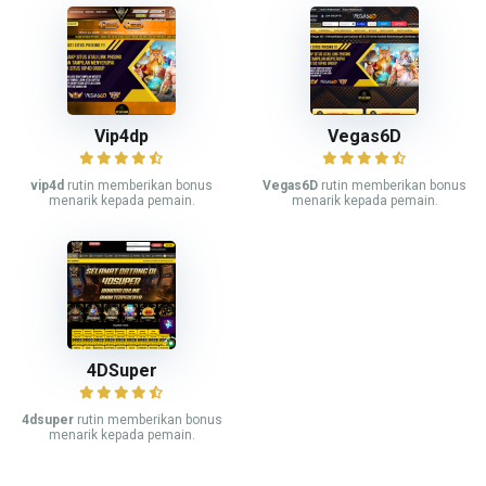
Vip4dp
Vegas6D
vip4d
rutin memberikan bonus
Vegas6D
rutin memberikan bonus
menarik kepada pemain.
menarik kepada pemain.
4DSuper
4dsuper
rutin memberikan bonus
menarik kepada pemain.