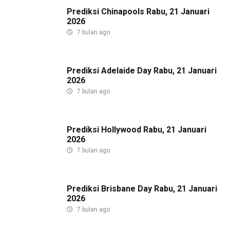
Prediksi Chinapools Rabu, 21 Januari
2026
7 bulan ago
Prediksi Adelaide Day Rabu, 21 Januari
2026
7 bulan ago
Prediksi Hollywood Rabu, 21 Januari
2026
7 bulan ago
Prediksi Brisbane Day Rabu, 21 Januari
2026
7 bulan ago