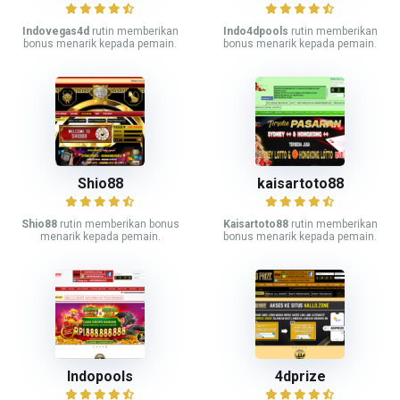
Indovegas4d
rutin memberikan
Indo4dpools
rutin memberikan
bonus menarik kepada pemain.
bonus menarik kepada pemain.
Shio88
kaisartoto88
Shio88
rutin memberikan bonus
Kaisartoto88
rutin memberikan
menarik kepada pemain.
bonus menarik kepada pemain.
Indopools
4dprize