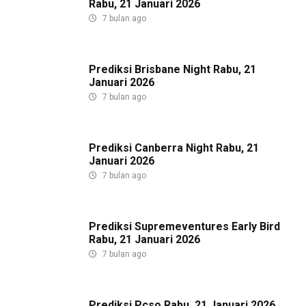
Rabu, 21 Januari 2026
7 bulan ago
Prediksi Brisbane Night Rabu, 21
Januari 2026
7 bulan ago
Prediksi Canberra Night Rabu, 21
Januari 2026
7 bulan ago
Prediksi Supremeventures Early Bird
Rabu, 21 Januari 2026
7 bulan ago
Prediksi Pcso Rabu, 21 Januari 2026