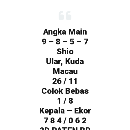
Angka Main
9 – 8 – 5 – 7
Shio
Ular, Kuda
Macau
26 / 11
Colok Bebas
1 / 8
Kepala – Ekor
7 8 4 / 0 6 2