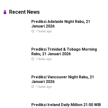
Recent News
Prediksi Adelaide Night Rabu, 21
Januari 2026
7 bulan ago
Prediksi Trinidad & Tobago Morning
Rabu, 21 Januari 2026
7 bulan ago
Prediksi Vancouver Night Rabu, 21
Januari 2026
7 bulan ago
Prediksi Ireland Daily Million 21:00 WIB