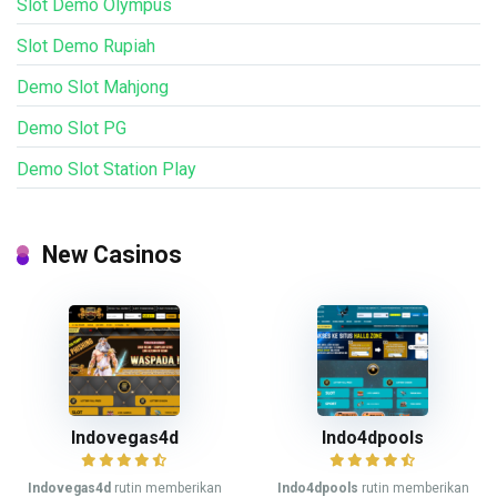
Slot Demo Olympus
Slot Demo Rupiah
Demo Slot Mahjong
Demo Slot PG
Demo Slot Station Play
New Casinos
Indovegas4d
Indo4dpools
Indovegas4d
rutin memberikan
Indo4dpools
rutin memberikan