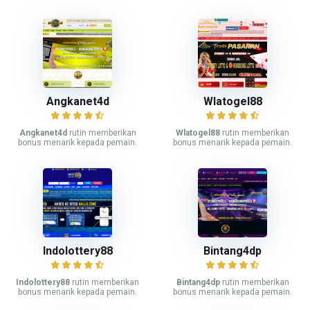
Angkanet4d
Wlatogel88
Angkanet4d
rutin memberikan
Wlatogel88
rutin memberikan
bonus menarik kepada pemain.
bonus menarik kepada pemain.
Indolottery88
Bintang4dp
Indolottery88
rutin memberikan
Bintang4dp
rutin memberikan
bonus menarik kepada pemain.
bonus menarik kepada pemain.