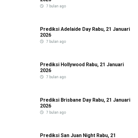
7 bulan ago
Prediksi Adelaide Day Rabu, 21 Januari
2026
7 bulan ago
Prediksi Hollywood Rabu, 21 Januari
2026
7 bulan ago
Prediksi Brisbane Day Rabu, 21 Januari
2026
7 bulan ago
Prediksi San Juan Night Rabu, 21