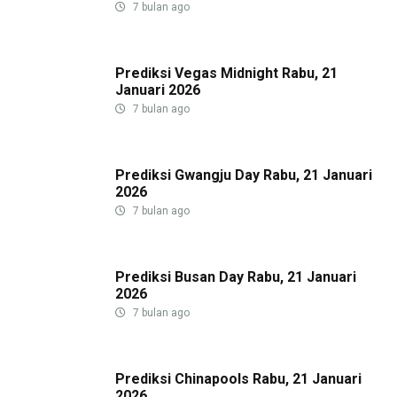
7 bulan ago
Prediksi Vegas Midnight Rabu, 21
Januari 2026
7 bulan ago
Prediksi Gwangju Day Rabu, 21 Januari
2026
7 bulan ago
Prediksi Busan Day Rabu, 21 Januari
2026
7 bulan ago
Prediksi Chinapools Rabu, 21 Januari
2026