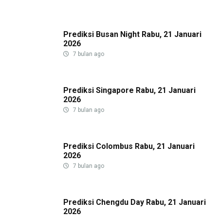
Prediksi Busan Night Rabu, 21 Januari
2026
7 bulan ago
Prediksi Singapore Rabu, 21 Januari
2026
7 bulan ago
Prediksi Colombus Rabu, 21 Januari
2026
7 bulan ago
Prediksi Chengdu Day Rabu, 21 Januari
2026