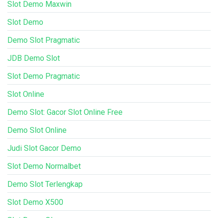
Slot Demo Maxwin
Slot Demo
Demo Slot Pragmatic
JDB Demo Slot
Slot Demo Pragmatic
Slot Online
Demo Slot: Gacor Slot Online Free
Demo Slot Online
Judi Slot Gacor Demo
Slot Demo Normalbet
Demo Slot Terlengkap
Slot Demo X500