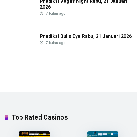
Prediksi Vegas Night Rabu, 21 Januari
2026
7 bulan ago
Prediksi Bulls Eye Rabu, 21 Januari 2026
7 bulan ago
Top Rated Casinos