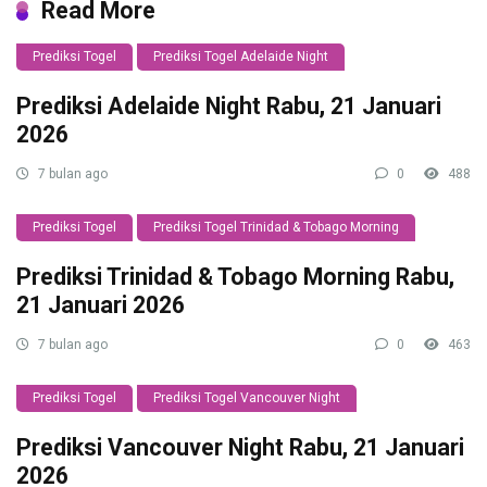
Read More
Prediksi Togel
Prediksi Togel Adelaide Night
Prediksi Adelaide Night Rabu, 21 Januari
2026
7 bulan ago
0
488
Prediksi Togel
Prediksi Togel Trinidad & Tobago Morning
Prediksi Trinidad & Tobago Morning Rabu,
21 Januari 2026
7 bulan ago
0
463
Prediksi Togel
Prediksi Togel Vancouver Night
Prediksi Vancouver Night Rabu, 21 Januari
2026