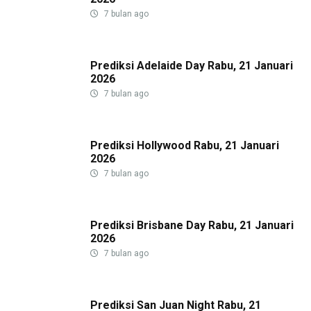
7 bulan ago
Prediksi Adelaide Day Rabu, 21 Januari
2026
7 bulan ago
Prediksi Hollywood Rabu, 21 Januari
2026
7 bulan ago
Prediksi Brisbane Day Rabu, 21 Januari
2026
7 bulan ago
Prediksi San Juan Night Rabu, 21