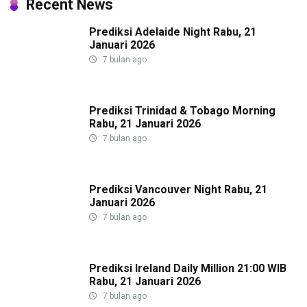
Recent News
Prediksi Adelaide Night Rabu, 21
Januari 2026
7 bulan ago
Prediksi Trinidad & Tobago Morning
Rabu, 21 Januari 2026
7 bulan ago
Prediksi Vancouver Night Rabu, 21
Januari 2026
7 bulan ago
Prediksi Ireland Daily Million 21:00 WIB
Rabu, 21 Januari 2026
7 bulan ago