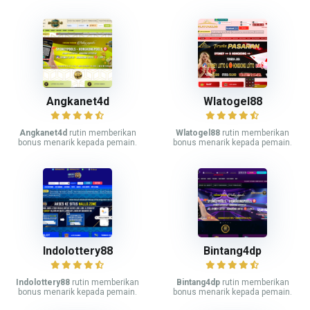
Angkanet4d
Wlatogel88
Angkanet4d
rutin memberikan
Wlatogel88
rutin memberikan
bonus menarik kepada pemain.
bonus menarik kepada pemain.
Indolottery88
Bintang4dp
Indolottery88
rutin memberikan
Bintang4dp
rutin memberikan
bonus menarik kepada pemain.
bonus menarik kepada pemain.