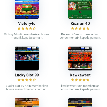
Victory4d
Kisaran 4D
Victory4d rutin memberikan bonus
Kisaran 4D
rutin memberikan
menarik kepada pemain.
bonus menarik kepada pemain.
Lucky Slot 99
kawkawbet
Lucky Slot 99
rutin memberikan
kawkawbet rutin memberikan
bonus menarik kepada pemain.
bonus menarik kepada pemain.