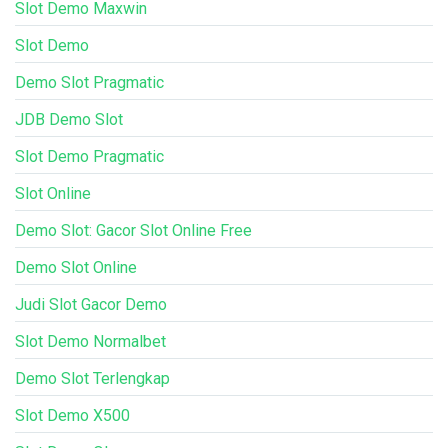
Slot Demo Maxwin
Slot Demo
Demo Slot Pragmatic
JDB Demo Slot
Slot Demo Pragmatic
Slot Online
Demo Slot: Gacor Slot Online Free
Demo Slot Online
Judi Slot Gacor Demo
Slot Demo Normalbet
Demo Slot Terlengkap
Slot Demo X500