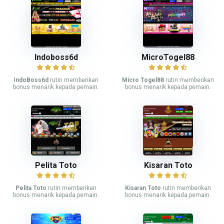
Indoboss6d
MicroTogel88
IndoBoss6d
rutin memberikan
Micro Togel88
rutin memberikan
bonus menarik kepada pemain.
bonus menarik kepada pemain.
Pelita Toto
Kisaran Toto
Pelita Toto
rutin memberikan
Kisaran Toto
rutin memberikan
bonus menarik kepada pemain.
bonus menarik kepada pemain.