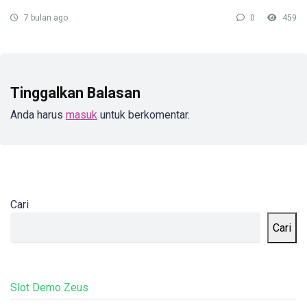
7 bulan ago
0
459
Tinggalkan Balasan
Anda harus
masuk
untuk berkomentar.
Cari
Cari
Slot Demo Zeus