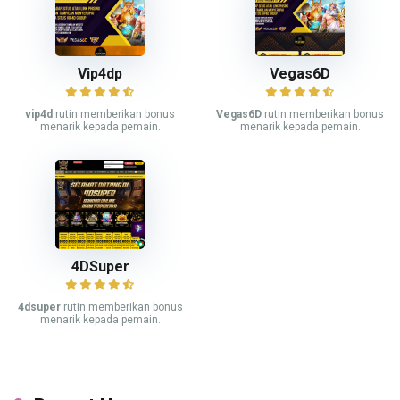
Vip4dp
Vegas6D
vip4d
rutin memberikan bonus
Vegas6D
rutin memberikan bonus
menarik kepada pemain.
menarik kepada pemain.
4DSuper
4dsuper
rutin memberikan bonus
menarik kepada pemain.