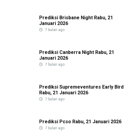
Prediksi Brisbane Night Rabu, 21
Januari 2026
7 bulan ago
Prediksi Canberra Night Rabu, 21
Januari 2026
7 bulan ago
Prediksi Supremeventures Early Bird
Rabu, 21 Januari 2026
7 bulan ago
Prediksi Pcso Rabu, 21 Januari 2026
7 bulan ago