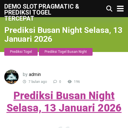
DEMO SLOT PRAGMATIC &
PREDIKSI TOGEL
TERCEPAT
Prediksi Busan Night Selasa, 13
Januari 2026
Prediksi Togel
Prediksi Togel Busan Night
by
admin
7 bulan ago
0
196
Prediksi Busan Night
Selasa, 13 Januari 2026