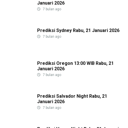
Januari 2026
7 bulan ago
Prediksi Sydney Rabu, 21 Januari 2026
7 bulan ago
Prediksi Oregon 13:00 WIB Rabu, 21
Januari 2026
7 bulan ago
Prediksi Salvador Night Rabu, 21
Januari 2026
7 bulan ago