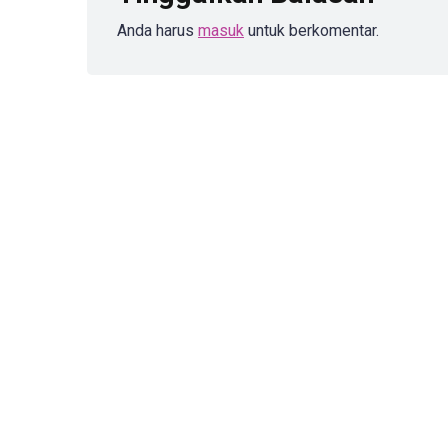
Anda harus
masuk
untuk berkomentar.