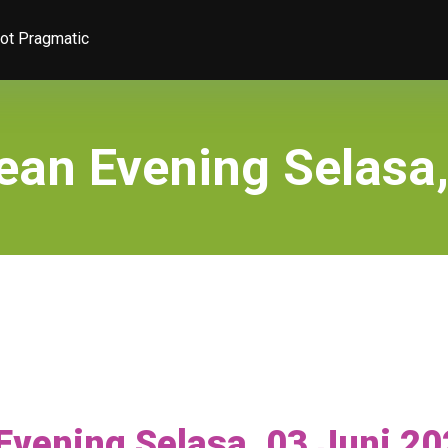
ot Pragmatic
ean Evening Selasa
Evening Selasa, 03 Juni 2