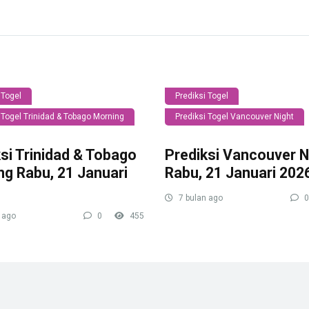
 Togel
Prediksi Togel
 Togel Trinidad & Tobago Morning
Prediksi Togel Vancouver Night
si Trinidad & Tobago
Prediksi Vancouver N
ng Rabu, 21 Januari
Rabu, 21 Januari 202
7 bulan ago
0
 ago
0
455