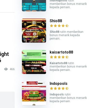
Indo4dpools
rutin
memberikan bonus menarik
kepada pemain.
Shio88
Shio88
rutin memberikan
bonus menarik kepada
pemain.
kaisartoto88
ight
6
Kaisartoto88
rutin
memberikan bonus menarik
466
kepada pemain.
Indopools
Indopools
rutin
memberikan bonus menarik
kepada pemain.