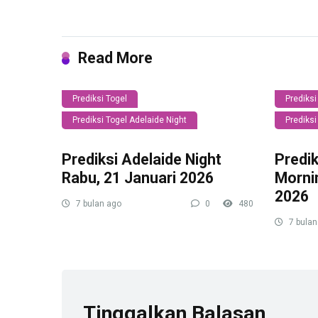
Read More
Prediksi Togel
Prediksi
Prediksi Togel Adelaide Night
Prediksi
Prediksi Adelaide Night
Predik
Rabu, 21 Januari 2026
Morni
2026
7 bulan ago
0
480
7 bulan
Tinggalkan Balasan