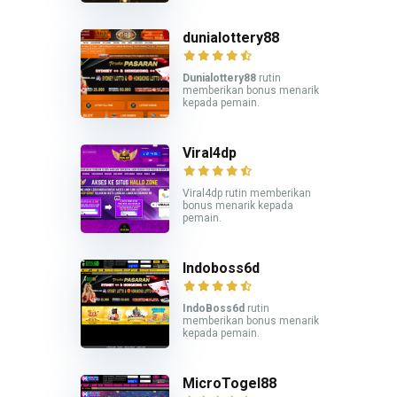
dunialottery88
Dunialottery88
rutin
memberikan bonus menarik
kepada pemain.
Viral4dp
Viral4dp rutin memberikan
bonus menarik kepada
pemain.
Indoboss6d
IndoBoss6d
rutin
memberikan bonus menarik
kepada pemain.
MicroTogel88