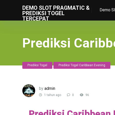
DEMO SLOT PRAGMATIC &
Demo Sl
PREDIKSI TOGEL
TERCEPAT
Prediksi Caribb
Prediksi Togel
Prediksi Togel Caribbean Evening
by
admin
1 tahun ago
0
96
Prediksi Caribbean 