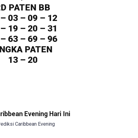
2D PATEN BB
 – 03 – 09 – 12
 – 19 – 20 – 31
 – 63 – 69 – 96
NGKA PATEN
13 – 20
ribbean Evening Hari Ini