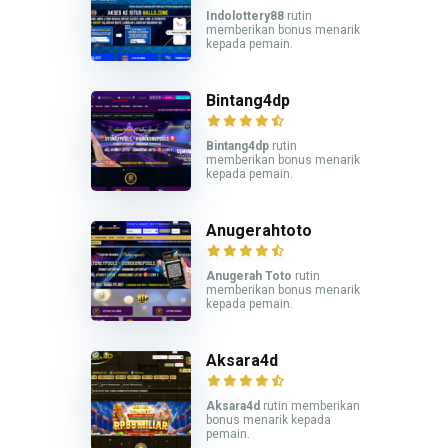
Indolottery88
rutin
memberikan bonus menarik
kepada pemain.
Bintang4dp
Bintang4dp
rutin
memberikan bonus menarik
kepada pemain.
Anugerahtoto
Anugerah Toto
rutin
memberikan bonus menarik
kepada pemain.
Aksara4d
Aksara4d
rutin memberikan
bonus menarik kepada
pemain.