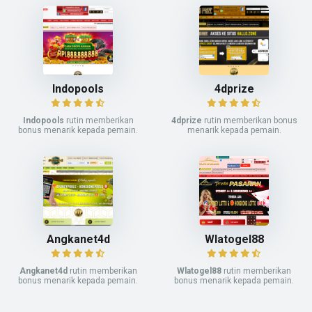
Indopools
4dprize
Indopools
rutin memberikan
4dprize
rutin memberikan bonus
bonus menarik kepada pemain.
menarik kepada pemain.
Angkanet4d
Wlatogel88
Angkanet4d
rutin memberikan
Wlatogel88
rutin memberikan
bonus menarik kepada pemain.
bonus menarik kepada pemain.