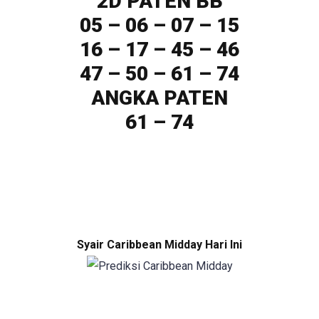
2D PATEN BB
05 – 06 – 07 – 15
16 – 17 – 45 – 46
47 – 50 – 61 – 74
ANGKA PATEN
61 – 74
Syair Caribbean Midday Hari Ini