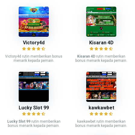
Victory4d
Kisaran 4D
Victory4d rutin memberikan bonus
Kisaran 4D
rutin memberikan
menarik kepada pemain.
bonus menarik kepada pemain.
Lucky Slot 99
kawkawbet
Lucky Slot 99
rutin memberikan
kawkawbet rutin memberikan
bonus menarik kepada pemain.
bonus menarik kepada pemain.