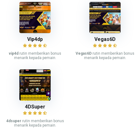
Vip4dp
Vegas6D
vip4d
rutin memberikan bonus
Vegas6D
rutin memberikan bonus
menarik kepada pemain.
menarik kepada pemain.
4DSuper
4dsuper
rutin memberikan bonus
menarik kepada pemain.