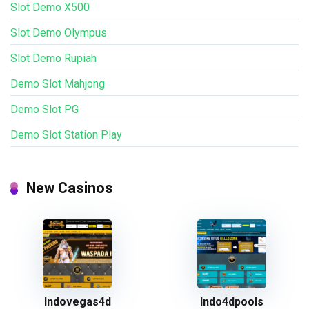
Slot Demo X500
Slot Demo Olympus
Slot Demo Rupiah
Demo Slot Mahjong
Demo Slot PG
Demo Slot Station Play
New Casinos
Indovegas4d
Indo4dpools