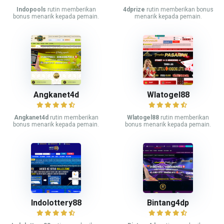
Indopools
rutin memberikan
4dprize
rutin memberikan bonus
bonus menarik kepada pemain.
menarik kepada pemain.
Angkanet4d
Wlatogel88
Angkanet4d
rutin memberikan
Wlatogel88
rutin memberikan
bonus menarik kepada pemain.
bonus menarik kepada pemain.
Indolottery88
Bintang4dp