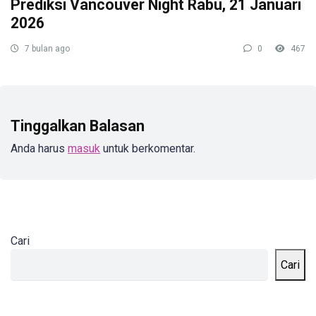
Prediksi Vancouver Night Rabu, 21 Januari
2026
7 bulan ago
0
467
Tinggalkan Balasan
Anda harus
masuk
untuk berkomentar.
Cari
Cari