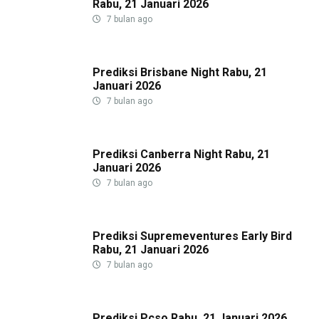
Rabu, 21 Januari 2026
7 bulan ago
Prediksi Brisbane Night Rabu, 21
Januari 2026
7 bulan ago
Prediksi Canberra Night Rabu, 21
Januari 2026
7 bulan ago
Prediksi Supremeventures Early Bird
Rabu, 21 Januari 2026
7 bulan ago
Prediksi Pcso Rabu, 21 Januari 2026