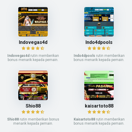
Indovegas4d
Indo4dpools
Indovegas4d
rutin memberikan
Indo4dpools
rutin memberikan
bonus menarik kepada pemain.
bonus menarik kepada pemain.
Shio88
kaisartoto88
Shio88
rutin memberikan bonus
Kaisartoto88
rutin memberikan
menarik kepada pemain.
bonus menarik kepada pemain.