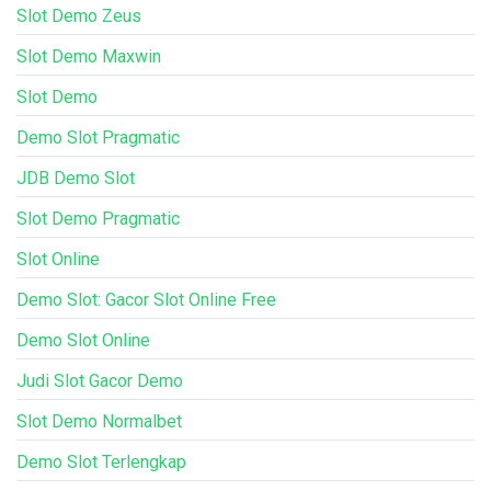
Slot Demo Zeus
Slot Demo Maxwin
Slot Demo
Demo Slot Pragmatic
JDB Demo Slot
Slot Demo Pragmatic
Slot Online
Demo Slot: Gacor Slot Online Free
Demo Slot Online
Judi Slot Gacor Demo
Slot Demo Normalbet
Demo Slot Terlengkap