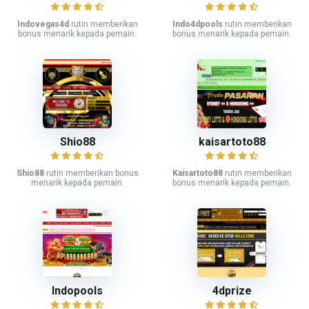
Indovegas4d
rutin memberikan
Indo4dpools
rutin memberikan
bonus menarik kepada pemain.
bonus menarik kepada pemain.
Shio88
kaisartoto88
Shio88
rutin memberikan bonus
Kaisartoto88
rutin memberikan
menarik kepada pemain.
bonus menarik kepada pemain.
Indopools
4dprize