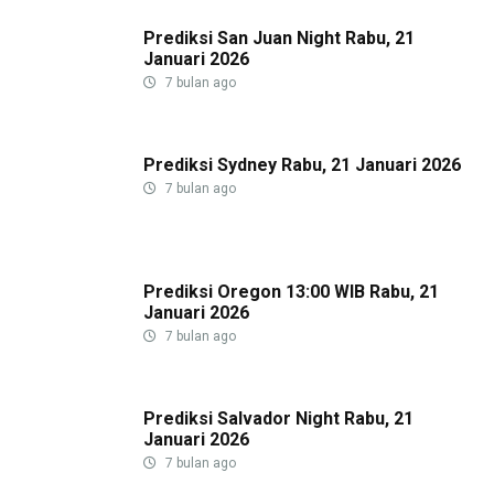
Prediksi San Juan Night Rabu, 21
Januari 2026
7 bulan ago
Prediksi Sydney Rabu, 21 Januari 2026
7 bulan ago
Prediksi Oregon 13:00 WIB Rabu, 21
Januari 2026
7 bulan ago
Prediksi Salvador Night Rabu, 21
Januari 2026
7 bulan ago