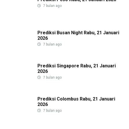
7 bulan ago
Prediksi Busan Night Rabu, 21 Januari
2026
7 bulan ago
Prediksi Singapore Rabu, 21 Januari
2026
7 bulan ago
Prediksi Colombus Rabu, 21 Januari
2026
7 bulan ago