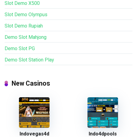
Slot Demo X500
Slot Demo Olympus
Slot Demo Rupiah
Demo Slot Mahjong
Demo Slot PG
Demo Slot Station Play
New Casinos
Indovegas4d
Indo4dpools