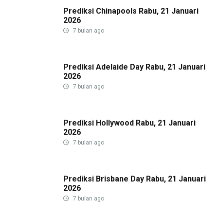
Prediksi Chinapools Rabu, 21 Januari
2026
7 bulan ago
Prediksi Adelaide Day Rabu, 21 Januari
2026
7 bulan ago
Prediksi Hollywood Rabu, 21 Januari
2026
7 bulan ago
Prediksi Brisbane Day Rabu, 21 Januari
2026
7 bulan ago