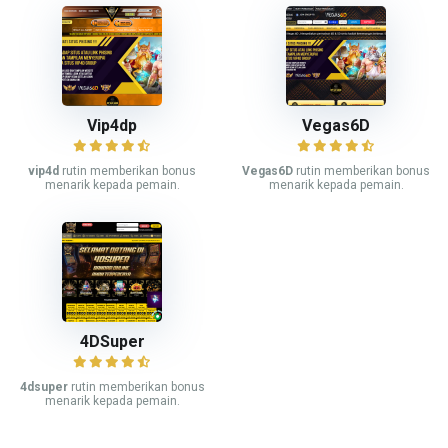
Vip4dp
Vegas6D
vip4d
rutin memberikan bonus
Vegas6D
rutin memberikan bonus
menarik kepada pemain.
menarik kepada pemain.
4DSuper
4dsuper
rutin memberikan bonus
menarik kepada pemain.