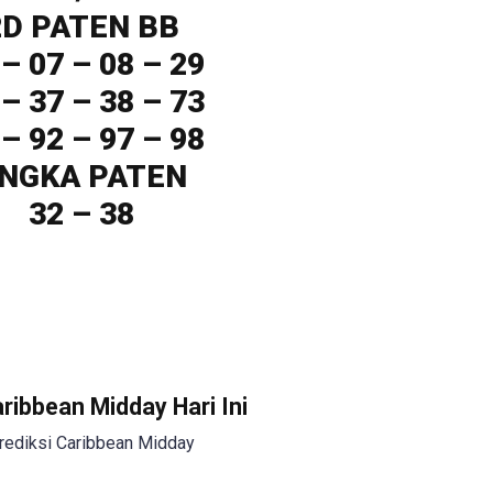
2D PATEN BB
 – 07 – 08 – 29
 – 37 – 38 – 73
 – 92 – 97 – 98
NGKA PATEN
32 – 38
aribbean Midday Hari Ini