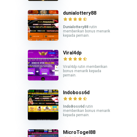
dunialottery88
Dunialottery88
rutin
memberikan bonus menarik
kepada pemain.
Viral4dp
Viral4dp rutin memberikan
bonus menarik kepada
pemain.
Indoboss6d
IndoBoss6d
rutin
memberikan bonus menarik
kepada pemain.
MicroTogel88