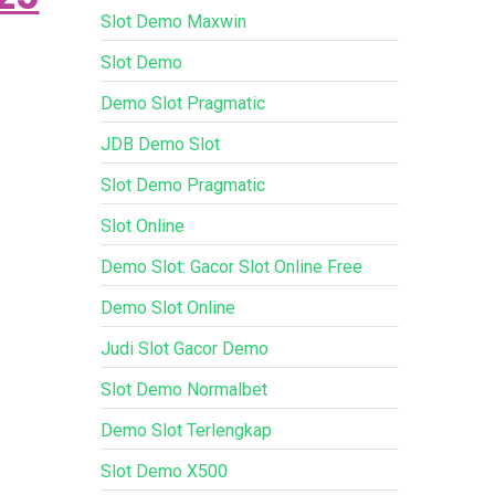
Slot Demo Maxwin
Slot Demo
Demo Slot Pragmatic
JDB Demo Slot
Slot Demo Pragmatic
Slot Online
Demo Slot: Gacor Slot Online Free
Demo Slot Online
Judi Slot Gacor Demo
Slot Demo Normalbet
Demo Slot Terlengkap
Slot Demo X500