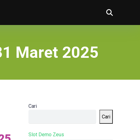
31 Maret 2025
Cari
Cari
Slot Demo Zeus
25