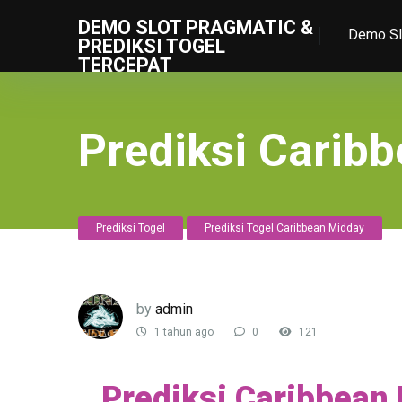
DEMO SLOT PRAGMATIC &
Demo Sl
PREDIKSI TOGEL
TERCEPAT
Prediksi Carib
Prediksi Togel
Prediksi Togel Caribbean Midday
by
admin
1 tahun ago
0
121
Prediksi Caribbean