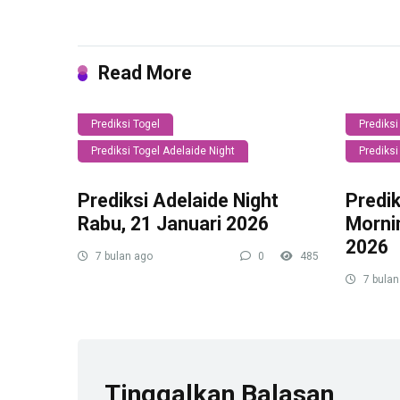
Read More
Prediksi Togel
Prediksi
Prediksi Togel Adelaide Night
Prediksi
Prediksi Adelaide Night
Predik
Rabu, 21 Januari 2026
Morni
2026
7 bulan ago
0
485
7 bulan
Tinggalkan Balasan