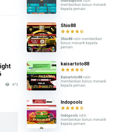
Indo4dpools
rutin
memberikan bonus menarik
kepada pemain.
Shio88
Shio88
rutin memberikan
bonus menarik kepada
pemain.
kaisartoto88
ight
6
Kaisartoto88
rutin
memberikan bonus menarik
473
kepada pemain.
Indopools
Indopools
rutin
memberikan bonus menarik
kepada pemain.