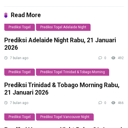
Read More
Prediksi Togel
Prediksi Togel Adelaide Night
Prediksi Adelaide Night Rabu, 21 Januari
2026
7 bulan ago
0
492
Prediksi Togel
Prediksi Togel Trinidad & Tobago Morning
Prediksi Trinidad & Tobago Morning Rabu,
21 Januari 2026
7 bulan ago
0
466
Prediksi Togel
Prediksi Togel Vancouver Night