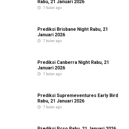
Rabu, 21 Januari 2026
7 bulan ago
Prediksi Brisbane Night Rabu, 21
Januari 2026
7 bulan ago
Prediksi Canberra Night Rabu, 21
Januari 2026
7 bulan ago
Prediksi Supremeventures Early Bird
Rabu, 21 Januari 2026
7 bulan ago
Prediksi Pcso Rabu, 21 Januari 2026