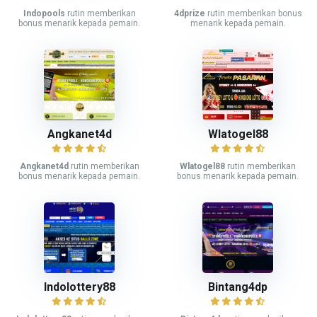
Indopools
rutin memberikan
4dprize
rutin memberikan bonus
bonus menarik kepada pemain.
menarik kepada pemain.
Angkanet4d
Wlatogel88
Angkanet4d
rutin memberikan
Wlatogel88
rutin memberikan
bonus menarik kepada pemain.
bonus menarik kepada pemain.
Indolottery88
Bintang4dp