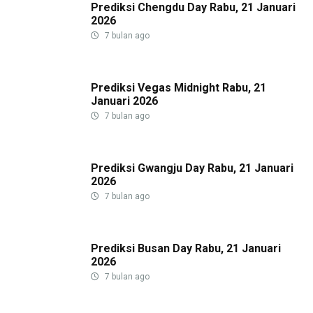
Prediksi Chengdu Day Rabu, 21 Januari
2026
7 bulan ago
Prediksi Vegas Midnight Rabu, 21
Januari 2026
7 bulan ago
Prediksi Gwangju Day Rabu, 21 Januari
2026
7 bulan ago
Prediksi Busan Day Rabu, 21 Januari
2026
7 bulan ago