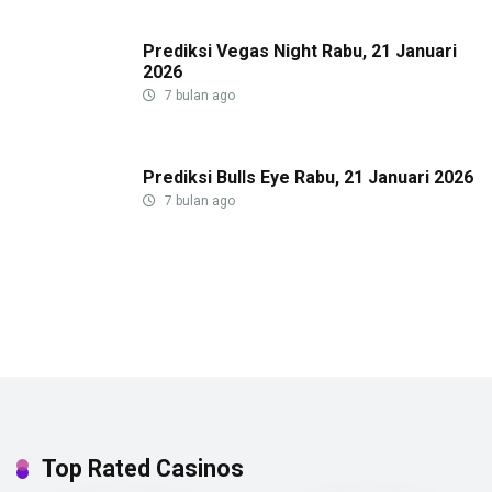
Prediksi Vegas Night Rabu, 21 Januari
2026
7 bulan ago
Prediksi Bulls Eye Rabu, 21 Januari 2026
7 bulan ago
Top Rated Casinos