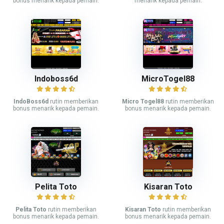
bonus menarik kepada pemain.
menarik kepada pemain.
Indoboss6d
MicroTogel88
IndoBoss6d
rutin memberikan
Micro Togel88
rutin memberikan
bonus menarik kepada pemain.
bonus menarik kepada pemain.
Pelita Toto
Kisaran Toto
Pelita Toto
rutin memberikan
Kisaran Toto
rutin memberikan
bonus menarik kepada pemain.
bonus menarik kepada pemain.