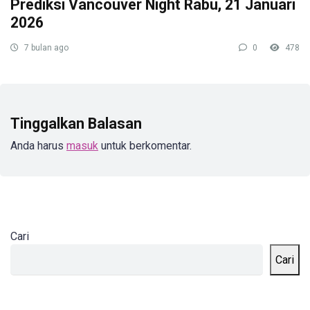
Prediksi Vancouver Night Rabu, 21 Januari
2026
7 bulan ago
0
478
Tinggalkan Balasan
Anda harus
masuk
untuk berkomentar.
Cari
Cari