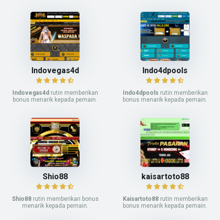
Indovegas4d
Indo4dpools
Indovegas4d
rutin memberikan
Indo4dpools
rutin memberikan
bonus menarik kepada pemain.
bonus menarik kepada pemain.
Shio88
kaisartoto88
Shio88
rutin memberikan bonus
Kaisartoto88
rutin memberikan
menarik kepada pemain.
bonus menarik kepada pemain.