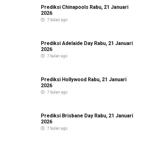
Prediksi Chinapools Rabu, 21 Januari
2026
7 bulan ago
Prediksi Adelaide Day Rabu, 21 Januari
2026
7 bulan ago
Prediksi Hollywood Rabu, 21 Januari
2026
7 bulan ago
Prediksi Brisbane Day Rabu, 21 Januari
2026
7 bulan ago