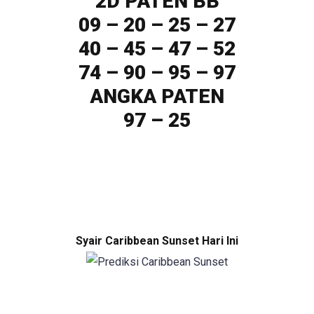
2D PATEN BB
09 – 20 – 25 – 27
40 – 45 – 47 – 52
74 – 90 – 95 – 97
ANGKA PATEN
97 – 25
Syair Caribbean Sunset Hari Ini