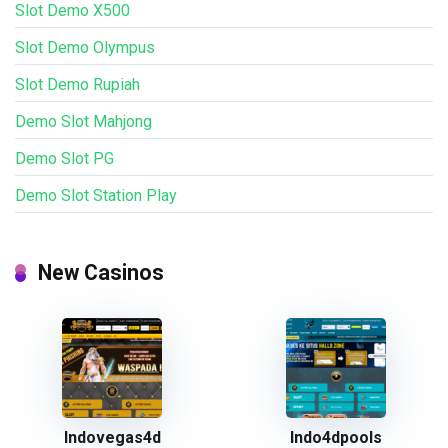
Slot Demo X500
Slot Demo Olympus
Slot Demo Rupiah
Demo Slot Mahjong
Demo Slot PG
Demo Slot Station Play
New Casinos
Indovegas4d
Indo4dpools