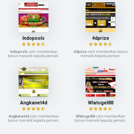
Indopools
4dprize
Indopools
rutin memberikan
4dprize
rutin memberikan bonus
bonus menarik kepada pemain.
menarik kepada pemain.
Angkanet4d
Wlatogel88
Angkanet4d
rutin memberikan
Wlatogel88
rutin memberikan
bonus menarik kepada pemain.
bonus menarik kepada pemain.