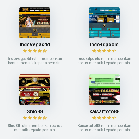
Indovegas4d
Indo4dpools
Indovegas4d
rutin memberikan
Indo4dpools
rutin memberikan
bonus menarik kepada pemain.
bonus menarik kepada pemain.
Shio88
kaisartoto88
Shio88
rutin memberikan bonus
Kaisartoto88
rutin memberikan
menarik kepada pemain.
bonus menarik kepada pemain.