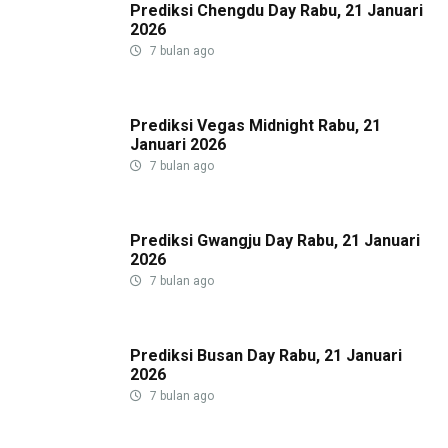
Prediksi Chengdu Day Rabu, 21 Januari
2026
7 bulan ago
Prediksi Vegas Midnight Rabu, 21
Januari 2026
7 bulan ago
Prediksi Gwangju Day Rabu, 21 Januari
2026
7 bulan ago
Prediksi Busan Day Rabu, 21 Januari
2026
7 bulan ago