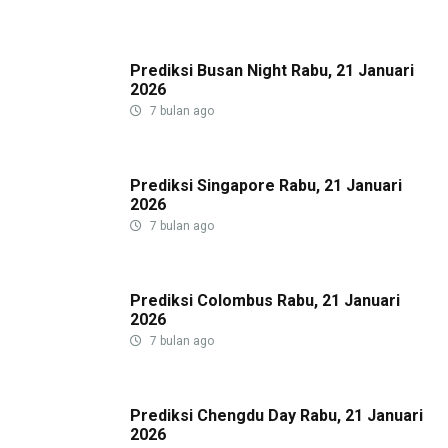
Prediksi Busan Night Rabu, 21 Januari
2026
7 bulan ago
Prediksi Singapore Rabu, 21 Januari
2026
7 bulan ago
Prediksi Colombus Rabu, 21 Januari
2026
7 bulan ago
Prediksi Chengdu Day Rabu, 21 Januari
2026