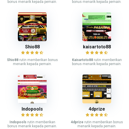
bonus menarik kepada pemain.
bonus menarik kepada pemain.
Shio88
kaisartoto88
Shio88
rutin memberikan bonus
Kaisartoto88
rutin memberikan
menarik kepada pemain.
bonus menarik kepada pemain.
Indopools
4dprize
Indopools
rutin memberikan
4dprize
rutin memberikan bonus
bonus menarik kepada pemain.
menarik kepada pemain.