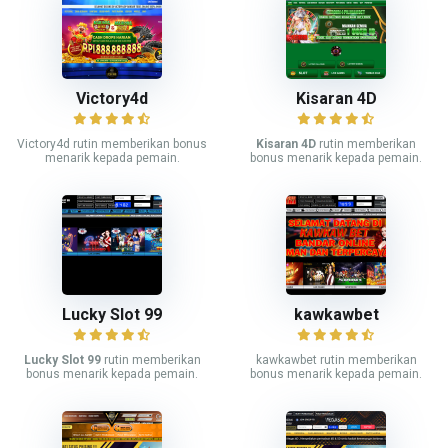
Victory4d
Kisaran 4D
Victory4d rutin memberikan bonus
Kisaran 4D
rutin memberikan
menarik kepada pemain.
bonus menarik kepada pemain.
Lucky Slot 99
kawkawbet
Lucky Slot 99
rutin memberikan
kawkawbet rutin memberikan
bonus menarik kepada pemain.
bonus menarik kepada pemain.