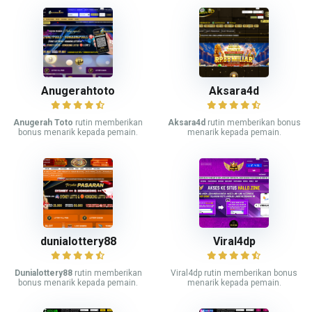
Anugerahtoto
Aksara4d
Anugerah Toto
rutin memberikan
Aksara4d
rutin memberikan bonus
bonus menarik kepada pemain.
menarik kepada pemain.
dunialottery88
Viral4dp
Dunialottery88
rutin memberikan
Viral4dp rutin memberikan bonus
bonus menarik kepada pemain.
menarik kepada pemain.