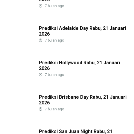
7 bulan ago
Prediksi Adelaide Day Rabu, 21 Januari
2026
7 bulan ago
Prediksi Hollywood Rabu, 21 Januari
2026
7 bulan ago
Prediksi Brisbane Day Rabu, 21 Januari
2026
7 bulan ago
Prediksi San Juan Night Rabu, 21