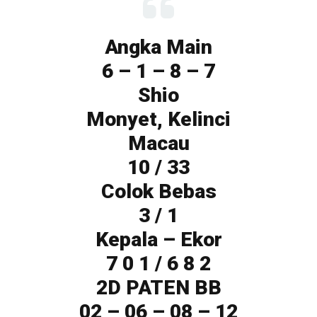
Angka Main
6 – 1 – 8 – 7
Shio
Monyet, Kelinci
Macau
10 / 33
Colok Bebas
3 / 1
Kepala – Ekor
7 0 1 / 6 8 2
2D PATEN BB
02 – 06 – 08 – 12