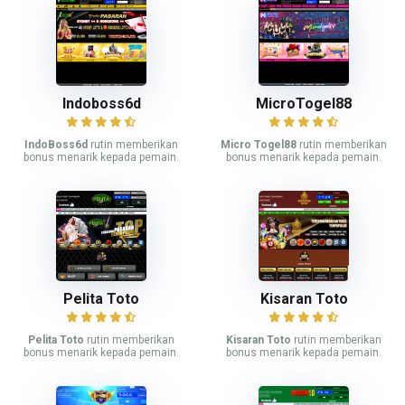
Indoboss6d
MicroTogel88
IndoBoss6d
rutin memberikan
Micro Togel88
rutin memberikan
bonus menarik kepada pemain.
bonus menarik kepada pemain.
Pelita Toto
Kisaran Toto
Pelita Toto
rutin memberikan
Kisaran Toto
rutin memberikan
bonus menarik kepada pemain.
bonus menarik kepada pemain.