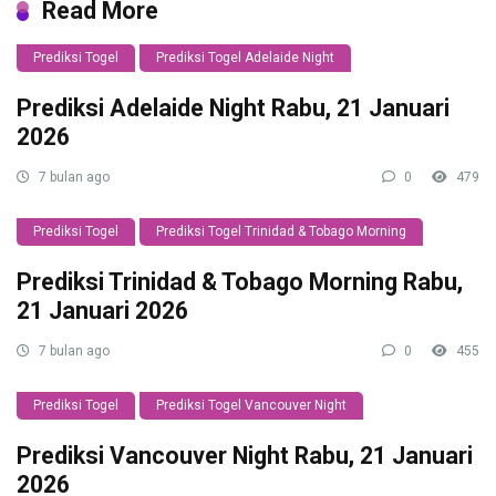
Read More
Prediksi Togel
Prediksi Togel Adelaide Night
Prediksi Adelaide Night Rabu, 21 Januari
2026
7 bulan ago
0
479
Prediksi Togel
Prediksi Togel Trinidad & Tobago Morning
Prediksi Trinidad & Tobago Morning Rabu,
21 Januari 2026
7 bulan ago
0
455
Prediksi Togel
Prediksi Togel Vancouver Night
Prediksi Vancouver Night Rabu, 21 Januari
2026