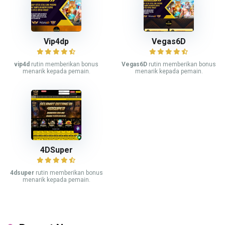
Vip4dp
Vegas6D
vip4d
rutin memberikan bonus
Vegas6D
rutin memberikan bonus
menarik kepada pemain.
menarik kepada pemain.
4DSuper
4dsuper
rutin memberikan bonus
menarik kepada pemain.