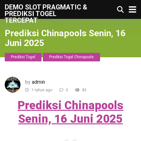
DEMO SLOT PRAGMATIC &
PREDIKSI TOGEL
TERCEPAT
Prediksi Chinapools Senin, 16
Juni 2025
Prediksi Togel
Prediksi Togel Chinapools
by
admin
1 tahun ago
0
85
Prediksi Chinapools
Senin, 16 Juni 2025