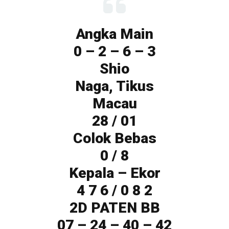
Angka Main
0 – 2 – 6 – 3
Shio
Naga, Tikus
Macau
28 / 01
Colok Bebas
0 / 8
Kepala – Ekor
4 7 6 / 0 8 2
2D PATEN BB
07 – 24 – 40 – 42