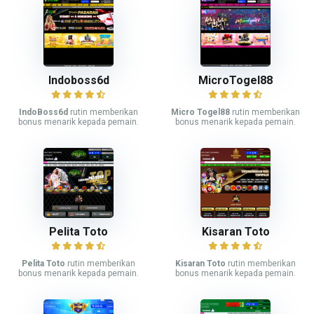
Indoboss6d
MicroTogel88
IndoBoss6d
rutin memberikan
Micro Togel88
rutin memberikan
bonus menarik kepada pemain.
bonus menarik kepada pemain.
Pelita Toto
Kisaran Toto
Pelita Toto
rutin memberikan
Kisaran Toto
rutin memberikan
bonus menarik kepada pemain.
bonus menarik kepada pemain.