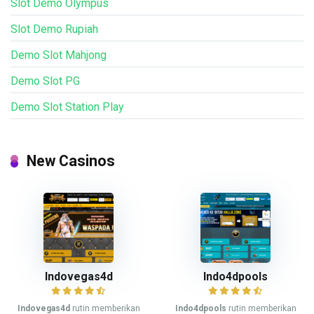
Slot Demo Olympus
Slot Demo Rupiah
Demo Slot Mahjong
Demo Slot PG
Demo Slot Station Play
New Casinos
Indovegas4d
Indo4dpools
Indovegas4d
rutin memberikan
Indo4dpools
rutin memberikan