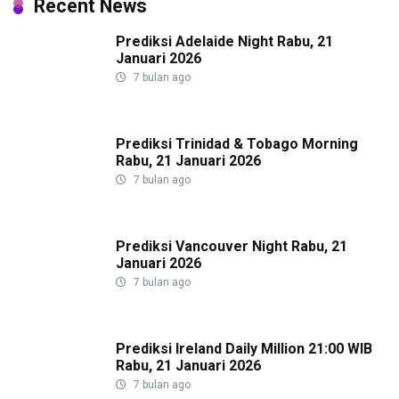
Recent News
Prediksi Adelaide Night Rabu, 21
Januari 2026
7 bulan ago
Prediksi Trinidad & Tobago Morning
Rabu, 21 Januari 2026
7 bulan ago
Prediksi Vancouver Night Rabu, 21
Januari 2026
7 bulan ago
Prediksi Ireland Daily Million 21:00 WIB
Rabu, 21 Januari 2026
7 bulan ago