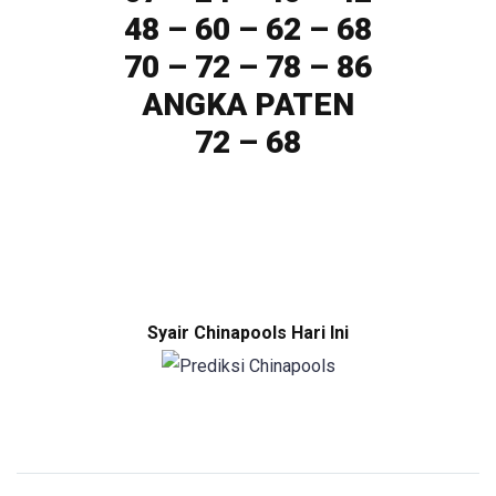
48 – 60 – 62 – 68
70 – 72 – 78 – 86
ANGKA PATEN
72 – 68
Syair Chinapools Hari Ini