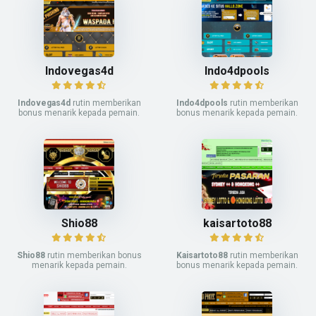
Indovegas4d
Indo4dpools
Indovegas4d
rutin memberikan
Indo4dpools
rutin memberikan
bonus menarik kepada pemain.
bonus menarik kepada pemain.
Shio88
kaisartoto88
Shio88
rutin memberikan bonus
Kaisartoto88
rutin memberikan
menarik kepada pemain.
bonus menarik kepada pemain.