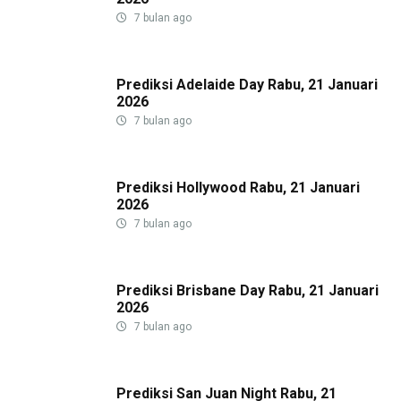
7 bulan ago
Prediksi Adelaide Day Rabu, 21 Januari
2026
7 bulan ago
Prediksi Hollywood Rabu, 21 Januari
2026
7 bulan ago
Prediksi Brisbane Day Rabu, 21 Januari
2026
7 bulan ago
Prediksi San Juan Night Rabu, 21