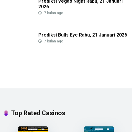
Prediksi Vegas Night Rabu, 21 Januari
2026
7 bulan ago
Prediksi Bulls Eye Rabu, 21 Januari 2026
7 bulan ago
Top Rated Casinos