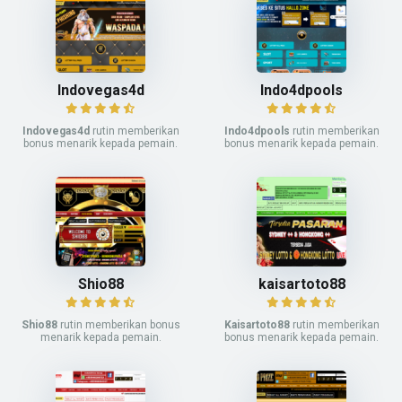
Indovegas4d
Indo4dpools
Indovegas4d
rutin memberikan
Indo4dpools
rutin memberikan
bonus menarik kepada pemain.
bonus menarik kepada pemain.
Shio88
kaisartoto88
Shio88
rutin memberikan bonus
Kaisartoto88
rutin memberikan
menarik kepada pemain.
bonus menarik kepada pemain.