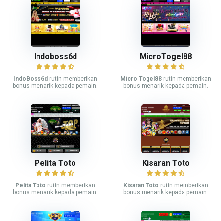
Indoboss6d
MicroTogel88
IndoBoss6d
rutin memberikan
Micro Togel88
rutin memberikan
bonus menarik kepada pemain.
bonus menarik kepada pemain.
Pelita Toto
Kisaran Toto
Pelita Toto
rutin memberikan
Kisaran Toto
rutin memberikan
bonus menarik kepada pemain.
bonus menarik kepada pemain.