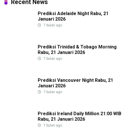
Recent News
Prediksi Adelaide Night Rabu, 21
Januari 2026
7 bulan ago
Prediksi Trinidad & Tobago Morning
Rabu, 21 Januari 2026
7 bulan ago
Prediksi Vancouver Night Rabu, 21
Januari 2026
7 bulan ago
Prediksi Ireland Daily Million 21:00 WIB
Rabu, 21 Januari 2026
7 bulan ago