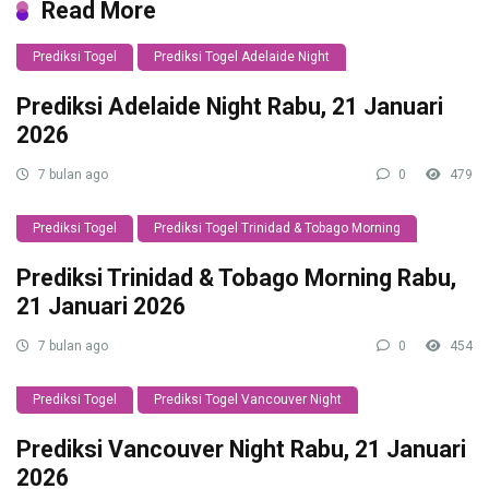
Read More
Prediksi Togel
Prediksi Togel Adelaide Night
Prediksi Adelaide Night Rabu, 21 Januari
2026
7 bulan ago
0
479
Prediksi Togel
Prediksi Togel Trinidad & Tobago Morning
Prediksi Trinidad & Tobago Morning Rabu,
21 Januari 2026
7 bulan ago
0
454
Prediksi Togel
Prediksi Togel Vancouver Night
Prediksi Vancouver Night Rabu, 21 Januari
2026