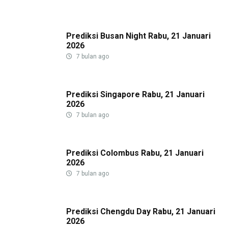
Prediksi Busan Night Rabu, 21 Januari
2026
7 bulan ago
Prediksi Singapore Rabu, 21 Januari
2026
7 bulan ago
Prediksi Colombus Rabu, 21 Januari
2026
7 bulan ago
Prediksi Chengdu Day Rabu, 21 Januari
2026