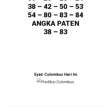
38 – 42 – 50 – 53
54 – 80 – 83 – 84
ANGKA PATEN
38 – 83
Syair Colombus Hari Ini