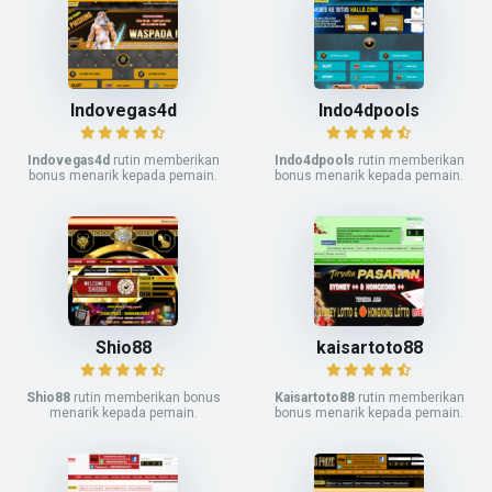
Indovegas4d
Indo4dpools
Indovegas4d
rutin memberikan
Indo4dpools
rutin memberikan
bonus menarik kepada pemain.
bonus menarik kepada pemain.
Shio88
kaisartoto88
Shio88
rutin memberikan bonus
Kaisartoto88
rutin memberikan
menarik kepada pemain.
bonus menarik kepada pemain.