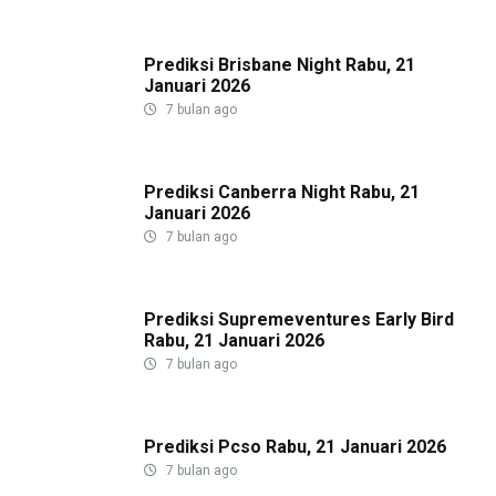
Prediksi Brisbane Night Rabu, 21
Januari 2026
7 bulan ago
Prediksi Canberra Night Rabu, 21
Januari 2026
7 bulan ago
Prediksi Supremeventures Early Bird
Rabu, 21 Januari 2026
7 bulan ago
Prediksi Pcso Rabu, 21 Januari 2026
7 bulan ago