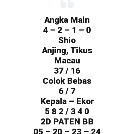
Angka Main
4 – 2 – 1 – 0
Shio
Anjing, Tikus
Macau
37 / 16
Colok Bebas
6 / 7
Kepala – Ekor
5 8 2 / 3 4 0
2D PATEN BB
05 – 20 – 23 – 24