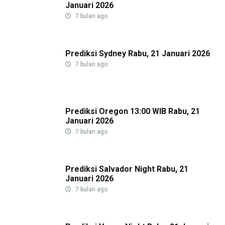
Januari 2026
7 bulan ago
Prediksi Sydney Rabu, 21 Januari 2026
7 bulan ago
Prediksi Oregon 13:00 WIB Rabu, 21
Januari 2026
7 bulan ago
Prediksi Salvador Night Rabu, 21
Januari 2026
7 bulan ago