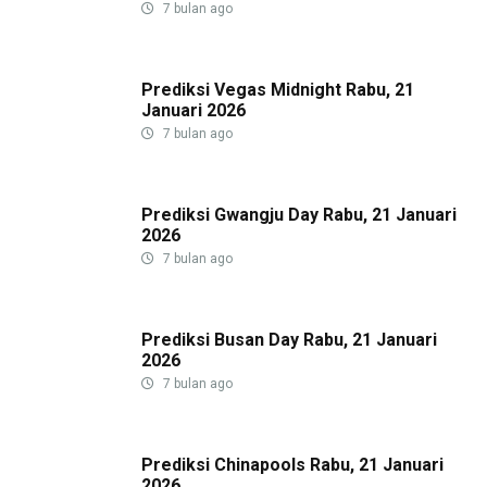
7 bulan ago
Prediksi Vegas Midnight Rabu, 21
Januari 2026
7 bulan ago
Prediksi Gwangju Day Rabu, 21 Januari
2026
7 bulan ago
Prediksi Busan Day Rabu, 21 Januari
2026
7 bulan ago
Prediksi Chinapools Rabu, 21 Januari
2026