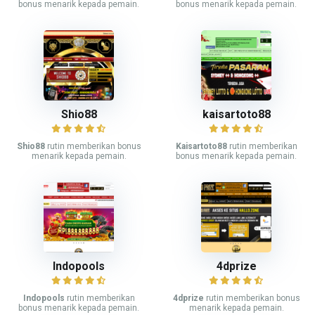
bonus menarik kepada pemain.
bonus menarik kepada pemain.
Shio88
kaisartoto88
Shio88
rutin memberikan bonus
Kaisartoto88
rutin memberikan
menarik kepada pemain.
bonus menarik kepada pemain.
Indopools
4dprize
Indopools
rutin memberikan
4dprize
rutin memberikan bonus
bonus menarik kepada pemain.
menarik kepada pemain.