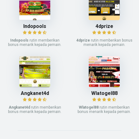
Indopools
4dprize
Indopools
rutin memberikan
4dprize
rutin memberikan bonus
bonus menarik kepada pemain.
menarik kepada pemain.
Angkanet4d
Wlatogel88
Angkanet4d
rutin memberikan
Wlatogel88
rutin memberikan
bonus menarik kepada pemain.
bonus menarik kepada pemain.