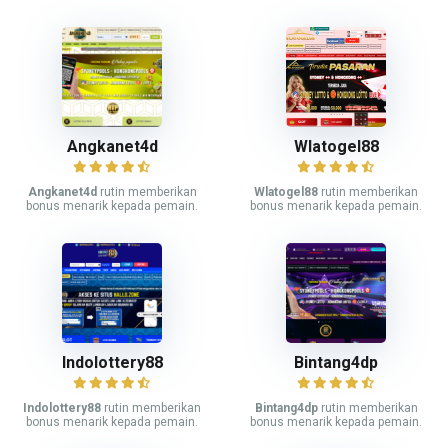
Angkanet4d
Wlatogel88
Angkanet4d
rutin memberikan
Wlatogel88
rutin memberikan
bonus menarik kepada pemain.
bonus menarik kepada pemain.
Indolottery88
Bintang4dp
Indolottery88
rutin memberikan
Bintang4dp
rutin memberikan
bonus menarik kepada pemain.
bonus menarik kepada pemain.