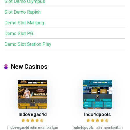
Slot Demo Olympus
Slot Demo Rupiah
Demo Slot Mahjong
Demo Slot PG
Demo Slot Station Play
New Casinos
Indovegas4d
Indo4dpools
Indovegas4d
rutin memberikan
Indo4dpools
rutin memberikan