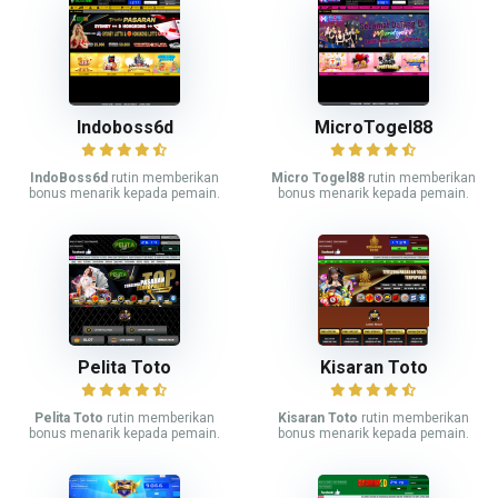
Indoboss6d
MicroTogel88
IndoBoss6d
rutin memberikan
Micro Togel88
rutin memberikan
bonus menarik kepada pemain.
bonus menarik kepada pemain.
Pelita Toto
Kisaran Toto
Pelita Toto
rutin memberikan
Kisaran Toto
rutin memberikan
bonus menarik kepada pemain.
bonus menarik kepada pemain.