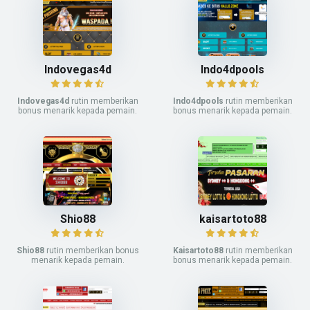
Indovegas4d
Indo4dpools
Indovegas4d
rutin memberikan
Indo4dpools
rutin memberikan
bonus menarik kepada pemain.
bonus menarik kepada pemain.
Shio88
kaisartoto88
Shio88
rutin memberikan bonus
Kaisartoto88
rutin memberikan
menarik kepada pemain.
bonus menarik kepada pemain.