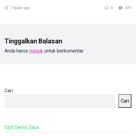
7 bulan ago
0
475
Tinggalkan Balasan
Anda harus
masuk
untuk berkomentar.
Cari
Cari
Slot Demo Zeus