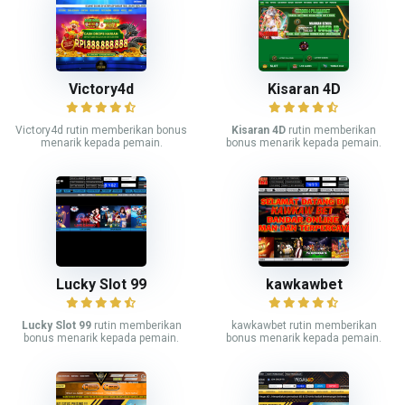
Victory4d
Kisaran 4D
Victory4d rutin memberikan bonus
Kisaran 4D
rutin memberikan
menarik kepada pemain.
bonus menarik kepada pemain.
Lucky Slot 99
kawkawbet
Lucky Slot 99
rutin memberikan
kawkawbet rutin memberikan
bonus menarik kepada pemain.
bonus menarik kepada pemain.