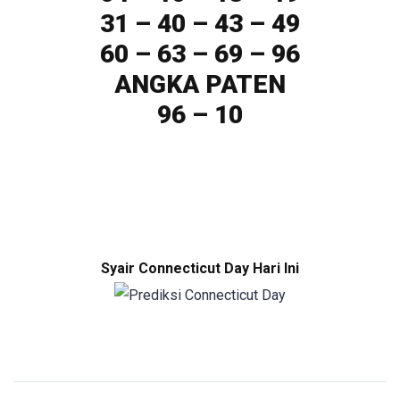
31 – 40 – 43 – 49
60 – 63 – 69 – 96
ANGKA PATEN
96 – 10
Syair Connecticut Day Hari Ini