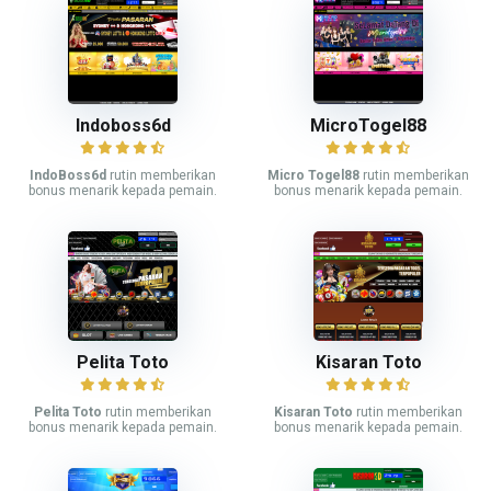
Indoboss6d
MicroTogel88
IndoBoss6d
rutin memberikan
Micro Togel88
rutin memberikan
bonus menarik kepada pemain.
bonus menarik kepada pemain.
Pelita Toto
Kisaran Toto
Pelita Toto
rutin memberikan
Kisaran Toto
rutin memberikan
bonus menarik kepada pemain.
bonus menarik kepada pemain.