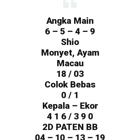
Angka Main
6 – 5 – 4 – 9
Shio
Monyet, Ayam
Macau
18 / 03
Colok Bebas
0 / 1
Kepala – Ekor
4 1 6 / 3 9 0
2D PATEN BB
04 – 10 – 13 – 19