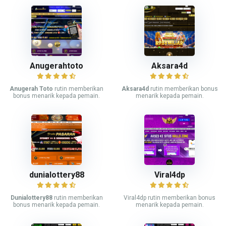
Anugerahtoto
Aksara4d
Anugerah Toto
rutin memberikan
Aksara4d
rutin memberikan bonus
bonus menarik kepada pemain.
menarik kepada pemain.
dunialottery88
Viral4dp
Dunialottery88
rutin memberikan
Viral4dp rutin memberikan bonus
bonus menarik kepada pemain.
menarik kepada pemain.