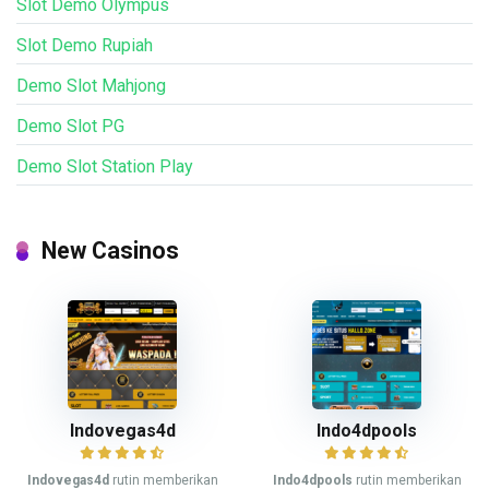
Slot Demo Olympus
Slot Demo Rupiah
Demo Slot Mahjong
Demo Slot PG
Demo Slot Station Play
New Casinos
Indovegas4d
Indo4dpools
Indovegas4d
rutin memberikan
Indo4dpools
rutin memberikan