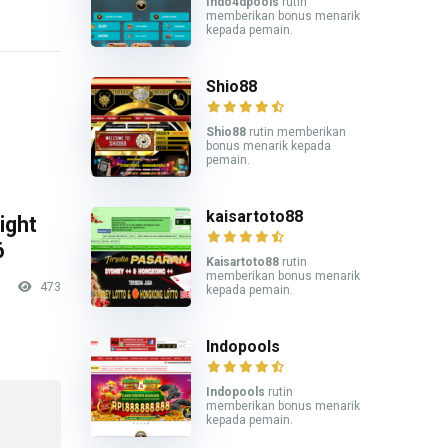
Indo4dpools
rutin
memberikan bonus menarik
kepada pemain.
Shio88
Shio88
rutin memberikan
bonus menarik kepada
pemain.
kaisartoto88
ight
6
Kaisartoto88
rutin
memberikan bonus menarik
473
kepada pemain.
Indopools
Indopools
rutin
memberikan bonus menarik
kepada pemain.