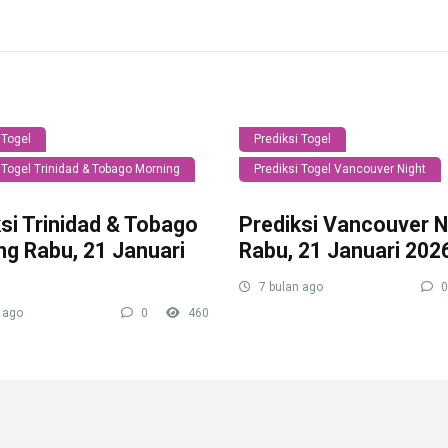
 Togel
Prediksi Togel
 Togel Trinidad & Tobago Morning
Prediksi Togel Vancouver Night
si Trinidad & Tobago
Prediksi Vancouver N
ng Rabu, 21 Januari
Rabu, 21 Januari 202
7 bulan ago
0
 ago
0
460