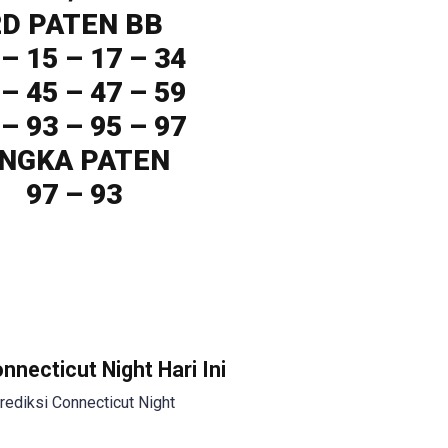
2D PATEN BB
 – 15 – 17 – 34
 – 45 – 47 – 59
 – 93 – 95 – 97
NGKA PATEN
97 – 93
nnecticut Night Hari Ini