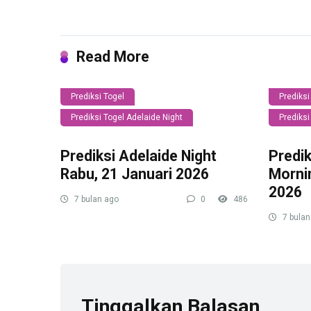
Read More
Prediksi Togel
Prediksi
Prediksi Togel Adelaide Night
Prediksi
Prediksi Adelaide Night
Predik
Rabu, 21 Januari 2026
Morni
2026
7 bulan ago
0
486
7 bulan
Tinggalkan Balasan