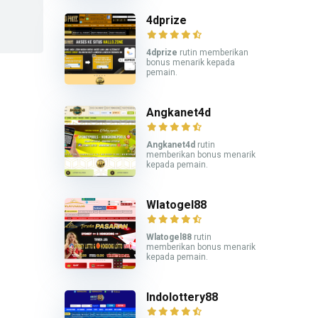
4dprize
4dprize
rutin memberikan
bonus menarik kepada
pemain.
Angkanet4d
Angkanet4d
rutin
memberikan bonus menarik
kepada pemain.
Wlatogel88
Wlatogel88
rutin
memberikan bonus menarik
kepada pemain.
Indolottery88