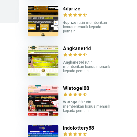
4dprize
4dprize
rutin memberikan
bonus menarik kepada
pemain.
Angkanet4d
Angkanet4d
rutin
memberikan bonus menarik
kepada pemain.
Wlatogel88
Wlatogel88
rutin
memberikan bonus menarik
kepada pemain.
Indolottery88