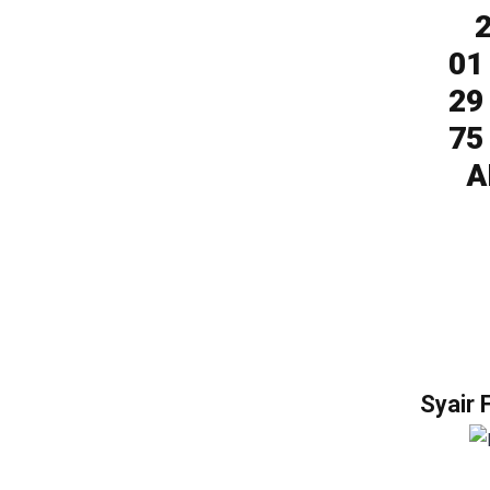
01
29
75
A
Syair 