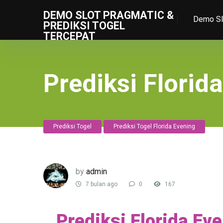
DEMO SLOT PRAGMATIC &
Demo Sl
PREDIKSI TOGEL
TERCEPAT
Prediksi Florid
Prediksi Togel
Prediksi Togel Florida Evening
by
admin
7 bulan ago
0
167
Prediksi Florida Ev