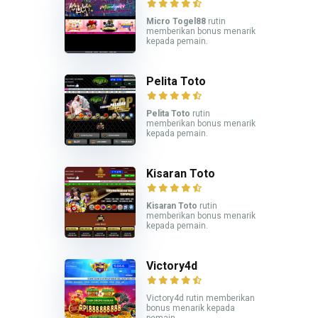
Micro Togel88
rutin
memberikan bonus menarik
kepada pemain.
Pelita Toto
Pelita Toto
rutin
memberikan bonus menarik
kepada pemain.
Kisaran Toto
Kisaran Toto
rutin
memberikan bonus menarik
kepada pemain.
Victory4d
Victory4d rutin memberikan
bonus menarik kepada
pemain.