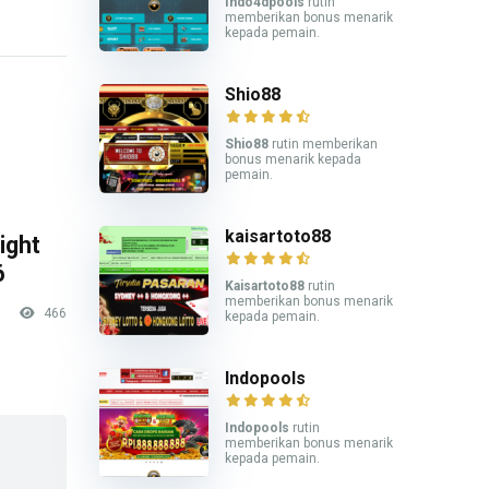
Indo4dpools
rutin
memberikan bonus menarik
kepada pemain.
Shio88
Shio88
rutin memberikan
bonus menarik kepada
pemain.
kaisartoto88
ight
6
Kaisartoto88
rutin
memberikan bonus menarik
466
kepada pemain.
Indopools
Indopools
rutin
memberikan bonus menarik
kepada pemain.