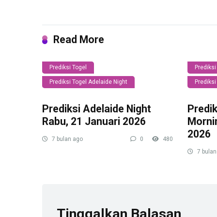
Read More
Prediksi Togel
Prediksi
Prediksi Togel Adelaide Night
Prediksi
Prediksi Adelaide Night
Predik
Rabu, 21 Januari 2026
Morni
2026
7 bulan ago
0
480
7 bulan
Tinggalkan Balasan