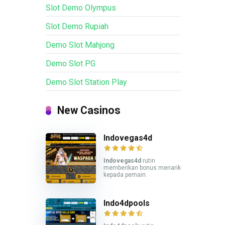
Slot Demo Olympus
Slot Demo Rupiah
Demo Slot Mahjong
Demo Slot PG
Demo Slot Station Play
New Casinos
Indovegas4d
Indovegas4d
rutin
memberikan bonus menarik
kepada pemain.
Indo4dpools