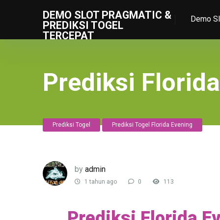
DEMO SLOT PRAGMATIC &
Demo Sl
PREDIKSI TOGEL
TERCEPAT
Prediksi Florid
Prediksi Togel
Prediksi Togel Florida Evening
by
admin
1 tahun ago
0
113
Prediksi Florida E