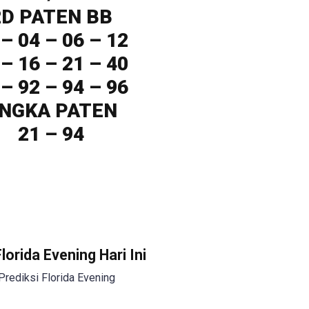
2D PATEN BB
 – 04 – 06 – 12
 – 16 – 21 – 40
 – 92 – 94 – 96
NGKA PATEN
21 – 94
Florida Evening Hari Ini