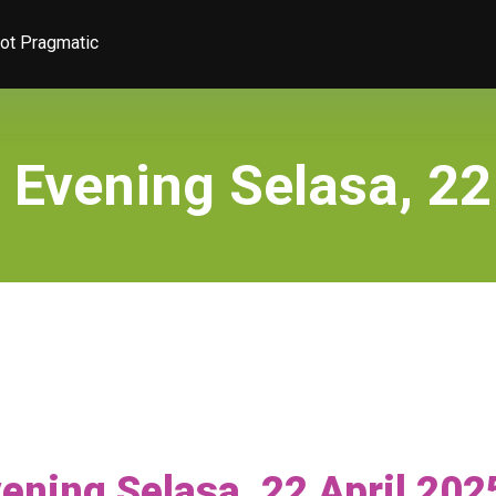
ot Pragmatic
a Evening Selasa, 22
vening Selasa, 22 April 202