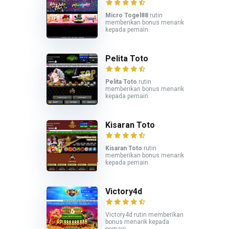
Micro Togel88
rutin
memberikan bonus menarik
kepada pemain.
Pelita Toto
Pelita Toto
rutin
memberikan bonus menarik
kepada pemain.
Kisaran Toto
Kisaran Toto
rutin
memberikan bonus menarik
kepada pemain.
Victory4d
Victory4d rutin memberikan
bonus menarik kepada
pemain.