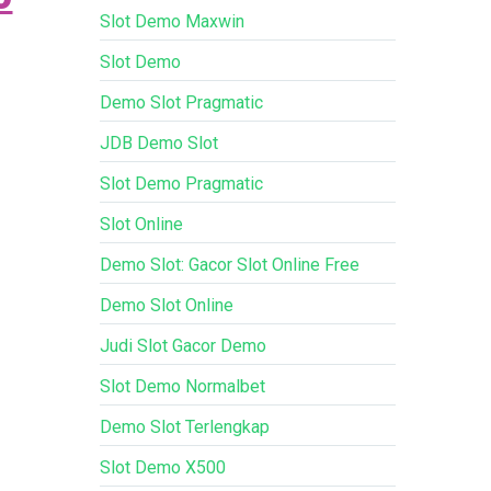
Slot Demo Maxwin
Slot Demo
Demo Slot Pragmatic
JDB Demo Slot
Slot Demo Pragmatic
Slot Online
Demo Slot: Gacor Slot Online Free
Demo Slot Online
Judi Slot Gacor Demo
Slot Demo Normalbet
Demo Slot Terlengkap
Slot Demo X500