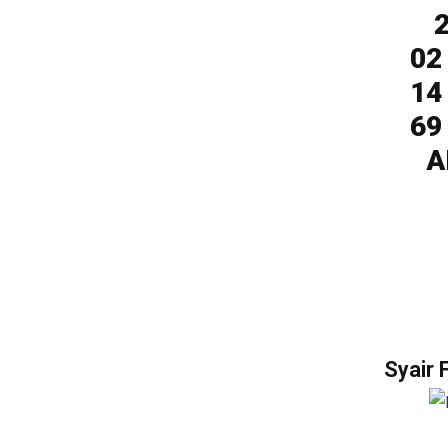
02
14
69
A
Syair 