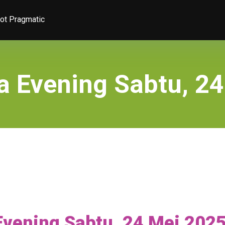
ot Pragmatic
a Evening Sabtu, 2
Evening Sabtu, 24 Mei 202