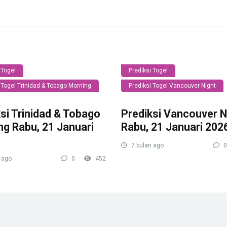
 Togel
Prediksi Togel
 Togel Trinidad & Tobago Morning
Prediksi Togel Vancouver Night
si Trinidad & Tobago
Prediksi Vancouver N
ng Rabu, 21 Januari
Rabu, 21 Januari 202
7 bulan ago
0
 ago
0
452