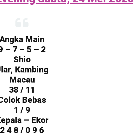
Angka Main
9 – 7 – 5 – 2
Shio
lar, Kambing
Macau
38 / 11
Colok Bebas
1 / 9
epala – Ekor
2 4 8 / 0 9 6