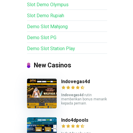
Slot Demo Olympus
Slot Demo Rupiah
Demo Slot Mahjong
Demo Slot PG
Demo Slot Station Play
New Casinos
Indovegas4d
Indovegas4d
rutin
memberikan bonus menarik
kepada pemain.
Indo4dpools