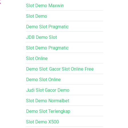
Slot Demo Maxwin
Slot Demo
Demo Slot Pragmatic
JDB Demo Slot
Slot Demo Pragmatic
Slot Online
Demo Slot: Gacor Slot Online Free
Demo Slot Online
Judi Slot Gacor Demo
Slot Demo Normalbet
Demo Slot Terlengkap
Slot Demo X500