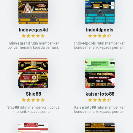
Indovegas4d
Indo4dpools
Indovegas4d
rutin memberikan
Indo4dpools
rutin memberikan
bonus menarik kepada pemain.
bonus menarik kepada pemain.
Shio88
kaisartoto88
Shio88
rutin memberikan bonus
Kaisartoto88
rutin memberikan
menarik kepada pemain.
bonus menarik kepada pemain.