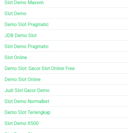
Slot Demo Maxwin
Slot Demo
Demo Slot Pragmatic
JDB Demo Slot
Slot Demo Pragmatic
Slot Online
Demo Slot: Gacor Slot Online Free
Demo Slot Online
Judi Slot Gacor Demo
Slot Demo Normalbet
Demo Slot Terlengkap
Slot Demo X500