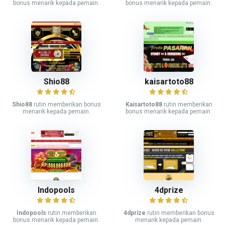
bonus menarik kepada pemain.
bonus menarik kepada pemain.
Shio88
kaisartoto88
Shio88
rutin memberikan bonus
Kaisartoto88
rutin memberikan
menarik kepada pemain.
bonus menarik kepada pemain.
Indopools
4dprize
Indopools
rutin memberikan
4dprize
rutin memberikan bonus
bonus menarik kepada pemain.
menarik kepada pemain.