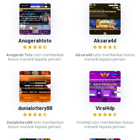
Anugerahtoto
Aksara4d
Anugerah Toto
rutin memberikan
Aksara4d
rutin memberikan bonus
bonus menarik kepada pemain.
menarik kepada pemain.
dunialottery88
Viral4dp
Dunialottery88
rutin memberikan
Viral4dp rutin memberikan bonus
bonus menarik kepada pemain.
menarik kepada pemain.