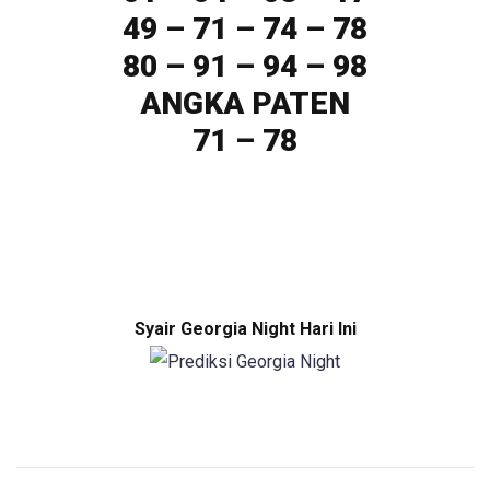
49 – 71 – 74 – 78
80 – 91 – 94 – 98
ANGKA PATEN
71 – 78
Syair Georgia Night Hari Ini