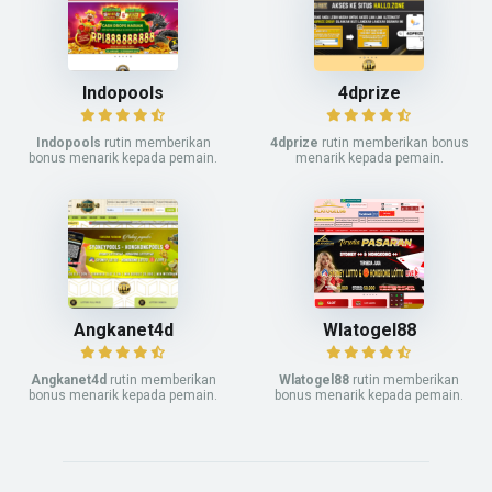
Indopools
4dprize
Indopools
rutin memberikan
4dprize
rutin memberikan bonus
bonus menarik kepada pemain.
menarik kepada pemain.
Angkanet4d
Wlatogel88
Angkanet4d
rutin memberikan
Wlatogel88
rutin memberikan
bonus menarik kepada pemain.
bonus menarik kepada pemain.