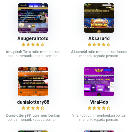
Anugerahtoto
Aksara4d
Anugerah Toto
rutin memberikan
Aksara4d
rutin memberikan bonus
bonus menarik kepada pemain.
menarik kepada pemain.
dunialottery88
Viral4dp
Dunialottery88
rutin memberikan
Viral4dp rutin memberikan bonus
bonus menarik kepada pemain.
menarik kepada pemain.