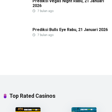
Prediksi Vegas Night Rabu, 21 Januari
2026
7 bulan ago
Prediksi Bulls Eye Rabu, 21 Januari 2026
7 bulan ago
Top Rated Casinos