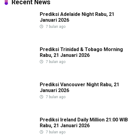
Recent News
Prediksi Adelaide Night Rabu, 21
Januari 2026
7 bulan ago
Prediksi Trinidad & Tobago Morning
Rabu, 21 Januari 2026
7 bulan ago
Prediksi Vancouver Night Rabu, 21
Januari 2026
7 bulan ago
Prediksi Ireland Daily Million 21:00 WIB
Rabu, 21 Januari 2026
7 bulan ago