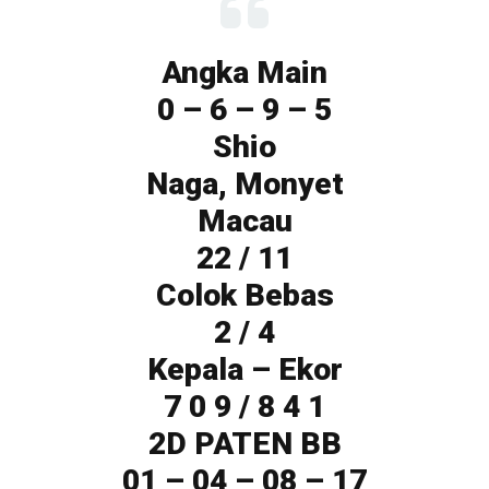
Angka Main
0 – 6 – 9 – 5
Shio
Naga, Monyet
Macau
22 / 11
Colok Bebas
2 / 4
Kepala – Ekor
7 0 9 / 8 4 1
2D PATEN BB
01 – 04 – 08 – 17