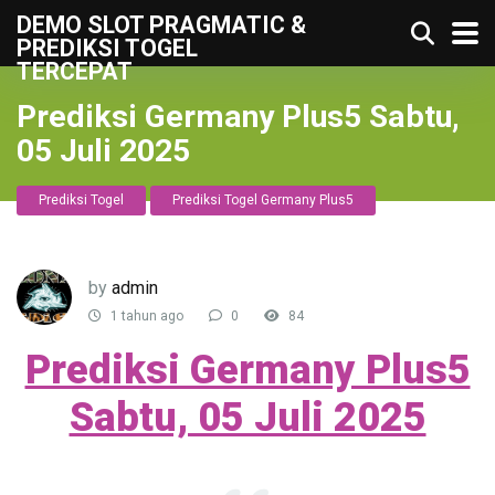
DEMO SLOT PRAGMATIC &
PREDIKSI TOGEL
TERCEPAT
Prediksi Germany Plus5 Sabtu,
05 Juli 2025
Prediksi Togel
Prediksi Togel Germany Plus5
by
admin
1 tahun ago
0
84
Prediksi Germany Plus5
Sabtu, 05 Juli 2025