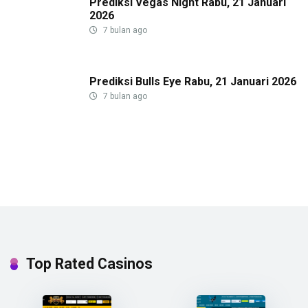
Prediksi Vegas Night Rabu, 21 Januari
2026
7 bulan ago
Prediksi Bulls Eye Rabu, 21 Januari 2026
7 bulan ago
Top Rated Casinos