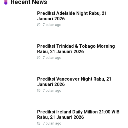
Recent News
Prediksi Adelaide Night Rabu, 21
Januari 2026
7 bulan ago
Prediksi Trinidad & Tobago Morning
Rabu, 21 Januari 2026
7 bulan ago
Prediksi Vancouver Night Rabu, 21
Januari 2026
7 bulan ago
Prediksi Ireland Daily Million 21:00 WIB
Rabu, 21 Januari 2026
7 bulan ago