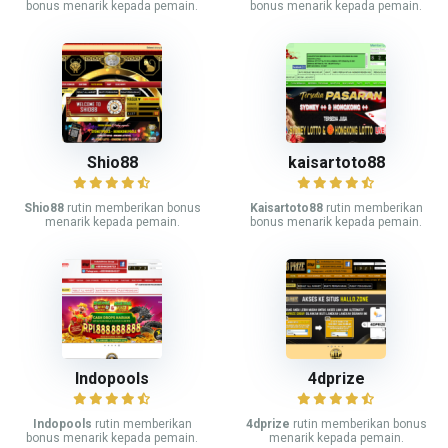
bonus menarik kepada pemain.
bonus menarik kepada pemain.
Shio88
kaisartoto88
Shio88
rutin memberikan bonus
Kaisartoto88
rutin memberikan
menarik kepada pemain.
bonus menarik kepada pemain.
Indopools
4dprize
Indopools
rutin memberikan
4dprize
rutin memberikan bonus
bonus menarik kepada pemain.
menarik kepada pemain.