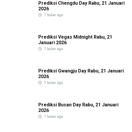
Prediksi Chengdu Day Rabu, 21 Januari
2026
7 bulan ago
Prediksi Vegas Midnight Rabu, 21
Januari 2026
7 bulan ago
Prediksi Gwangju Day Rabu, 21 Januari
2026
7 bulan ago
Prediksi Busan Day Rabu, 21 Januari
2026
7 bulan ago