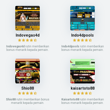
Indovegas4d
Indo4dpools
Indovegas4d
rutin memberikan
Indo4dpools
rutin memberikan
bonus menarik kepada pemain.
bonus menarik kepada pemain.
Shio88
kaisartoto88
Shio88
rutin memberikan bonus
Kaisartoto88
rutin memberikan
menarik kepada pemain.
bonus menarik kepada pemain.