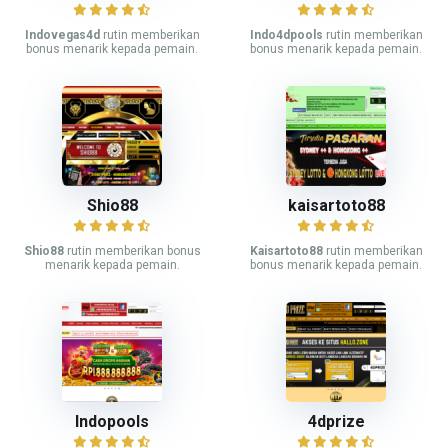
Indovegas4d
rutin memberikan
Indo4dpools
rutin memberikan
bonus menarik kepada pemain.
bonus menarik kepada pemain.
Shio88
kaisartoto88
Shio88
rutin memberikan bonus
Kaisartoto88
rutin memberikan
menarik kepada pemain.
bonus menarik kepada pemain.
Indopools
4dprize