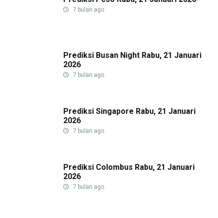
7 bulan ago
Prediksi Busan Night Rabu, 21 Januari
2026
7 bulan ago
Prediksi Singapore Rabu, 21 Januari
2026
7 bulan ago
Prediksi Colombus Rabu, 21 Januari
2026
7 bulan ago